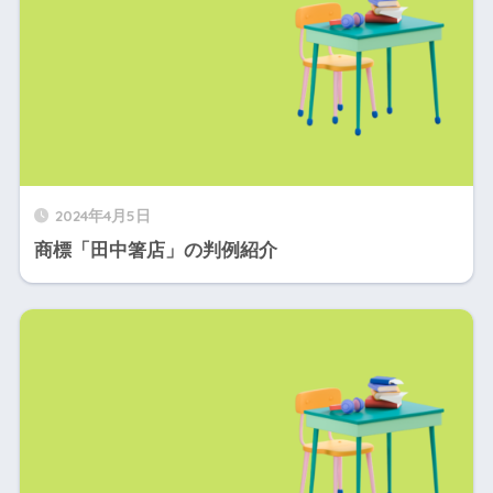
2024年4月5日
商標「田中箸店」の判例紹介