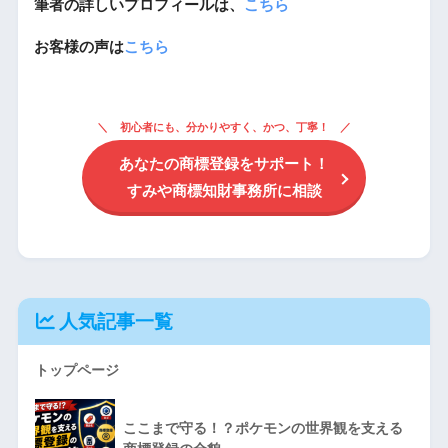
筆者の詳しいプロフィールは、
こちら
お客様の声は
こちら
初心者にも、分かりやすく、かつ、丁寧！
あなたの商標登録をサポート！
すみや商標知財事務所に相談
人気記事一覧
トップページ
ここまで守る！？ポケモンの世界観を支える