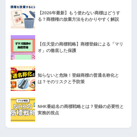
【2026年最新】もう使わない商標はどうす
る？商標権の放棄方法をわかりやすく解説
【任天堂の商標戦略】商標登録による「マリ
オ」の徹底した保護
知らないと危険！登録商標の普通名称化と
は？そのリスクと予防策
NHK番組名の商標戦略とは？登録の必要性と
実務的視点