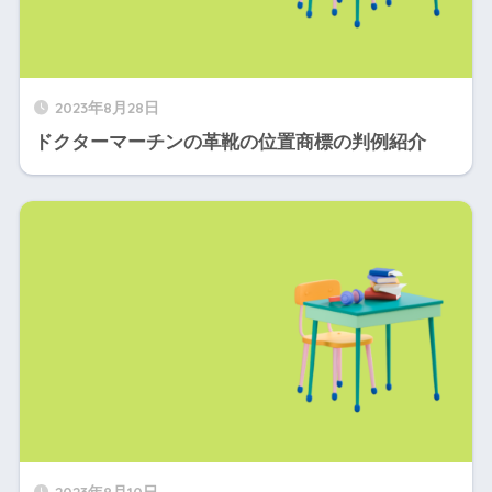
2023年8月28日
ドクターマーチンの革靴の位置商標の判例紹介
2023年8月10日