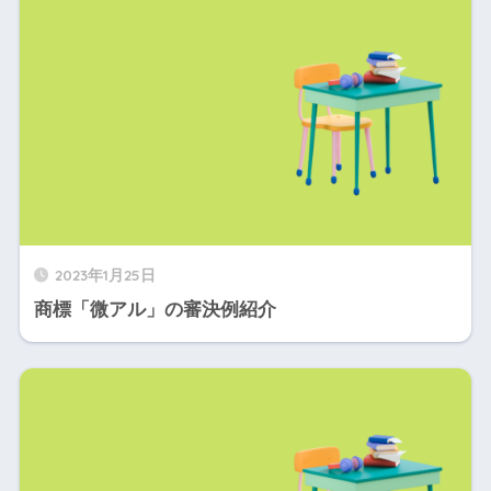
2023年1月25日
商標「微アル」の審決例紹介