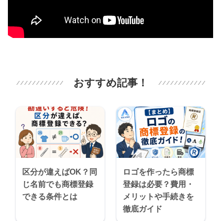
おすすめ記事！
区分が違えばOK？同
ロゴを作ったら商標
じ名前でも商標登録
登録は必要？費用・
できる条件とは
メリットや手続きを
徹底ガイド