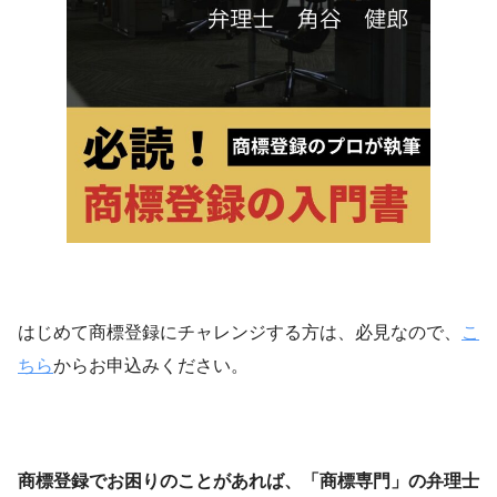
はじめて商標登録にチャレンジする方は、必見なので、
こ
ちら
からお申込みください。
商標登録でお困りのことがあれば、「商標専門」の弁理士