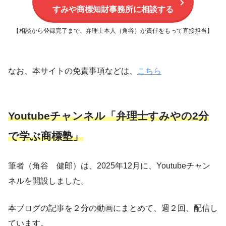
すみや商標知財事務所に相談する
【相談から登録完了まで、弁理士本人（角谷）が責任をもって直接担当】
なお、本サイトの免責事項などは、
こちら
Youtubeチャンネル「弁理士すみやの2分
で学ぶ商標塾」
筆者（角谷 健郎）は、2025年12月に、Youtubeチャン
ネルを開設しました。
本ブログの記事を２分の動画にまとめて、週２回、配信し
ています。