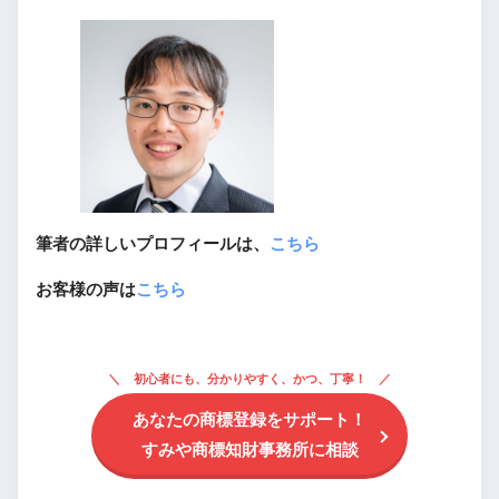
筆者の詳しいプロフィールは、
こちら
お客様の声は
こちら
初心者にも、分かりやすく、かつ、丁寧！
あなたの商標登録をサポート！
すみや商標知財事務所に相談