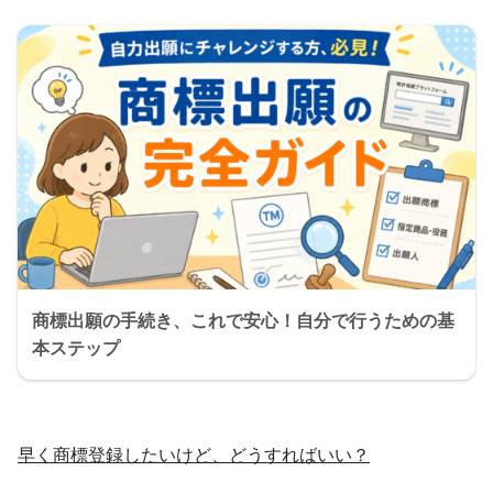
商標出願の手続き、これで安心！自分で行うための基
本ステップ
早く商標登録したいけど、どうすればいい？