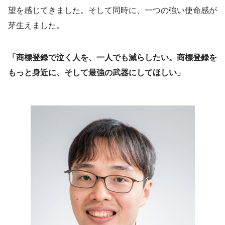
望を感じてきました。そして同時に、一つの強い使命感が
芽生えました。
「商標登録で泣く人を、一人でも減らしたい。商標登録を
もっと身近に、そして最強の武器にしてほしい」