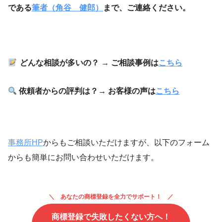
である
筆者（角谷 健郎）
まで、ご連絡ください。
どんな相談が多いの？ → ご相談事例は
こちら
依頼者からの評判は？→ お客様の声は
こちら
事務所HP
からもご相談いただけますが、以下のフォーム
からも簡単にお問い合わせいただけます。
あなたの商標登録を全力でサポート！
商標登録で失敗したくない方へ！