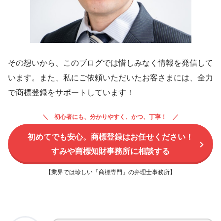
その想いから、このブログでは惜しみなく情報を発信して
います。また、私にご依頼いただいたお客さまには、全力
で商標登録をサポートしています！
初心者にも、分かりやすく、かつ、丁寧！
初めてでも安心。商標登録はお任せください！
すみや商標知財事務所に相談する
【業界では珍しい「商標専門」の弁理士事務所】