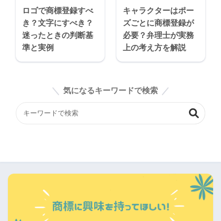
ロゴで商標登録すべ
キャラクターはポー
き？文字にすべき？
ズごとに商標登録が
迷ったときの判断基
必要？弁理士が実務
準と実例
上の考え方を解説
気になるキーワードで検索