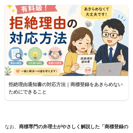
拒絶理由通知書の対応方法｜商標登録をあきらめない
ためにできること
なお、
商標専門の弁理士がやさしく解説した「商標登録の