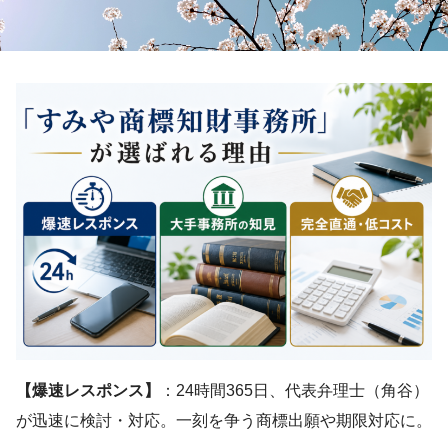
【爆速レスポンス】
：24時間365日、代表弁理士（角谷）
が迅速に検討・対応。一刻を争う商標出願や期限対応に。