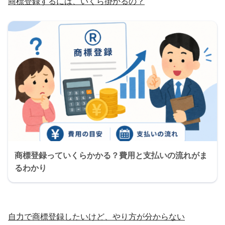
商標登録するには、いくら掛かるの？
商標登録っていくらかかる？費用と支払いの流れがま
るわかり
自力で商標登録したいけど、やり方が分からない