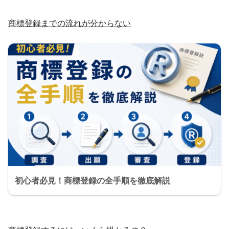
商標登録までの流れが分からない
初心者必見！商標登録の全手順を徹底解説