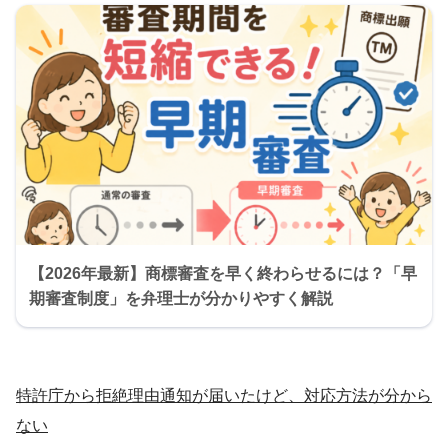
【2026年最新】商標審査を早く終わらせるには？「早
期審査制度」を弁理士が分かりやすく解説
特許庁から拒絶理由通知が届いたけど、対応方法が分から
ない