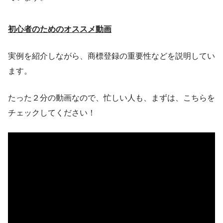
初心者のためのオススメ動画
実例を紹介しながら、商標登録の重要性などを説明してい
ます。
たった２分の動画なので、忙しい人も、まずは、こちらを
チェックしてください！