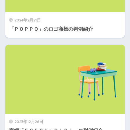
2024年2月21日
「ＰＯＰＰＯ」のロゴ商標の判例紹介
2023年12月26日