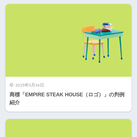
2023年3月26日
商標「EMPIRE STEAK HOUSE（ロゴ）」の判例
紹介