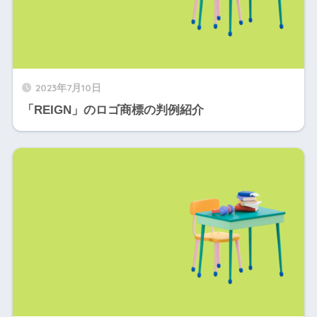
2023年7月10日
「REIGN」のロゴ商標の判例紹介