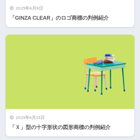
2023年6月8日
「GINZA CLEAR」のロゴ商標の判例紹介
2023年4月23日
「Ｘ」型の十字形状の図形商標の判例紹介