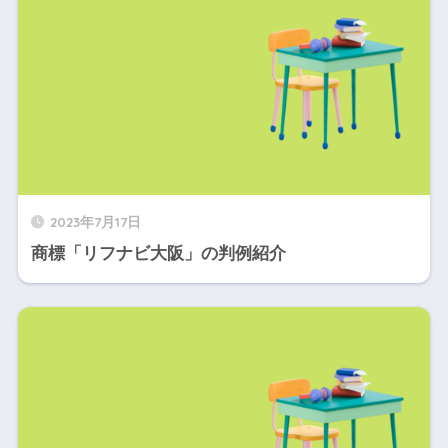
2023年7月17日
商標「リフナビ大阪」の判例紹介