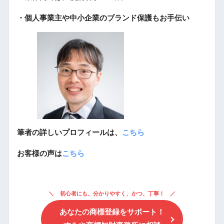
・個人事業主や中小企業のブランド保護もお手伝い
筆者の詳しいプロフィールは、
こちら
お客様の声は
こちら
初心者にも、分かりやすく、かつ、丁寧！
あなたの商標登録をサポート！