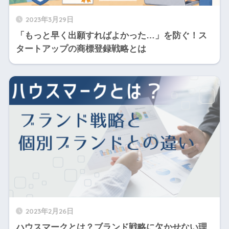
2023年3月29日
「もっと早く出願すればよかった…」を防ぐ！ス
タートアップの商標登録戦略とは
2023年2月26日
ハウスマークとは？ブランド戦略に欠かせない理