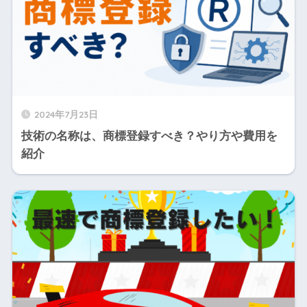
2024年7月23日
技術の名称は、商標登録すべき？やり方や費用を
紹介