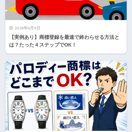
2024年4月9日
【実例あり】商標登録を最速で終わらせる方法と
は？たった４ステップでOK！