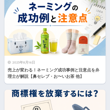
2023年8月16日
売上が変わる！ネーミング成功事例と注意点を弁
理士が解説【鼻セレブ・お〜いお茶 他】