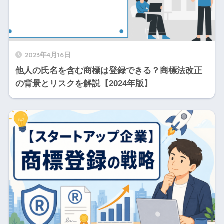
2023年4月16日
他人の氏名を含む商標は登録できる？商標法改正
の背景とリスクを解説【2024年版】