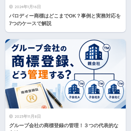
2024年1月16日
パロディー商標はどこまでOK？事例と実務対応を
7つのケースで解説
2023年11月8日
グループ会社の商標登録の管理！３つの代表的な