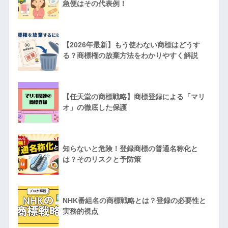
急便はその代表例！
【2026年最新】もう使わない商標はどうす
る？商標権の放棄方法をわかりやすく解説
【任天堂の商標戦略】商標登録による「マリ
オ」の徹底した保護
知らないと危険！登録商標の普通名称化と
は？そのリスクと予防策
NHK番組名の商標戦略とは？登録の必要性と
実務的視点