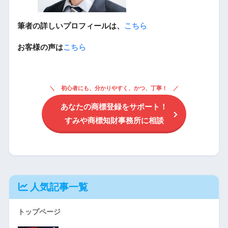
筆者の詳しいプロフィールは、
こちら
お客様の声は
こちら
初心者にも、分かりやすく、かつ、丁寧！
あなたの商標登録をサポート！
すみや商標知財事務所に相談
人気記事一覧
トップページ