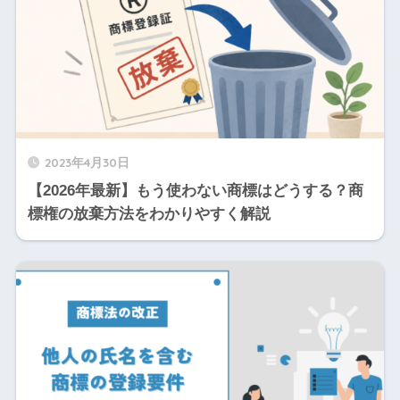
2023年4月30日
【2026年最新】もう使わない商標はどうする？商
標権の放棄方法をわかりやすく解説