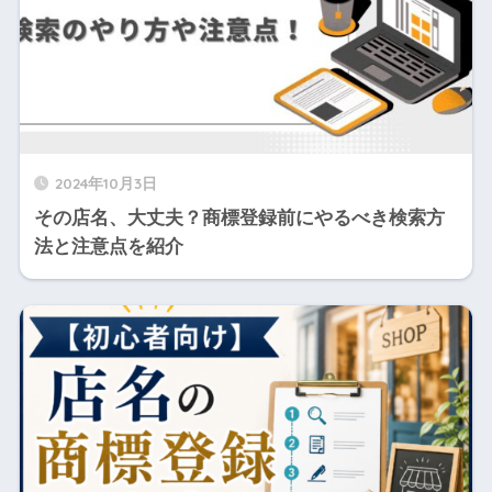
2024年10月3日
その店名、大丈夫？商標登録前にやるべき検索方
法と注意点を紹介