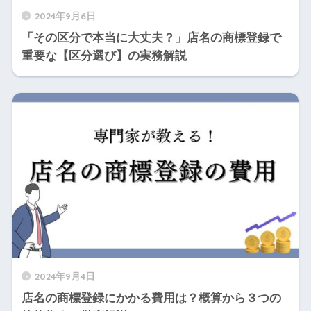
2024年9月6日
「その区分で本当に大丈夫？」店名の商標登録で
重要な【区分選び】の実務解説
2024年9月4日
店名の商標登録にかかる費用は？概算から３つの