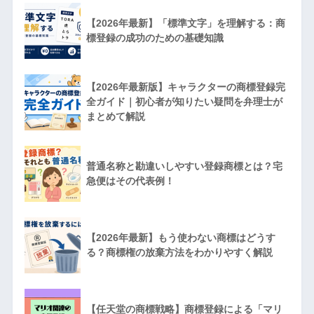
【2026年最新】「標準文字」を理解する：商
標登録の成功のための基礎知識
【2026年最新版】キャラクターの商標登録完
全ガイド｜初心者が知りたい疑問を弁理士が
まとめて解説
普通名称と勘違いしやすい登録商標とは？宅
急便はその代表例！
【2026年最新】もう使わない商標はどうす
る？商標権の放棄方法をわかりやすく解説
【任天堂の商標戦略】商標登録による「マリ