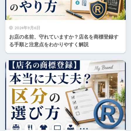
2024年9月6日
お店の名前、守れていますか？店名を商標登録す
る手順と注意点をわかりやすく解説