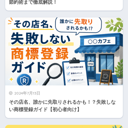
節約術まで徹底解説！
2024年7月13日
その店名、誰かに先取りされるかも！？失敗しな
い商標登録ガイド【初心者向け】