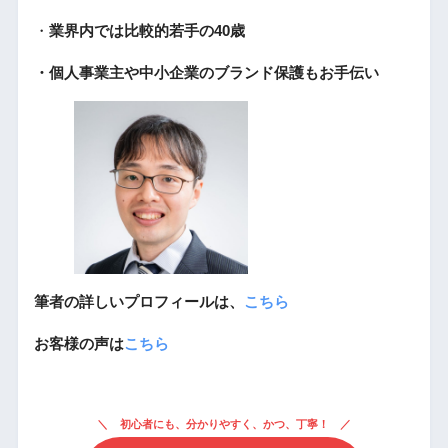
・
業界内では比較的若手の40歳
・個人事業主や中小企業のブランド保護もお手伝い
筆者の詳しいプロフィールは、
こちら
お客様の声は
こちら
初心者にも、分かりやすく、かつ、丁寧！