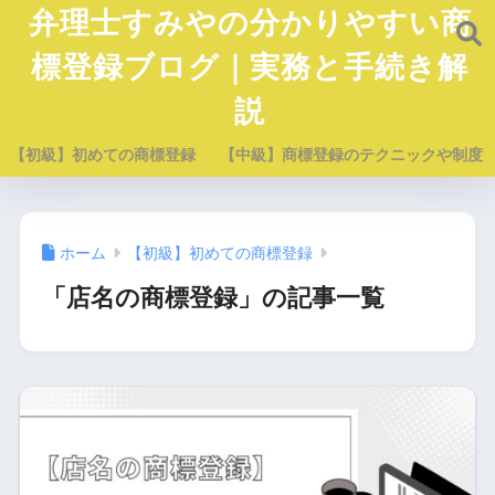
弁理士すみやの分かりやすい商
標登録ブログ｜実務と手続き解
説
【初級】初めての商標登録
【中級】商標登録のテクニックや制度
ホーム
【初級】初めての商標登録
「店名の商標登録」の記事一覧