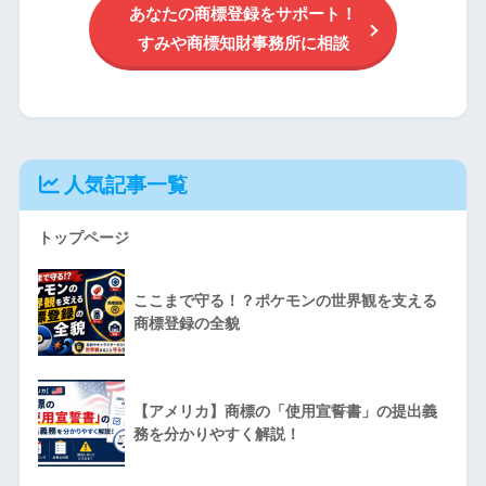
あなたの商標登録をサポート！
すみや商標知財事務所に相談
人気記事一覧
トップページ
ここまで守る！？ポケモンの世界観を支える
商標登録の全貌
【アメリカ】商標の「使用宣誓書」の提出義
務を分かりやすく解説！