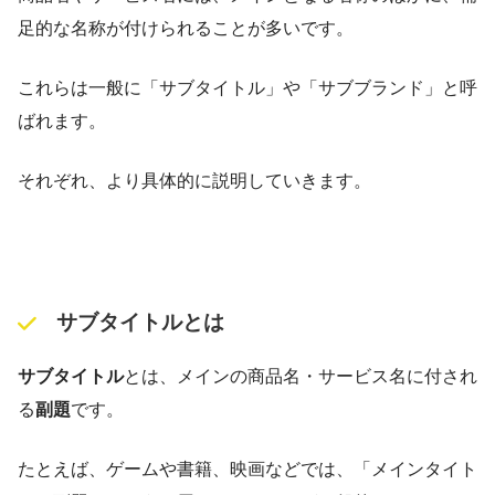
足的な名称が付けられることが多いです。
これらは一般に「サブタイトル」や「サブブランド」と呼
ばれます。
それぞれ、より具体的に説明していきます。
サブタイトルとは
サブタイトル
とは、メインの商品名・サービス名に付され
る
副題
です。
たとえば、ゲームや書籍、映画などでは、「メインタイト