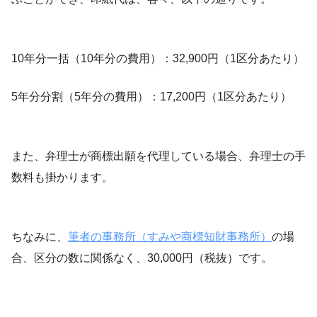
10年分一括（10年分の費用）：32,900円（1区分あたり）
5年分分割（5年分の費用）：17,200円（1区分あたり）
また、弁理士が商標出願を代理している場合、弁理士の手
数料も掛かります。
ちなみに、
筆者の事務所（すみや商標知財事務所）
の場
合、区分の数に関係なく、30,000円（税抜）です。