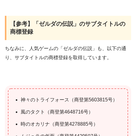
【参考】「ゼルダの伝説」のサブタイトルの
商標登録
ちなみに、人気ゲームの「ゼルダの伝説」も、以下の通
り、サブタイトルの商標登録を取得しています。
神々のトライフォース（商登第5603815号）
風のタクト（商登第4648716号）
時のオカリナ（商登第4278885号）