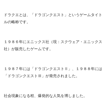
ドラクエとは、「ドラゴンクエスト」というゲームタイト
ルの略称です。
１９８６年にエニックス社（現：スクウェア・エニックス
社）が販売したゲームです。
１９８７年には「ドラゴンクエストⅡ」、１９８８年には
「ドラゴンクエストⅢ」が発売されました。
社会現象になる程、爆発的な人気を博しました。