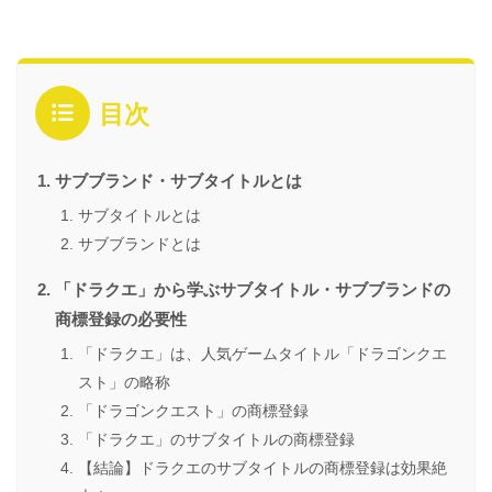
目次
サブブランド・サブタイトルとは
サブタイトルとは
サブブランドとは
「ドラクエ」から学ぶサブタイトル・サブブランドの
商標登録の必要性
「ドラクエ」は、人気ゲームタイトル「ドラゴンクエ
スト」の略称
「ドラゴンクエスト」の商標登録
「ドラクエ」のサブタイトルの商標登録
【結論】ドラクエのサブタイトルの商標登録は効果絶