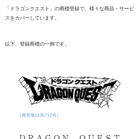
「ドラゴンクエスト」の商標登録で、様々な商品・サービ
スをカバーしています。
以下、登録商標の一例です。
（
商登第2136712号
）