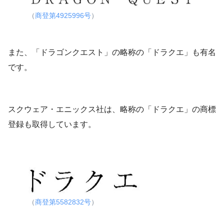
（
商登第4925996号
）
また、「ドラゴンクエスト」の略称の「ドラクエ」も有名
です。
スクウェア・エニックス社は、略称の「ドラクエ」の商標
登録も取得しています。
（
商登第5582832号
）