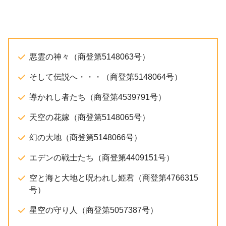
悪霊の神々（商登第5148063号）
そして伝説へ・・・（商登第5148064号）
導かれし者たち（商登第4539791号）
天空の花嫁（商登第5148065号）
幻の大地（商登第5148066号）
エデンの戦士たち（商登第4409151号）
空と海と大地と呪われし姫君（商登第4766315
号）
星空の守り人（商登第5057387号）