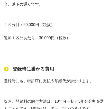
合、以下の通りです。
１区分目：50,000円（税抜）
追加１区分あたり：30,000円（税抜）
登録時に掛かる費用
登録時にも、特許庁に支払う印紙代が掛かります。
なお、登録料の納付方法は、10年分一括と5年分分割を選
ぶことができ、印紙代は、各々、以下の通りです。