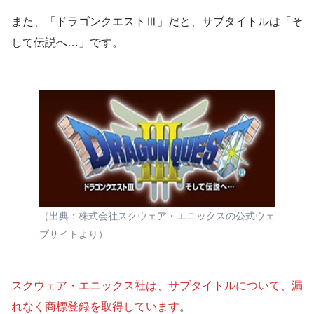
また、「ドラゴンクエストⅢ」だと、サブタイトルは「そ
して伝説へ…」です。
（出典：株式会社スクウェア・エニックスの公式ウェ
ブサイトより）
スクウェア・エニックス社は、サブタイトルについて、漏
れなく商標登録を取得しています
。