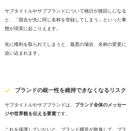
サブタイトルやサブブランドについて検討が後回しになる
と、「競合が先に同じ名称を登録してしまう」といった事
態が現実に起こりえます。
先に権利を取られてしまうと、最悪の場合、名称の変更に
追い込まれます。
ブランドの統一性を維持できなくなるリスク
サブタイトルやサブブランドは、
ブランド全体のメッセー
ジや世界観を伝える要素
です。
これを保護していないと、ブランド構造が散逸して、ブラ