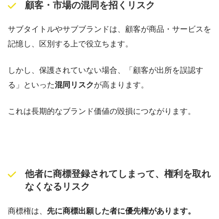
顧客・市場の混同を招くリスク
サブタイトルやサブブランドは、顧客が商品・サービスを
記憶し、区別する上で役立ちます。
しかし、保護されていない場合、「顧客が出所を誤認す
る」といった
混同リスク
が高まります。
これは長期的なブランド価値の毀損につながります。
他者に商標登録されてしまって、権利を取れ
なくなるリスク
商標権は、
先に商標出願した者に優先権があります。