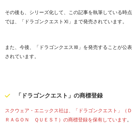
その後も、シリーズ化して、この記事を執筆している時点
では、「ドラゴンクエストⅪ」まで発売されています。
また、今後、「ドラゴンクエスⅫ」を発売することが公表
されています。
「ドラゴンクエスト」の商標登録
スクウェア・エニックス社は、「ドラゴンクエスト」（Ｄ
ＲＡＧＯＮ ＱＵＥＳＴ）の商標登録を保有しています
。