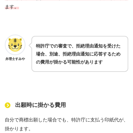
ます。
特許庁での審査で、拒絶理由通知を受けた
場合、別途、拒絶理由通知に応答するため
弁理士すみや
の費用が掛かる可能性があります
出願時に掛かる費用
自分で商標出願した場合でも、特許庁に支払う印紙代が、
掛かります。