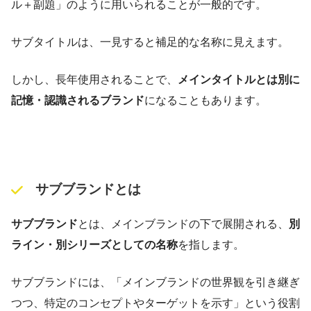
ル＋副題」のように用いられることが一般的です。
サブタイトルは、一見すると補足的な名称に見えます。
しかし、長年使用されることで、
メインタイトルとは別に
記憶・認識されるブランド
になることもあります。
サブブランドとは
サブブランド
とは、メインブランドの下で展開される、
別
ライン・別シリーズとしての名称
を指します。
サブブランドには、「メインブランドの世界観を引き継ぎ
つつ、特定のコンセプトやターゲットを示す」という役割