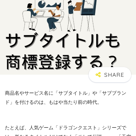
商品名やサービス名に「サブタイトル」や「サブブラン
ド」を付けるのは、もはや当たり前の時代。
たとえば、人気ゲーム「ドラゴンクエスト」シリーズで