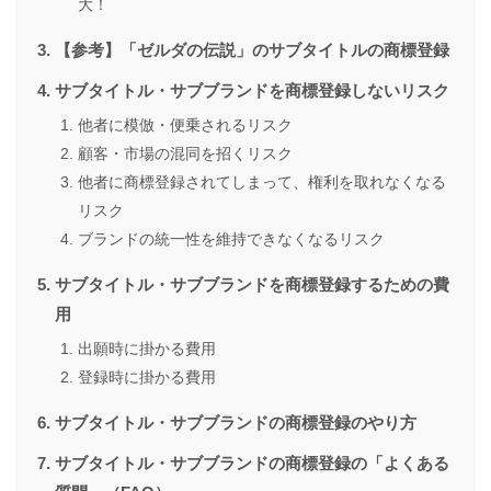
大！
【参考】「ゼルダの伝説」のサブタイトルの商標登録
サブタイトル・サブブランドを商標登録しないリスク
他者に模倣・便乗されるリスク
顧客・市場の混同を招くリスク
他者に商標登録されてしまって、権利を取れなくなる
リスク
ブランドの統一性を維持できなくなるリスク
サブタイトル・サブブランドを商標登録するための費
用
出願時に掛かる費用
登録時に掛かる費用
サブタイトル・サブブランドの商標登録のやり方
サブタイトル・サブブランドの商標登録の「よくある