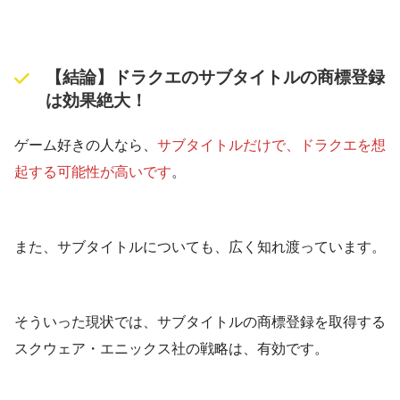
【結論】ドラクエのサブタイトルの商標登録
は効果絶大！
ゲーム好きの人なら、
サブタイトルだけで、ドラクエを想
起する可能性が高いです
。
また、サブタイトルについても、広く知れ渡っています。
そういった現状では、サブタイトルの商標登録を取得する
スクウェア・エニックス社の戦略は、有効です。