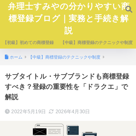
弁理士すみやの分かりやすい商
標登録ブログ｜実務と手続き解
説
【初級】初めての商標登録
【中級】商標登録のテクニックや制度
ホーム
【中級】商標登録のテクニックや制度
サブタイトル・サブブランドも商標登録
すべき？登録の重要性を「ドラクエ」で
解説
2022年5月19日
2026年4月30日