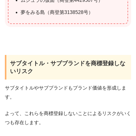
ムジュラの仮面（商登第4429507号）
夢をみる島（商登第3138528号）
サブタイトル・サブブランドを商標登録しな
いリスク
サブタイトルやサブブランドもブランド価値を形成しま
す。
よって、これらを商標登録しないことによるリスクがいく
つも存在します。