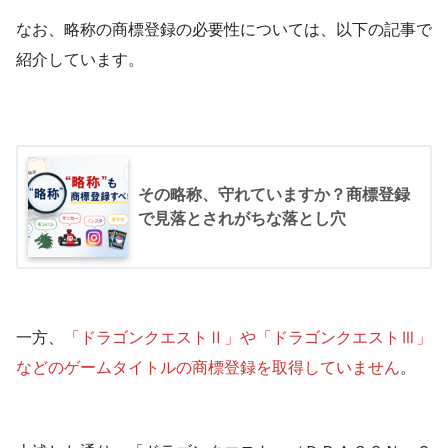
なお、略称の商標登録の必要性については、以下の記事で
紹介しています。
その略称、守れていますか？商標登録
で見落とされがちな落とし穴
一方、
「ドラゴンクエストⅡ」や「ドラゴンクエストⅢ」
などのゲームタイトルの商標登録を取得していません
。