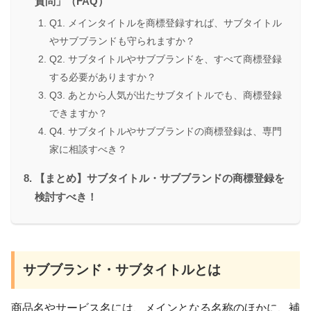
質問」（FAQ）
Q1. メインタイトルを商標登録すれば、サブタイトル
やサブブランドも守られますか？
Q2. サブタイトルやサブブランドを、すべて商標登録
する必要がありますか？
Q3. あとから人気が出たサブタイトルでも、商標登録
できますか？
Q4. サブタイトルやサブブランドの商標登録は、専門
家に相談すべき？
【まとめ】サブタイトル・サブブランドの商標登録を
検討すべき！
サブブランド・サブタイトルとは
商品名やサービス名には、メインとなる名称のほかに、補