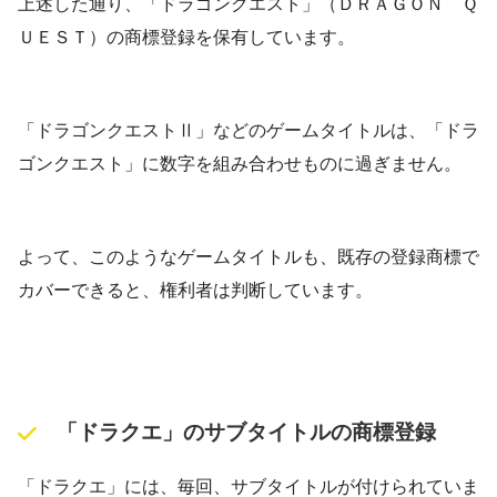
上述した通り、「ドラゴンクエスト」（ＤＲＡＧＯＮ Ｑ
ＵＥＳＴ）の商標登録を保有しています。
「ドラゴンクエストⅡ」などのゲームタイトルは、「ドラ
ゴンクエスト」に数字を組み合わせものに過ぎません。
よって、このようなゲームタイトルも、既存の登録商標で
カバーできると、権利者は判断しています。
「ドラクエ」のサブタイトルの商標登録
「ドラクエ」には、毎回、サブタイトルが付けられていま