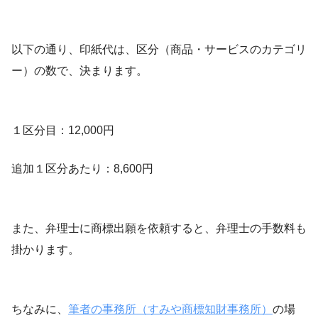
以下の通り、印紙代は、区分（商品・サービスのカテゴリ
ー）の数で、決まります。
１区分目：12,000円
追加１区分あたり：8,600円
また、弁理士に商標出願を依頼すると、弁理士の手数料も
掛かります。
ちなみに、
筆者の事務所（すみや商標知財事務所）
の場