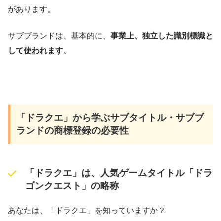
があります。
サブブランドは、基本的に、
事業上、独立した識別標識と
して使われます
。
「ドラクエ」から学ぶサブタイトル・サブブ
ランドの商標登録の必要性
「ドラクエ」は、人気ゲームタイトル「ドラ
ゴンクエスト」の略称
あなたは、「ドラクエ」を知っていますか？