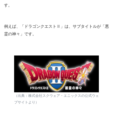
す。
例えば、「ドラゴンクエストⅡ」は、サブタイトルが「悪
霊の神々」です。
（出典：株式会社スクウェア・エニックスの公式ウェ
ブサイトより）