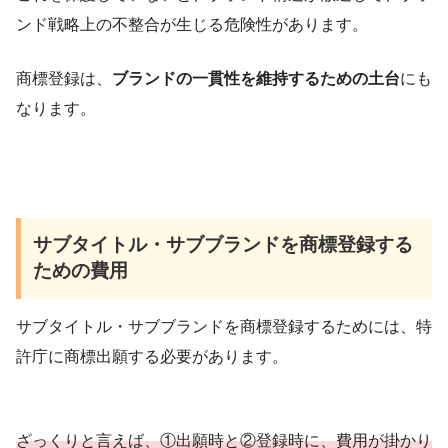
ンド戦略上の不整合が生じる危険性があります。
商標登録は、
ブランドの一貫性を維持するための土台
にも
なります。
サブタイトル・サブブランドを商標登録する
ための費用
サブタイトル・サブブランドを商標登録するためには、特
許庁に商標出願する必要があります。
ざっくりと言えば、①出願時と②登録時に、費用が掛かり