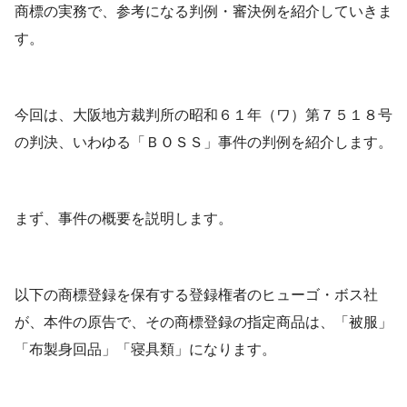
商標の実務で、参考になる判例・審決例を紹介していきま
す。
今回は、大阪地方裁判所の昭和６１年（ワ）第７５１８号
の判決、いわゆる「ＢＯＳＳ」事件の判例を紹介します。
まず、事件の概要を説明します。
以下の商標登録を保有する登録権者のヒューゴ・ボス社
が、本件の原告で、その商標登録の指定商品は、「被服」
「布製身回品」「寝具類」になります。