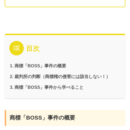
目次
商標「BOSS」事件の概要
裁判所の判断（商標権の侵害には該当しない！）
商標「BOSS」事件から学べること
商標「BOSS」事件の概要