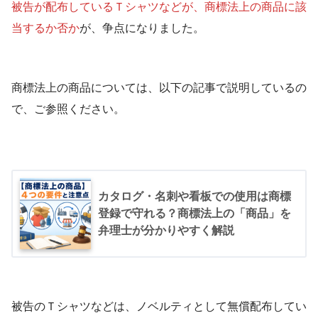
被告が配布しているＴシャツなどが、商標法上の商品に該
当するか否か
が、争点になりました。
商標法上の商品については、以下の記事で説明しているの
で、ご参照ください。
カタログ・名刺や看板での使用は商標
登録で守れる？商標法上の「商品」を
弁理士が分かりやすく解説
被告のＴシャツなどは、ノベルティとして無償配布してい