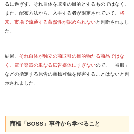
るに過ぎず、それ自体を取引の目的とするものではなく、
また、配布方法から、入手する者が限定されていて、
将
来、市場で流通する蓋然性が認められない
と判断されまし
た。
結局、
それ自体が独立の商取引の目的物たる商品ではな
く、電子楽器の単なる広告媒体にすぎない
ので、「被服」
などの指定する原告の商標登録を侵害することはないと判
示されました。
商標「BOSS」事件から学べること