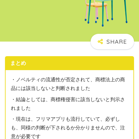
まとめ
・ノベルティの流通性が否定されて、商標法上の商
品には該当しないと判断されました
・結論としては、商標権侵害に該当しないと判示さ
れました
・現在は、フリマアプリも流行していて、必ずし
も、同様の判断が下されるか分かりませんので、注
意が必要です