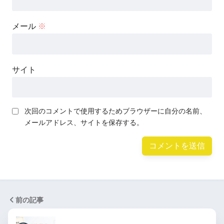
メール
※
サイト
次回のコメントで使用するためブラウザーに自分の名前、
メールアドレス、サイトを保存する。
前の記事