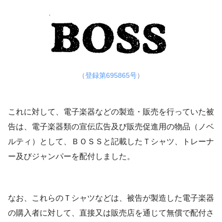
（
登録第695865号
）
これに対して、電子楽器などの製造・販売を行っていた被
告は、電子楽器類の宣伝広告及び販売促進用の物品（ノベ
ルティ）として、ＢＯＳＳと記載したＴシャツ、トレーナ
ー及びジャンパーを配付しました。
なお、これらのＴシャツなどは、被告が製造した電子楽器
の購入者に対して、直接又は販売店を通じて無償で配付さ