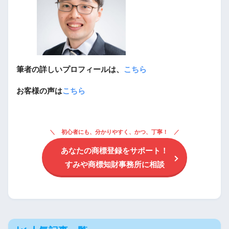
筆者の詳しいプロフィールは、
こちら
お客様の声は
こちら
初心者にも、分かりやすく、かつ、丁寧！
あなたの商標登録をサポート！
すみや商標知財事務所に相談