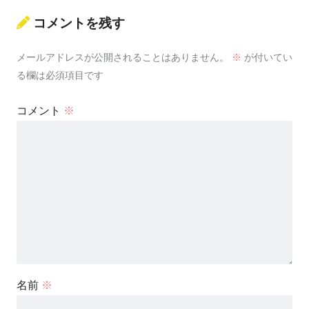
コメントを残す
メールアドレスが公開されることはありません。
※
が付いてい
る欄は必須項目です
コメント
※
名前
※