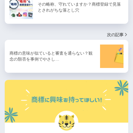
その略称、守れていますか？商標登録で見落
とされがちな落とし穴
次の記事
商標の意味が似ていると審査を通らない？観
念の類否を事例でやさし…