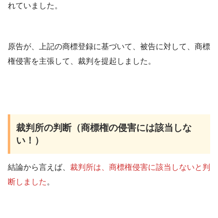
れていました。
原告が、上記の商標登録に基づいて、被告に対して、商標
権侵害を主張して、裁判を提起しました。
裁判所の判断（商標権の侵害には該当しな
い！）
結論から言えば、
裁判所は、商標権侵害に該当しないと判
断しました
。