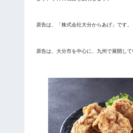
原告は、「株式会社大分からあげ」です。
原告は、大分市を中心に、九州で展開して