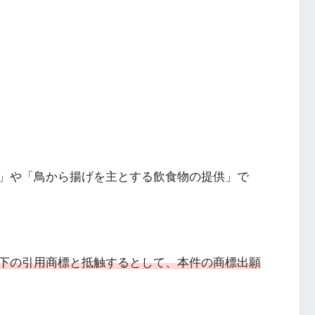
」や「鳥から揚げを主とする飲食物の提供」で
下の引用商標と抵触するとして、本件の商標出願