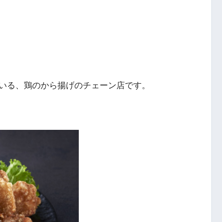
いる、鶏のから揚げのチェーン店です。