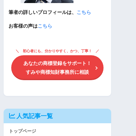
筆者の詳しいプロフィールは、
こちら
お客様の声は
こちら
初心者にも、分かりやすく、かつ、丁寧！
あなたの商標登録をサポート！
すみや商標知財事務所に相談
人気記事一覧
トップページ