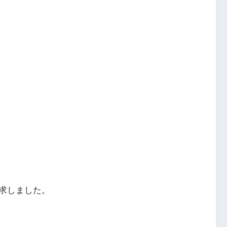
求しました。