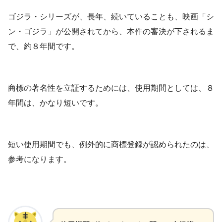
ゴジラ・シリーズが、長年、続いていることも、映画「シ
ン・ゴジラ」が公開されてから、本件の審決が下されるま
で、約８年間です。
商標の著名性を立証するためには、使用期間としては、８
年間は、かなり短いです。
短い使用期間でも、例外的に商標登録が認められたのは、
参考になります。