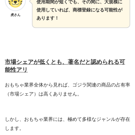
使用期間が短くでも、その間に、大規模に
使用していれば、商標登録になる可能性が
虎さん
あります！
市場シェアが低くとも、著名だと認められる可
能性アリ
おもちゃ業界全体から見れば、ゴジラ関連の商品の占有率
（市場シェア）は高くありません。
しかし、おもちゃ業界には、極めて多様なジャンルが存在
します。