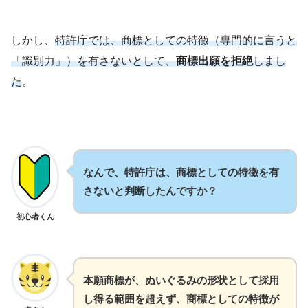
しかし、
特許庁では、商標としての特徴（専門的に言うと
「識別力」）を有さないとして、
商標出願を拒絶
しまし
た
。
なんで、特許庁は、商標としての特徴を有
さないと判断したんですか？
初心者くん
本願商標が、ぬいぐるみの形状として採用
し得る範囲を超えず、商標としての特徴が