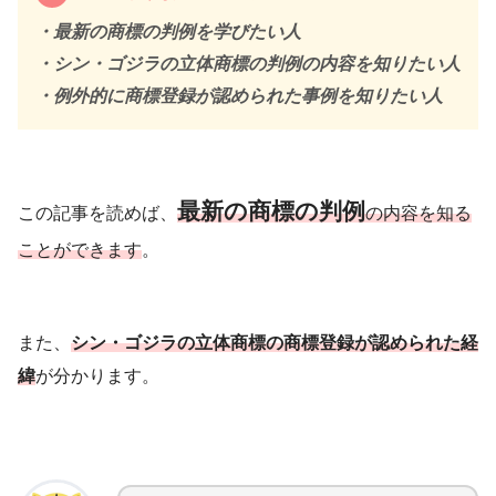
・最新の商標の判例を学びたい人
・シン・ゴジラの立体商標の判例の内容を知りたい人
・例外的に商標登録が認められた事例を知りたい人
最新の商標の判例
この記事を読めば、
の内容を知る
ことができます
。
また、
シン・ゴジラの立体商標の商標登録が認められた経
緯
が分かります。