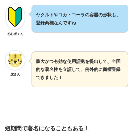
ヤクルトやコカ・コーラの容器の形状も、
登録商標なんですね
初心者くん
膨大かつ有効な使用証拠を提出して、全国
的な著名性を立証して、例外的に商標登録
虎さん
できました！
短期間で著名になることもある！