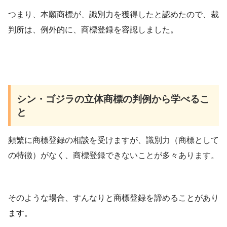
つまり、本願商標が、識別力を獲得したと認めたので、裁
判所は、例外的に、商標登録を容認しました。
シン・ゴジラの立体商標の判例から学べるこ
と
頻繁に商標登録の相談を受けますが、識別力（商標として
の特徴）がなく、商標登録できないことが多々あります。
そのような場合、すんなりと商標登録を諦めることがあり
ます。