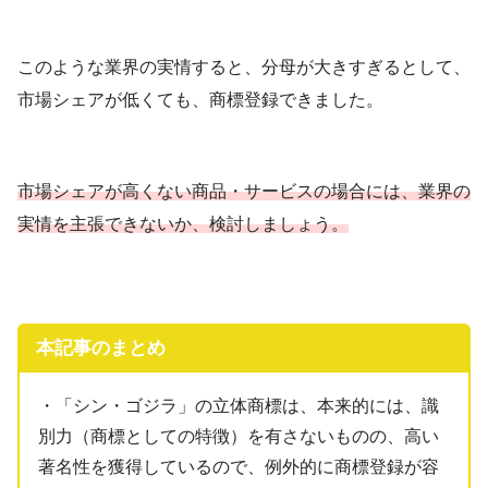
このような業界の実情すると、分母が大きすぎるとして、
市場シェアが低くても、商標登録できました。
市場シェアが高くない商品・サービスの場合には、業界の
実情を主張できないか、検討しましょう。
本記事のまとめ
・「シン・ゴジラ」の立体商標は、本来的には、識
別力（商標としての特徴）を有さないものの、高い
著名性を獲得しているので、例外的に商標登録が容