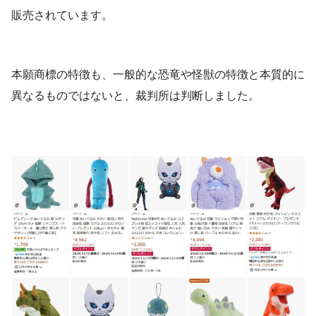
販売されています。
本願商標の特徴も、一般的な恐竜や怪獣の特徴と本質的に
異なるものではないと、裁判所は判断しました。