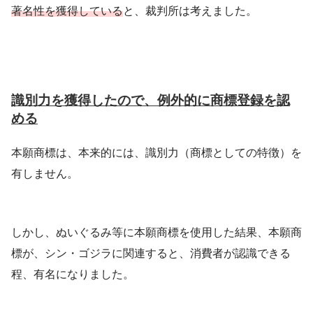
著名性を獲得している
と、裁判所は考えました。
識別力を獲得したので、例外的に商標登録を認
める
本願商標は、本来的には、識別力（商標としての特徴）を
有しません。
しかし、ぬいぐるみ等に本願商標を使用した結果、本願商
標が、シン・ゴジラに関連すると、消費者が認識できる
程、有名になりました。