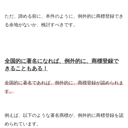
ただ、諦める前に、本件のように、例外的に商標登録でき
る余地がないか、検討すべきです。
全国的に著名になれば、例外的に、商標登録で
きることもある！
全国的に著名であれば、例外的に、商標登録が認められま
す。
例えば、以下のような著名商標が、例外的に商標登録を認
められています。