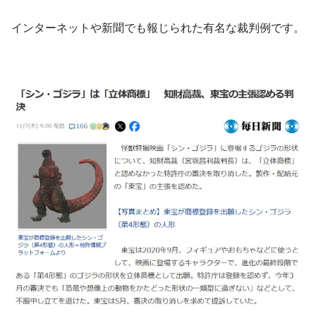
インターネットや新聞でも報じられた有名な裁判例です。