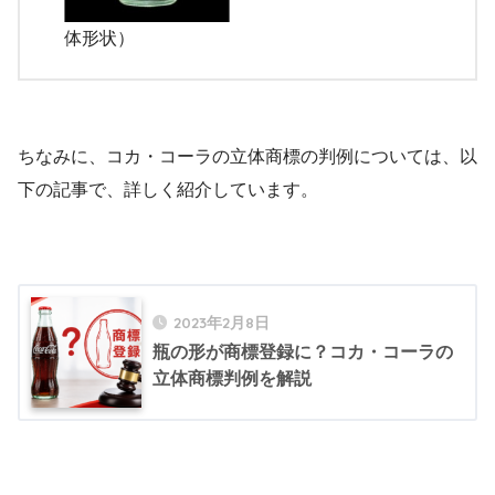
体形状）
ちなみに、コカ・コーラの立体商標の判例については、以
下の記事で、詳しく紹介しています。
2023年2月8日
瓶の形が商標登録に？コカ・コーラの
立体商標判例を解説