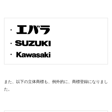
また、以下の立体商標も、例外的に、商標登録になりまし
た。