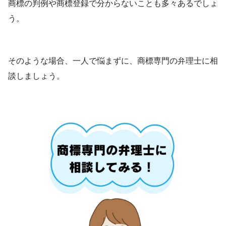
商標の判例や商標登録で分からないことも多々あるでしょ
う。
そのような場合、一人で悩まずに、商標専門の弁理士に相
談しましょう。