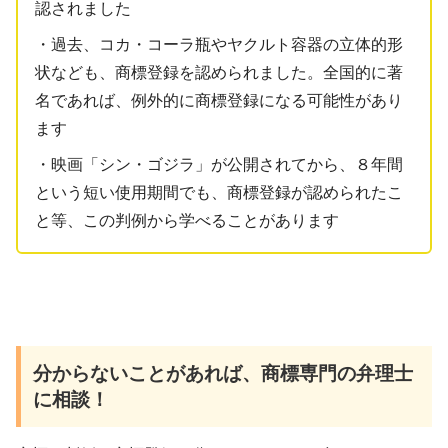
認されました
・過去、コカ・コーラ瓶やヤクルト容器の立体的形
状なども、商標登録を認められました。全国的に著
名であれば、例外的に商標登録になる可能性があり
ます
・映画「シン・ゴジラ」が公開されてから、８年間
という短い使用期間でも、商標登録が認められたこ
と等、この判例から学べることがあります
分からないことがあれば、商標専門の弁理士
に相談！