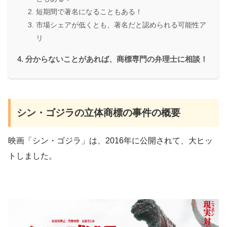
短期間で著名になることもある！
市場シェアが低くとも、著名だと認められる可能性ア
リ
分からないことがあれば、商標専門の弁理士に相談！
シン・ゴジラの立体商標の事件の概要
映画「シン・ゴジラ」は、2016年に公開されて、大ヒッ
トしました。