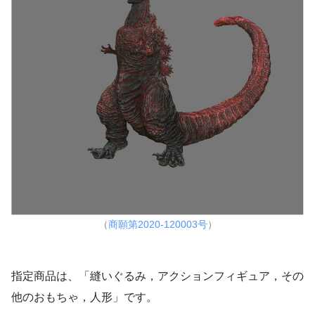
（
商願第2020-120003号
）
指定商品は、「縫いぐるみ，アクションフィギュア，その
他のおもちゃ，人形」です。