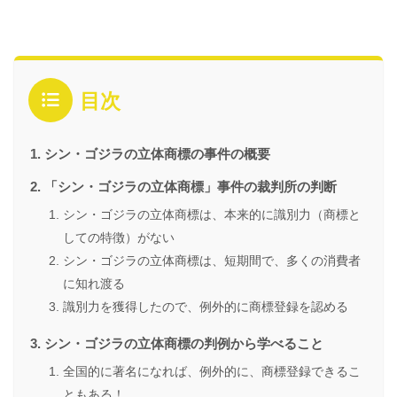
目次
シン・ゴジラの立体商標の事件の概要
「シン・ゴジラの立体商標」事件の裁判所の判断
シン・ゴジラの立体商標は、本来的に識別力（商標と
しての特徴）がない
シン・ゴジラの立体商標は、短期間で、多くの消費者
に知れ渡る
識別力を獲得したので、例外的に商標登録を認める
シン・ゴジラの立体商標の判例から学べること
全国的に著名になれば、例外的に、商標登録できるこ
ともある！