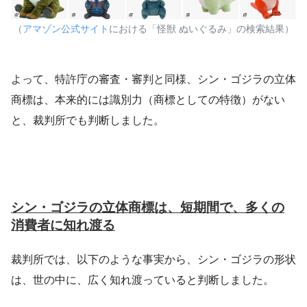
（
アマゾン公式サイト
における「怪獣 ぬいぐるみ」の検索結果）
よって、特許庁の審査・審判と同様、シン・ゴジラの立体
商標は、本来的には識別力（商標としての特徴）がない
と、裁判所でも判断しました。
シン・ゴジラの立体商標は、短期間で、多くの
消費者に知れ渡る
裁判所では、以下のような事実から、シン・ゴジラの形状
は、世の中に、広く知れ渡っていると判断しました。