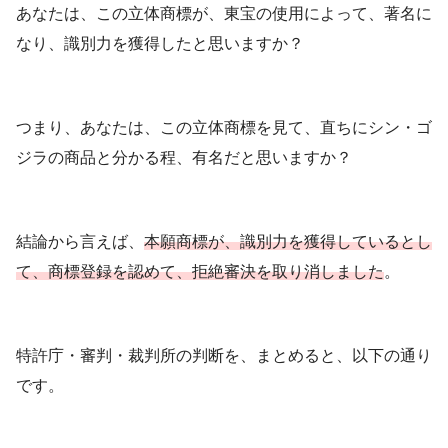
あなたは、この立体商標が、東宝の使用によって、著名に
なり、識別力を獲得したと思いますか？
つまり、あなたは、この立体商標を見て、直ちにシン・ゴ
ジラの商品と分かる程、有名だと思いますか？
結論から言えば、
本願商標が、識別力を獲得しているとし
て、商標登録を認めて、拒絶審決を取り消しました
。
特許庁・審判・裁判所の判断を、まとめると、以下の通り
です。