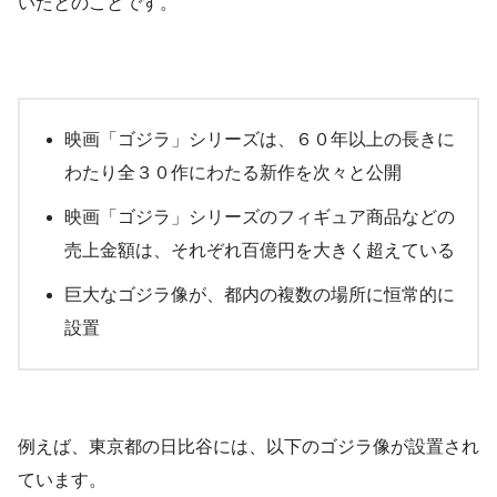
いたとのことです。
映画「ゴジラ」シリーズは、６０年以上の長きに
わたり全３０作にわたる新作を次々と公開
映画「ゴジラ」シリーズのフィギュア商品などの
売上金額は、それぞれ百億円を大きく超えている
巨大なゴジラ像が、都内の複数の場所に恒常的に
設置
例えば、東京都の日比谷には、以下のゴジラ像が設置され
ています。