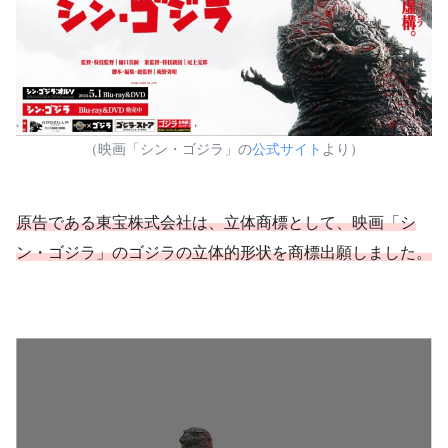
（映画「シン・ゴジラ」の
公式サイト
より）
原告である東宝株式会社は、立体商標として、映画「シ
ン・ゴジラ」のゴジラの立体的形状を商標出願しました。