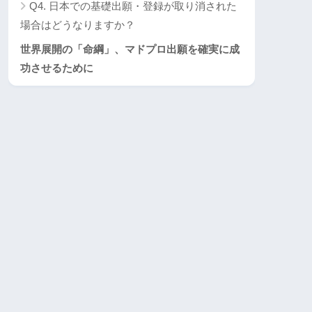
Q4. 日本での基礎出願・登録が取り消された
場合はどうなりますか？
世界展開の「命綱」、マドプロ出願を確実に成
功させるために