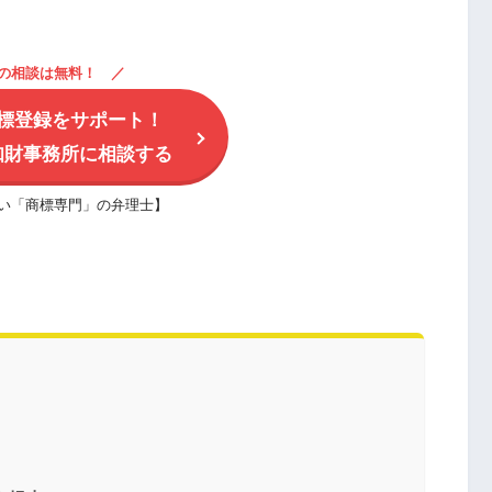
の相談は無料！
標登録をサポート！
知財事務所に相談する
い「商標専門」の弁理士】