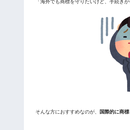
「海外でも商標を守りたいけど、手続きが
そんな方におすすめなのが、
国際的に商標