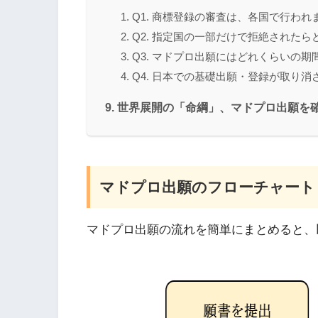
Q1. 商標登録の審査は、各国で行われ
Q2. 指定国の一部だけで拒絶された
Q3. マドプロ出願にはどれくらいの
Q4. 日本での基礎出願・登録が取り
世界展開の「命綱」、マドプロ出願を
マドプロ出願のフローチャート
マドプロ出願の流れを簡単にまとめると、