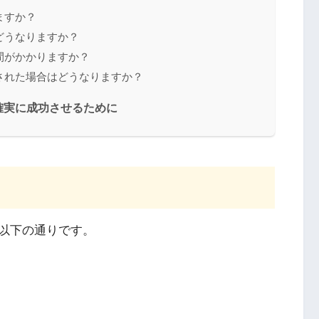
ますか？
らどうなりますか？
期間がかかりますか？
消された場合はどうなりますか？
確実に成功させるために
以下の通りです。