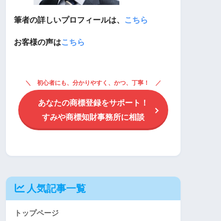
筆者の詳しいプロフィールは、
こちら
お客様の声は
こちら
初心者にも、分かりやすく、かつ、丁寧！
あなたの商標登録をサポート！
すみや商標知財事務所に相談
人気記事一覧
トップページ