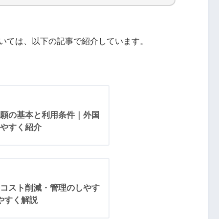
いては、以下の記事で紹介しています。
願の基本と利用条件｜外国
やすく紹介
コスト削減・管理のしやす
やすく解説