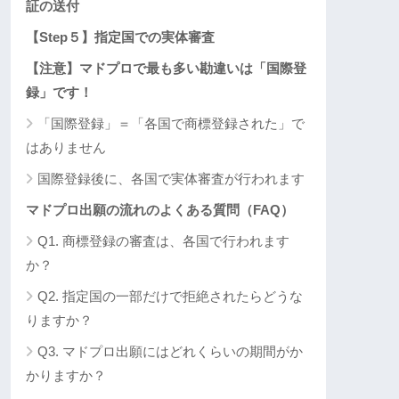
証の送付
【Step５】指定国での実体審査
【注意】マドプロで最も多い勘違いは「国際登
録」です！
「国際登録」＝「各国で商標登録された」で
はありません
国際登録後に、各国で実体審査が行われます
マドプロ出願の流れのよくある質問（FAQ）
Q1. 商標登録の審査は、各国で行われます
か？
Q2. 指定国の一部だけで拒絶されたらどうな
りますか？
Q3. マドプロ出願にはどれくらいの期間がか
かりますか？