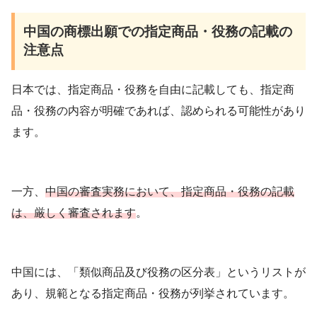
中国の商標出願での指定商品・役務の記載の
注意点
日本では、指定商品・役務を自由に記載しても、指定商
品・役務の内容が明確であれば、認められる可能性があり
ます。
一方、
中国の審査実務において、指定商品・役務の記載
は、厳しく審査されます
。
中国には、「類似商品及び役務の区分表」というリストが
あり、規範となる指定商品・役務が列挙されています。