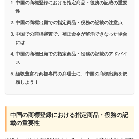
中国の商標登録における指定商品・役務の記載の重要
性
中国の商標出願での指定商品・役務の記載の注意点
中国での商標審査で、補正命令が解消できなった場合
には
中国の商標出願での指定商品・役務の記載のアドバイ
ス
経験豊富な商標専門の弁理士に、中国の商標出願を依
頼しよう！
中国の商標登録における指定商品・役務の記
載の重要性