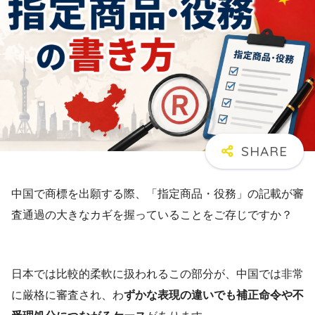
中国で商標を出願する際、「指定商品・役務」の記載が審
査通過の大きなカギを握っていることをご存じですか？
日本では比較的柔軟に扱われるこの部分が、中国では非常
に厳格に審査され、わ
ずかな表現の違いでも補正命令や不