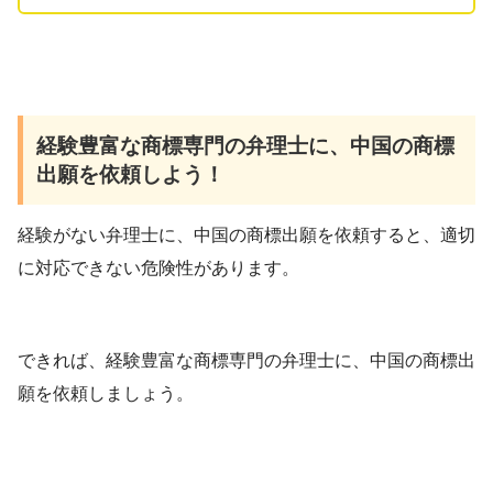
経験豊富な商標専門の弁理士に、中国の商標
出願を依頼しよう！
経験がない弁理士に、中国の商標出願を依頼すると、適切
に対応できない危険性があります。
できれば、経験豊富な商標専門の弁理士に、中国の商標出
願を依頼しましょう。