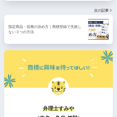
次の記事
指定商品・役務の決め方｜商標登録で失敗し
ない３つの方法
弁理士すみや