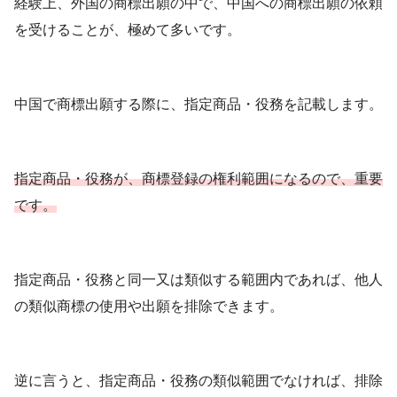
経験上、外国の商標出願の中で、中国への商標出願の依頼
を受けることが、極めて多いです。
中国で商標出願する際に、指定商品・役務を記載します。
指定商品・役務が、商標登録の権利範囲になるので、重要
です。
指定商品・役務と同一又は類似する範囲内であれば、他人
の類似商標の使用や出願を排除できます。
逆に言うと、指定商品・役務の類似範囲でなければ、排除