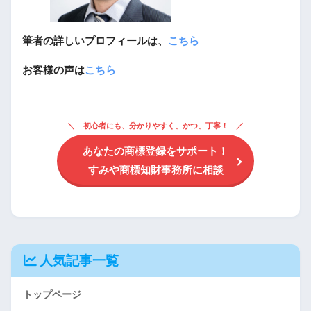
筆者の詳しいプロフィールは、
こちら
お客様の声は
こちら
初心者にも、分かりやすく、かつ、丁寧！
あなたの商標登録をサポート！
すみや商標知財事務所に相談
人気記事一覧
トップページ