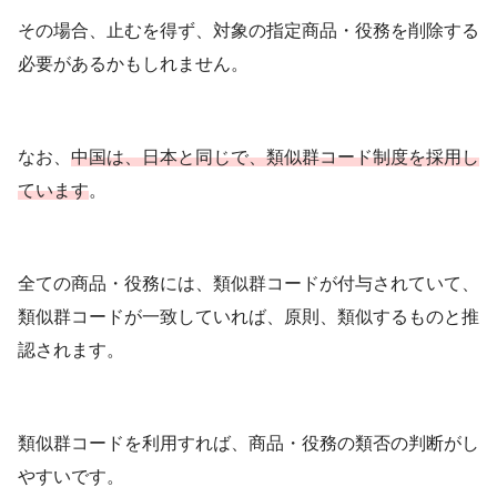
その場合、止むを得ず、対象の指定商品・役務を削除する
必要があるかもしれません。
なお、
中国は、日本と同じで、類似群コード制度を採用し
ています
。
全ての商品・役務には、類似群コードが付与されていて、
類似群コードが一致していれば、原則、類似するものと推
認されます。
類似群コードを利用すれば、商品・役務の類否の判断がし
やすいです。