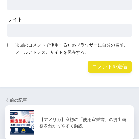
サイト
次回のコメントで使用するためブラウザーに自分の名前、
メールアドレス、サイトを保存する。
前の記事
【アメリカ】商標の「使用宣誓書」の提出義
務を分かりやすく解説！