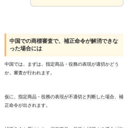
中国での商標審査で、補正命令が解消できな
った場合には
中国では、まずは、指定商品・役務の表現が適切かどう
か、審査が行われます。
仮に、指定商品・役務の表現が不適切と判断した場合、補
正命令が出されます。