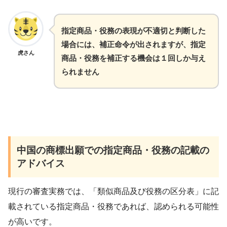
指定商品・役務の表現が不適切と判断した
場合には、補正命令が出されますが、指定
虎さん
商品・役務を補正する機会は１回しか与え
られません
中国の商標出願での指定商品・役務の記載の
アドバイス
現行の審査実務では、「類似商品及び役務の区分表」に記
載されている指定商品・役務であれば、認められる可能性
が高いです。