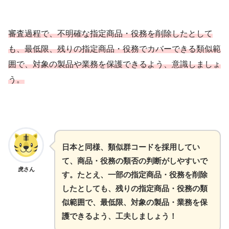
審査過程で、不明確な指定商品・役務を削除したとして
も、最低限、残りの指定商品・役務でカバーできる類似範
囲で、対象の製品や業務を保護できるよう、意識しましょ
う。
日本と同様、類似群コードを採用してい
て、商品・役務の類否の判断がしやすいで
虎さん
す。たとえ、一部の指定商品・役務を削除
したとしても、残りの指定商品・役務の類
似範囲で、最低限、対象の製品・業務を保
護できるよう、工夫しましょう！