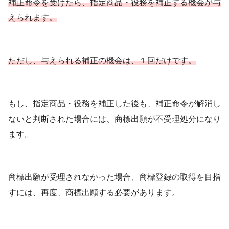
補正命令を受けたら、指定商品・役務を補正する機会が与
えられます。
ただし、与えられる補正の機会は、１回だけです。
もし、指定商品・役務を補正した後も、補正命令が解消し
ないと判断された場合には、商標出願が不受理処分になり
ます。
商標出願が受理されなかった場合、商標登録の取得を目指
すには、再度、商標出願する必要があります。