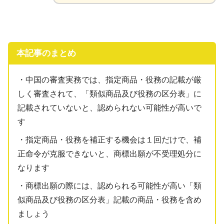
本記事のまとめ
・中国の審査実務では、指定商品・役務の記載が厳
しく審査されて、「類似商品及び役務の区分表」に
記載されていないと、認められない可能性が高いで
す
・指定商品・役務を補正する機会は１回だけで、補
正命令が克服できないと、商標出願が不受理処分に
なります
・商標出願の際には、認められる可能性が高い「類
似商品及び役務の区分表」記載の商品・役務を含め
ましょう