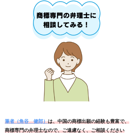
筆者（角谷 健郎）
は、中国の商標出願の経験も豊富で、
商標専門の弁理士なので、ご遠慮なく、ご相談ください