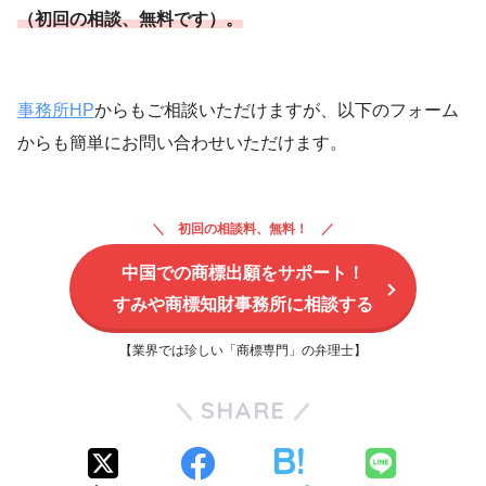
（初回の相談、無料です）。
事務所HP
からもご相談いただけますが、以下のフォーム
からも簡単にお問い合わせいただけます。
初回の相談料、無料！
中国での商標出願をサポート！
すみや商標知財事務所に相談する
【業界では珍しい「商標専門」の弁理士】
SHARE