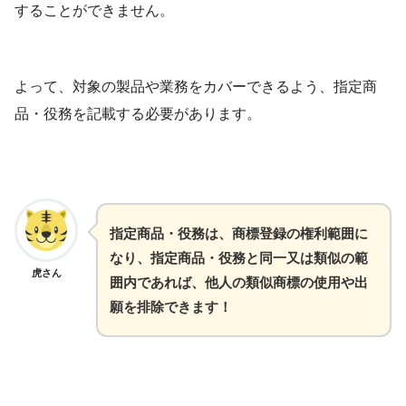
することができません。
よって、対象の製品や業務をカバーできるよう、指定商
品・役務を記載する必要があります。
指定商品・役務は、商標登録の権利範囲に
なり、指定商品・役務と同一又は類似の範
虎さん
囲内であれば、他人の類似商標の使用や出
願を排除できます！