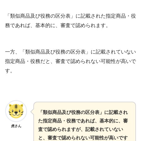
「類似商品及び役務の区分表」に記載された指定商品・役
務であれば、基本的に、審査で認められます。
一方、「類似商品及び役務の区分表」に記載されていない
指定商品・役務だと、審査で認められない可能性が高いで
す。
「類似商品及び役務の区分表」に記載され
た指定商品・役務であれば、基本的に、審
虎さん
査で認められますが、記載されていない
と、審査で認められない可能性が高いです