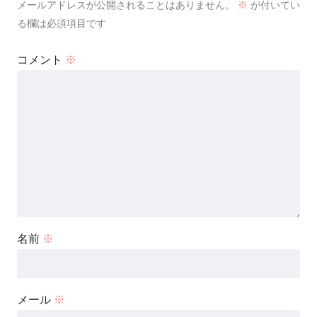
メールアドレスが公開されることはありません。
※
が付いてい
る欄は必須項目です
コメント
※
名前
※
メール
※