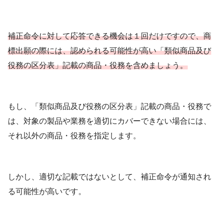
補正命令に対して応答できる機会は１回だけですので、商
標出願の際には、認められる可能性が高い「類似商品及び
役務の区分表」記載の商品・役務を含めましょう。
もし、「類似商品及び役務の区分表」記載の商品・役務で
は、対象の製品や業務を適切にカバーできない場合には、
それ以外の商品・役務を指定します。
しかし、適切な記載ではないとして、補正命令が通知され
る可能性が高いです。