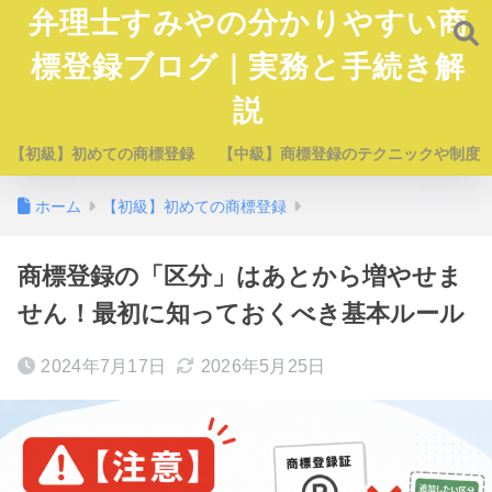
弁理士すみやの分かりやすい商
標登録ブログ｜実務と手続き解
説
【初級】初めての商標登録
【中級】商標登録のテクニックや制度
ホーム
【初級】初めての商標登録
商標登録の「区分」はあとから増やせま
せん！最初に知っておくべき基本ルール
2024年7月17日
2026年5月25日