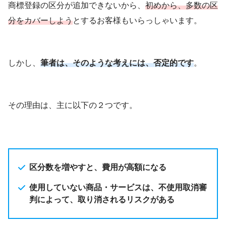
商標登録の区分が追加できないから、
初めから、多数の区
分をカバーしよう
とするお客様もいらっしゃいます。
しかし、
筆者は、そのような考えには、否定的です
。
その理由は、主に以下の２つです。
区分数を増やすと、費用が高額になる
使用していない商品・サービスは、不使用取消審
判によって、取り消されるリスクがある