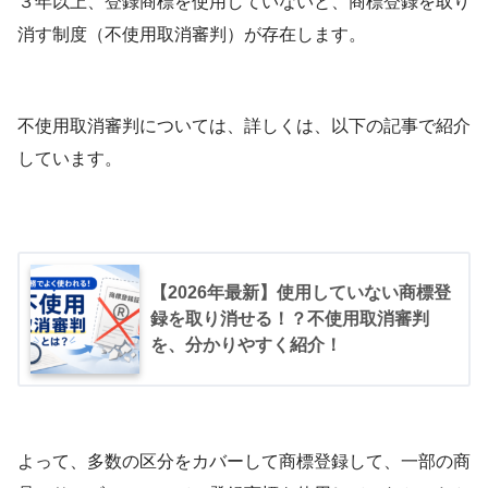
３年以上、登録商標を使用していないと、商標登録を取り
消す制度（不使用取消審判）が存在します。
不使用取消審判については、詳しくは、以下の記事で紹介
しています。
【2026年最新】使用していない商標登
録を取り消せる！？不使用取消審判
を、分かりやすく紹介！
よって、多数の区分をカバーして商標登録して、一部の商