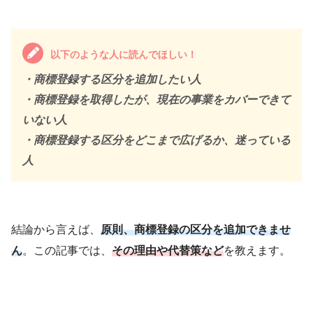
以下のような人に読んでほしい！
・商標登録する区分を追加したい人
・商標登録を取得したが、現在の事業をカバーできて
いない人
・商標登録する区分をどこまで広げるか、迷っている
人
結論から言えば、
原則、商標登録の区分を追加できませ
ん
。この記事では、
その理由や代替策など
を教えます。