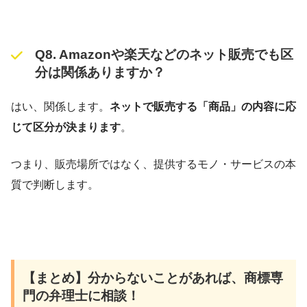
Q8. Amazonや楽天などのネット販売でも区
分は関係ありますか？
はい、関係します。
ネットで販売する「商品」の内容に応
じて区分が決まります
。
つまり、販売場所ではなく、提供するモノ・サービスの本
質で判断します。
【まとめ】分からないことがあれば、商標専
門の弁理士に相談！