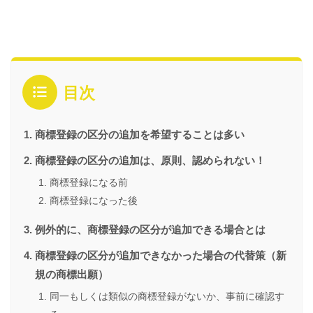
目次
商標登録の区分の追加を希望することは多い
商標登録の区分の追加は、原則、認められない！
商標登録になる前
商標登録になった後
例外的に、商標登録の区分が追加できる場合とは
商標登録の区分が追加できなかった場合の代替策（新
規の商標出願）
同一もしくは類似の商標登録がないか、事前に確認す