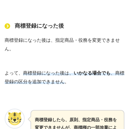
商標登録になった後
商標登録になった後は、指定商品・役務を変更できませ
ん。
よって、
商標登録になった後は、
いかなる場合でも
、商標
登録の区分を追加できません
。
商標登録したら、原則、指定商品・役務を
変更できませんが、商標権の一部放棄によ