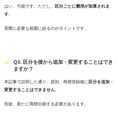
はい、可能です。ただし、
区分ごとに費用が加算されま
す
。
実際に必要な範囲に絞るのがポイントです。
Q3. 区分を後から追加・変更することはでき
ますか？
本記事で説明した通り、原則、商標登録後に
区分を追加・
変更することはできません
。
別途、新たに商標出願する必要があります。