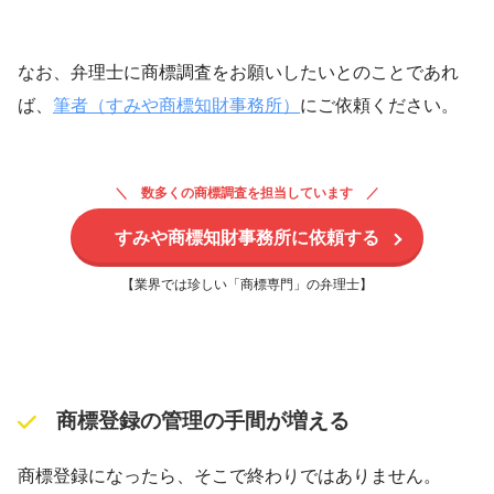
なお、弁理士に商標調査をお願いしたいとのことであれ
ば、
筆者（すみや商標知財事務所）
にご依頼ください。
数多くの商標調査を担当しています
すみや商標知財事務所に依頼する
【業界では珍しい「商標専門」の弁理士】
商標登録の管理の手間が増える
商標登録になったら、そこで終わりではありません。