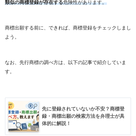
類似の商標登録が存在する
危険性があります。
商標出願する前に、できれば、商標登録をチェックしまし
よう。
なお、先行商標の調べ方は、以下の記事で紹介していま
す。
先に登録されていないか不安？商標登
録・商標出願の検索方法を弁理士が具
体的に解説！