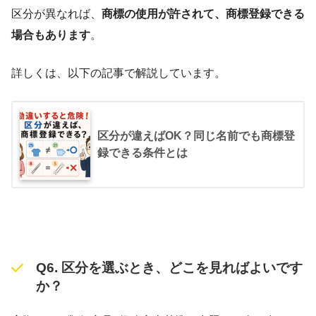
区分が異なれば、
商標の使用が許されて、商標登録できる
場合もあります
。
詳しくは、以下の記事で解説しています。
区分が違えばOK？同じ名前でも商標登
録できる条件とは
Q6. 区分を選ぶとき、どこを見ればよいです
か？