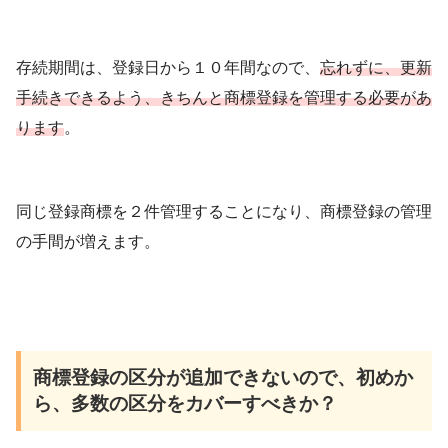
存続期間は、登録日から１０年間なので、
忘れずに、更新
手続きできるよう、きちんと商標登録を管理する必要があ
ります
。
同じ登録商標を２件管理することになり、商標登録の管理
の手間が増えます。
商標登録の区分が追加できないので、初めか
ら、多数の区分をカバーすべきか？