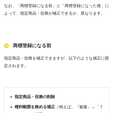
なお、「商標登録になる前」と「商標登録になった後」に
よって、指定商品・役務が補正できるか、異なります。
商標登録になる前
指定商品・役務を補正できますが、以下のような補正に限
定されます。
指定商品・役務の削除
権利範囲を狭める補正
（例えば、「被服」→「Ｔ