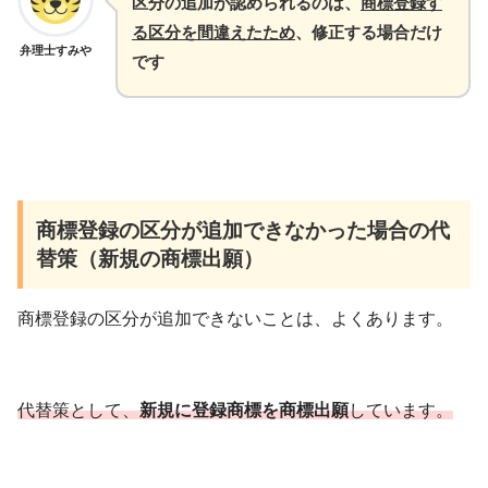
区分の追加が認められるのは、
商標登録す
る区分を間違えたため
、修正する場合だけ
弁理士すみや
です
商標登録の区分が追加できなかった場合の代
替策（新規の商標出願）
商標登録の区分が追加できないことは、よくあります。
代替策として、
新規に登録商標を商標出願
しています。