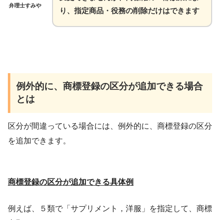
弁理士すみや
り、指定商品・役務の削除だけはできます
例外的に、商標登録の区分が追加できる場合
とは
区分が間違っている場合には、例外的に、商標登録の区分
を追加できます。
商標登録の区分が追加できる具体例
例えば、５類で「サプリメント，洋服」を指定して、商標