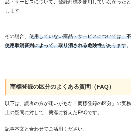
品・サービスについて、登録商標を使用していなかったと
します。
その場合、
使用していない商品・サービスについては、
不
使用取消審判によって、取り消される危険性
があります
。
商標登録の区分のよくある質問（FAQ）
以下は、読者の方が迷いがちな「商標登録の区分」の実務
上の疑問に対して、簡潔に答えたFAQです。
記事本文と合わせてご活用ください。