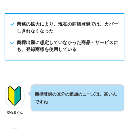
業務の拡大により、現在の商標登録では、カバー
しきれなくなった
商標出願に想定していなかった商品・サービスに
も、登録商標を使用している
商標登録の区分の追加のニーズは、高いん
ですね
初心者くん