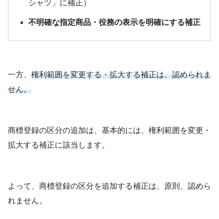
シャツ」に補正）
不明確な指定商品・役務の表示を明確にする補正
一方、
権利範囲を変更する・拡大する補正は、認められま
せん。
商標登録の区分の追加は、基本的には、権利範囲を変更・
拡大する補正に該当します。
よって、商標登録の区分を追加する補正は、原則、認めら
れません。