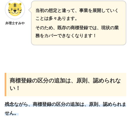
当初の想定と違って、事業を展開していく
ことは多々あります。
弁理士すみや
そのため、既存の商標登録では、現状の業
務をカバーできなくなります！
商標登録の区分の追加は、原則、認められな
い！
残念ながら、商標登録の区分の追加は、原則、認められま
せん。