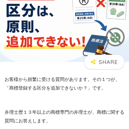
お客様から頻繁に受ける質問があります。その１つが、
「商標登録する区分を追加できないか？」です。
弁理士歴１３年以上の商標専門の弁理士が、商標に関する
質問にお答えします。