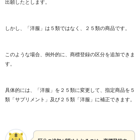
出願したとします。
しかし、「洋服」は５類ではなく、２５類の商品です。
このような場合、例外的に、商標登録の区分を追加できま
す。
具体的には、「洋服」を２５類に変更して、指定商品を５
類「サプリメント」及び２５類「洋服」に補正できます。