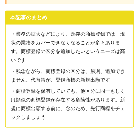
本記事のまとめ
・業務の拡大などにより、既存の商標登録では、現
状の業務をカバーできなくなることが多々ありま
す。商標登録の区分を追加したいというニーズは高
いです
・残念ながら、商標登録の区分は、原則、追加でき
ません。代替策が、登録商標の新規出願です
・商標登録を保有していても、他区分に同一もしく
は類似の商標登録が存在する危険性があります。新
規に商標出願する前に、念のため、先行商標をチェ
ックしましょう