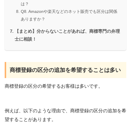
は？
Q8. Amazonや楽天などのネット販売でも区分は関係
ありますか？
【まとめ】分からないことがあれば、商標専門の弁理
士に相談！
商標登録の区分の追加を希望することは多い
商標登録の区分の希望するお客様は多いです。
例えば、以下のような理由で、商標登録の区分の追加を希
望することがあります。