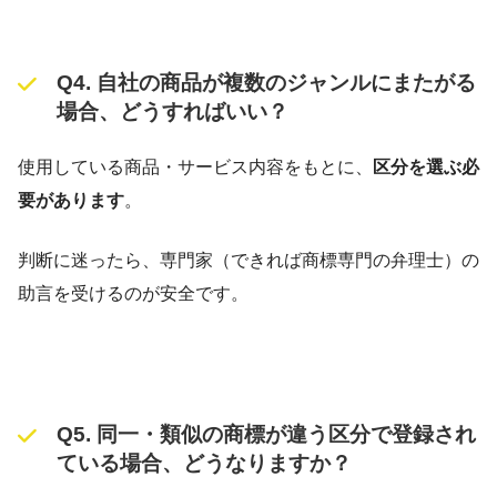
Q4. 自社の商品が複数のジャンルにまたがる
場合、どうすればいい？
使用している商品・サービス内容をもとに、
区分を選ぶ必
要があります
。
判断に迷ったら、専門家（できれば商標専門の弁理士）の
助言を受けるのが安全です。
Q5. 同一・類似の商標が違う区分で登録され
ている場合、どうなりますか？