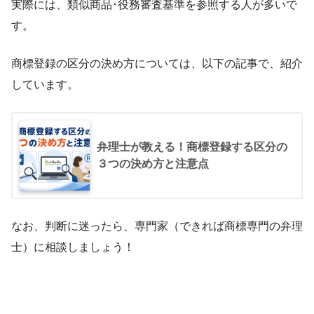
実際には、類似商品･役務審査基準を参照する人が多いで
す。
商標登録の区分の決め方については、以下の記事で、紹介
しています。
弁理士が教える！商標登録する区分の
３つの決め方と注意点
なお、判断に迷ったら、専門家（できれば商標専門の弁理
士）に相談しましょう！