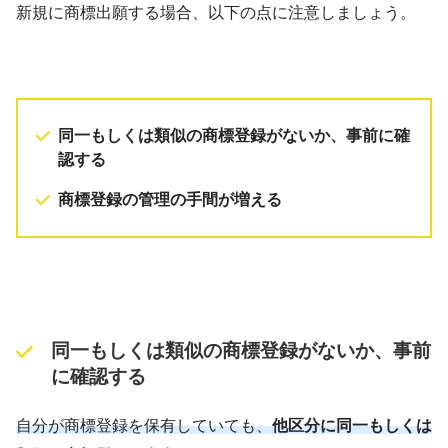
新規に商標出願する場合、以下の点に注意しましょう。
同一もしくは類似の商標登録がないか、事前に確
認する
商標登録の管理の手間が増える
同一もしくは類似の商標登録がないか、事前
に確認する
自分が商標登録を保有していても、
他区分に同一もしくは