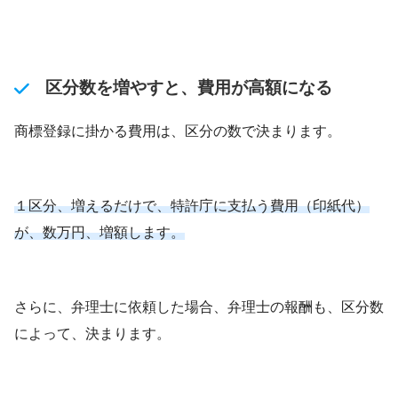
区分数を増やすと、費用が高額になる
商標登録に掛かる費用は、区分の数で決まります。
１区分、増えるだけで、特許庁に支払う費用（印紙代）
が、数万円、増額します。
さらに、弁理士に依頼した場合、弁理士の報酬も、区分数
によって、決まります。