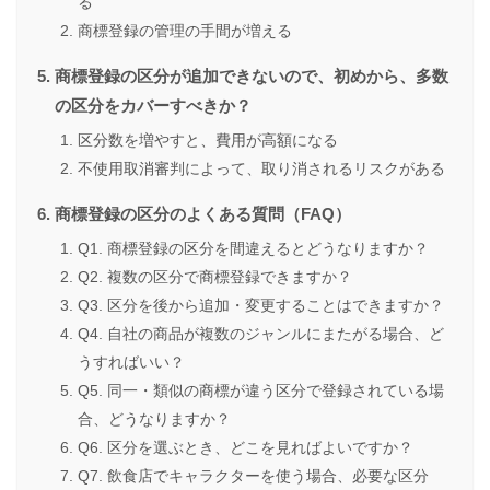
る
商標登録の管理の手間が増える
商標登録の区分が追加できないので、初めから、多数
の区分をカバーすべきか？
区分数を増やすと、費用が高額になる
不使用取消審判によって、取り消されるリスクがある
商標登録の区分のよくある質問（FAQ）
Q1. 商標登録の区分を間違えるとどうなりますか？
Q2. 複数の区分で商標登録できますか？
Q3. 区分を後から追加・変更することはできますか？
Q4. 自社の商品が複数のジャンルにまたがる場合、ど
うすればいい？
Q5. 同一・類似の商標が違う区分で登録されている場
合、どうなりますか？
Q6. 区分を選ぶとき、どこを見ればよいですか？
Q7. 飲食店でキャラクターを使う場合、必要な区分