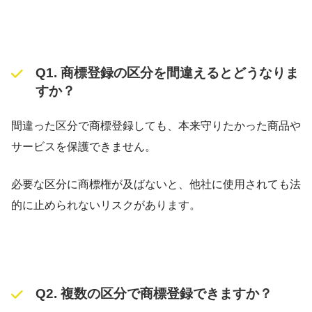
Q1. 商標登録の区分を間違えるとどうなりま
すか？
間違った区分で商標登録しても、本来守りたかった商品や
サービスを保護できません。
必要な区分に商標権が及ばないと、他社に使用されても法
的に止められないリスクがあります。
Q2. 複数の区分で商標登録できますか？