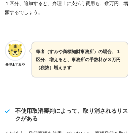
１区分、追加すると、弁理士に支払う費用も、数万円、増
額するでしょう。
筆者（すみや商標知財事務所）の場合、１
区分、増えると、事務所の手数料が３万円
弁理士すみや
（税抜）増えます
不使用取消審判によって、取り消されるリス
クがある