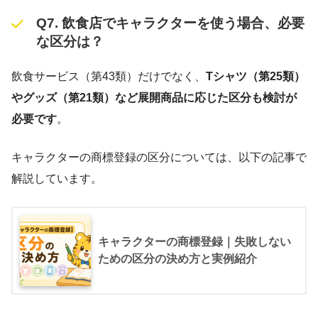
Q7. 飲食店でキャラクターを使う場合、必要
な区分は？
飲食サービス（第43類）だけでなく、
Tシャツ（第25類）
やグッズ（第21類）など展開商品に応じた区分も検討が
必要です
。
キャラクターの商標登録の区分については、以下の記事で
解説しています。
キャラクターの商標登録｜失敗しない
ための区分の決め方と実例紹介