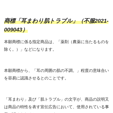
商標「耳まわり肌トラブル」（不服2021-
009043）
本願商標に係る指定商品は、「薬剤（農薬に当たるものを
除く。）」などになります。
本願商標から、「耳の周囲の肌の不調。」程度の意味合い
を容易に認識させるとのことです。
「耳まわり」及び「肌トラブル」の文字が、商品の説明又
は商品の特性を表す宣伝広告において、使用されている事