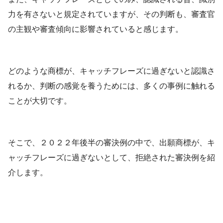
力を有さないと規定されていますが、その判断も、審査官
の主観や審査傾向に影響されていると感じます。
どのような商標が、キャッチフレーズに過ぎないと認識さ
れるか、判断の感覚を養うためには、多くの事例に触れる
ことが大切です。
そこで、２０２２年後半の審決例の中で、出願商標が、キ
ャッチフレーズに過ぎないとして、拒絶された審決例を紹
介します。