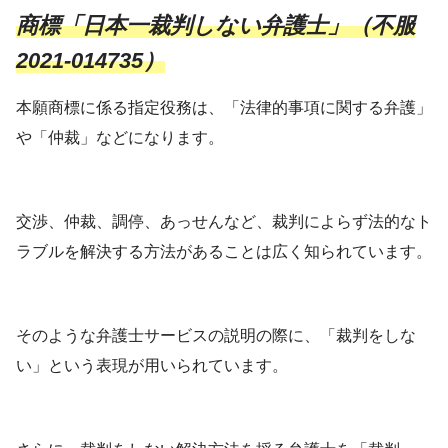
商標「日本一裁判しない弁護士」（不服
2021-014735）
本願商標に係る指定役務は、「法律的事項に関する弁護」
や「仲裁」などになります。
交渉、仲裁、調停、あっせんなど、裁判によらず法的なト
ラブルを解決する方法があることは広く知られています。
そのような弁護士サービスの説明の際に、「裁判をしな
い」という表現が用いられています。