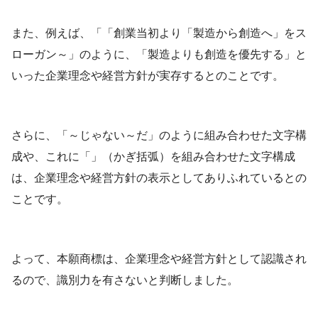
また、例えば、「「創業当初より「製造から創造へ」をス
ローガン～」のように、「製造よりも創造を優先する」と
いった企業理念や経営方針が実存するとのことです。
さらに、「～じゃない～だ」のように組み合わせた文字構
成や、これに「」（かぎ括弧）を組み合わせた文字構成
は、企業理念や経営方針の表示としてありふれているとの
ことです。
よって、本願商標は、企業理念や経営方針として認識され
るので、識別力を有さないと判断しました。