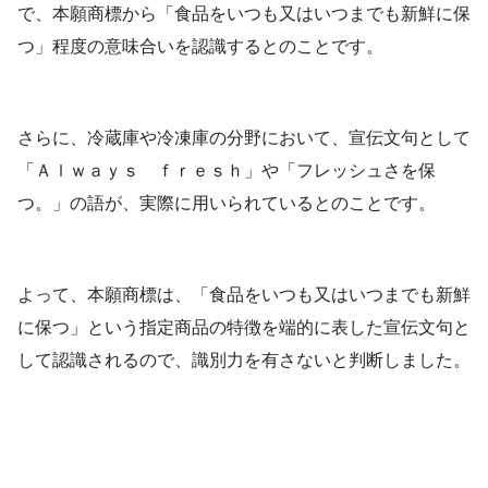
で、本願商標から「食品をいつも又はいつまでも新鮮に保
つ」程度の意味合いを認識するとのことです。
さらに、冷蔵庫や冷凍庫の分野において、宣伝文句として
「Ａｌｗａｙｓ ｆｒｅｓｈ」や「フレッシュさを保
つ。」の語が、実際に用いられているとのことです。
よって、本願商標は、「食品をいつも又はいつまでも新鮮
に保つ」という指定商品の特徴を端的に表した宣伝文句と
して認識されるので、識別力を有さないと判断しました。