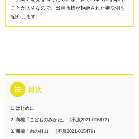
ことが大切なので、出願商標が拒絶された審決例を
紹介します
目次
はじめに
商標「こどものみかた」（不服2021-015672）
商標「肉の村山」（不服2021-015476）