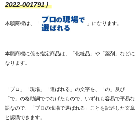
2022-001791）
本願商標は、「
」になります。
本願商標に係る指定商品は、「化粧品」や「薬剤」などに
なります。
「プロ」「現場」「選ばれる」の文字を、「の」及び
「で」の格助詞でつなげたもので、いずれも容易で平易な
語なので、「プロの現場で選ばれる」ことを記述した文章
と認識できます。