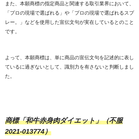
また、本願商標の指定商品と関連する取引業界において、
「プロの現場で選ばれる」や「プロの現場で選ばれるスプ
レー。」などを使用した宣伝文句が実在しているとのこと
です。
よって、本願商標は、単に商品の宣伝文句を記述的に表し
ているに過ぎないとして、識別力を有さないと判断しまし
た。
商標「和牛赤身肉ダイエット」（不服
2021-013774）