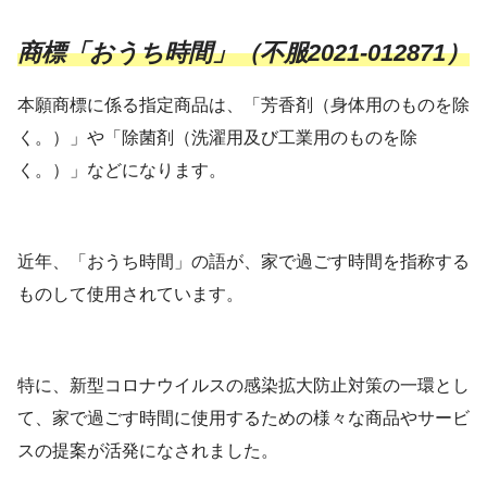
商標「おうち時間」（不服2021-012871）
本願商標に係る指定商品は、「芳香剤（身体用のものを除
く。）」や「除菌剤（洗濯用及び工業用のものを除
く。）」などになります。
近年、「おうち時間」の語が、家で過ごす時間を指称する
ものして使用されています。
特に、新型コロナウイルスの感染拡大防止対策の一環とし
て、家で過ごす時間に使用するための様々な商品やサービ
スの提案が活発になされました。