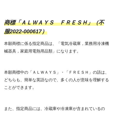
商標「ＡＬＷＡＹＳ ＦＲＥＳＨ」（不
服2022-000617）
本願商標に係る指定商品は、「電気冷蔵庫，業務用冷凍機
械器具，家庭用電熱用品類」になります。
本願商標中の「ＡＬＷＡＹＳ」・「ＦＲＥＳＨ」の語は、
どちらも、簡単な英語なので、多くの人が意味を理解する
ことができます。
また、指定商品には、冷蔵庫や冷凍庫が含まれているの