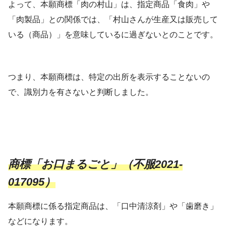
よって、本願商標「肉の村山」は、指定商品「食肉」や
「肉製品」との関係では、「村山さんが生産又は販売して
いる（商品）」を意味しているに過ぎないとのことです。
つまり、本願商標は、特定の出所を表示することないの
で、識別力を有さないと判断しました。
商標「お口まるごと」（不服2021-
017095）
本願商標に係る指定商品は、「口中清涼剤」や「歯磨き」
などになります。