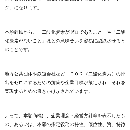
グ」になります。
本願商標から、「二酸化炭素がゼロであること」や「二酸
化炭素がないこと」ほどの意味合いを容易に認識させると
のことです。
地方公共団体や鉄道会社など、ＣＯ２（二酸化炭素）の排
出をゼロにするための施策や企業目標が策定され、それを
実現するための働きかけがされています。
よって、本願商標は、企業理念・経営方針等を表示したも
の、あるいは、本願の指定役務の特性、優位性、質、特徴