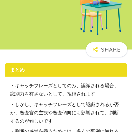
まとめ
・キャッチフレーズとしてのみ、認識される場合、
識別力を有さないとして、拒絶されます
・しかし、キャッチフレーズとして認識されるか否
か、審査官の主観や審査傾向にも影響されて、判断
するのが難しいです
・判断の感覚を養うためには、多くの事例に触れる