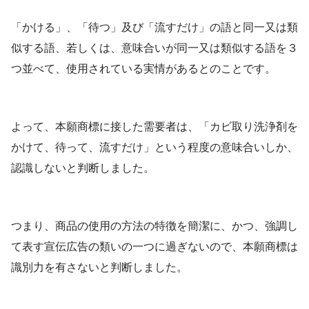
「かける」、「待つ」及び「流すだけ」の語と同一又は類
似する語、若しくは、意味合いが同一又は類似する語を３
つ並べて、使用されている実情があるとのことです。
よって、本願商標に接した需要者は、「カビ取り洗浄剤を
かけて、待って、流すだけ」という程度の意味合いしか、
認識しないと判断しました。
つまり、商品の使用の方法の特徴を簡潔に、かつ、強調し
て表す宣伝広告の類いの一つに過ぎないので、本願商標は
識別力を有さないと判断しました。