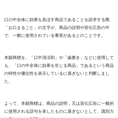
口の中全体に効果を及ぼす商品であることを訴求する際、
「お口まるごと」の文字が、商品の説明や宣伝広告の中
で、一般に使用されている事実があるとのことです。
本願商標を、「口中清涼剤」や「歯磨き」などに使用して
も、「口の中全体に効果を生じる商品」であるという商品
の特性や優位性を表示しているに過ぎないと判断しまし
た。
よって、本願商標は、商品の説明，又は宣伝広告に一般的
に使用される語句を表したものに過ぎないとして、識別力