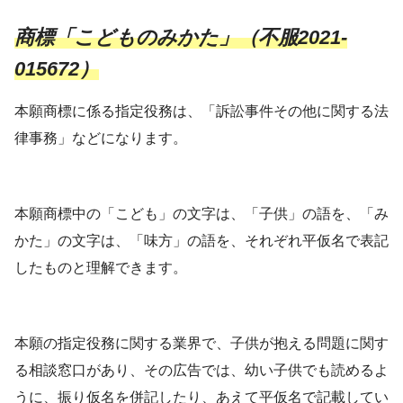
商標「こどものみかた」（不服2021-
015672）
本願商標に係る指定役務は、「訴訟事件その他に関する法
律事務」などになります。
本願商標中の「こども」の文字は、「子供」の語を、「み
かた」の文字は、「味方」の語を、それぞれ平仮名で表記
したものと理解できます。
本願の指定役務に関する業界で、子供が抱える問題に関す
る相談窓口があり、その広告では、幼い子供でも読めるよ
うに、振り仮名を併記したり、あえて平仮名で記載してい