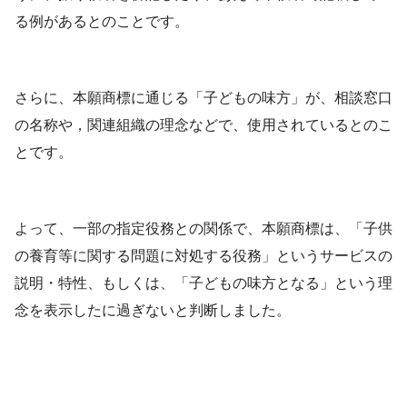
る例があるとのことです。
さらに、本願商標に通じる「子どもの味方」が、相談窓口
の名称や，関連組織の理念などで、使用されているとのこ
とです。
よって、一部の指定役務との関係で、本願商標は、「子供
の養育等に関する問題に対処する役務」というサービスの
説明・特性、もしくは、「子どもの味方となる」という理
念を表示したに過ぎないと判断しました。