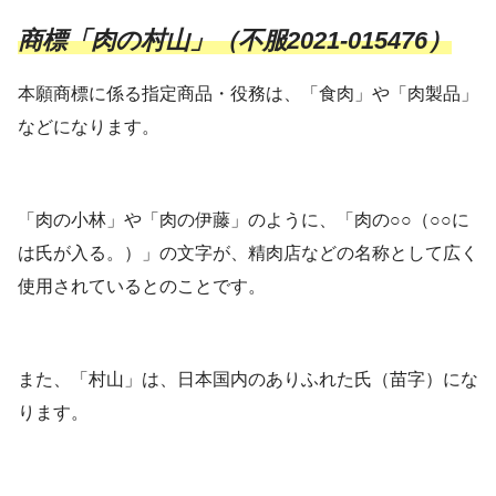
商標「肉の村山」（不服2021-015476）
本願商標に係る指定商品・役務は、「食肉」や「肉製品」
などになります。
「肉の小林」や「肉の伊藤」のように、「肉の○○（○○に
は氏が入る。）」の文字が、精肉店などの名称として広く
使用されているとのことです。
また、「村山」は、日本国内のありふれた氏（苗字）にな
ります。