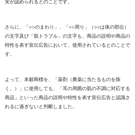
実が認められるとのことです。
さらに、「○○のまわり」、「○○周り」（○○は体の部位）
の文字及び「肌トラブル」の文字も、商品の説明や商品の
特性を表す宣伝広告において、使用されているとのことで
す。
よって、本願商標を、「薬剤（農薬に当たるものを除
く。）」に使用しても、「耳の周囲の肌の不調に対応する
商品」といった商品の説明や特性を表す宣伝広告と認識さ
れるに過ぎないと判断しました。