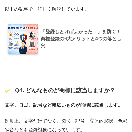
以下の記事で、詳しく解説しています。
「登録しとけばよかった…」を防ぐ！
商標登録の6大メリットと4つの落とし
穴
Q4. どんなものが商標に該当しますか？
文字、ロゴ、記号など幅広いものが商標に該当します。
制度上、文字だけでなく、図形・記号・立体的形状・色彩
や音なども登録対象になっています。