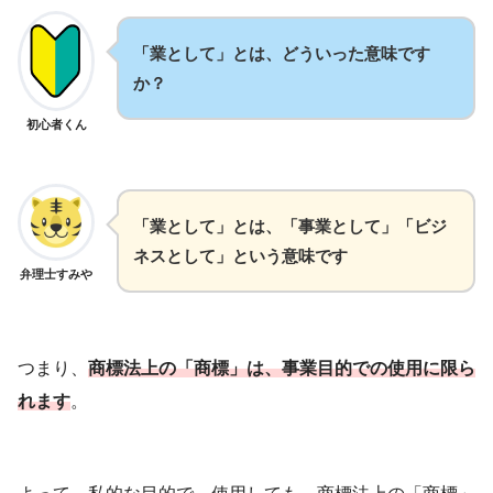
「業として」とは、どういった意味です
か？
初心者くん
「業として」とは、「事業として」「ビジ
ネスとして」という意味です
弁理士すみや
つまり、
商標法上の「商標」は、事業目的での使用に限ら
れます
。