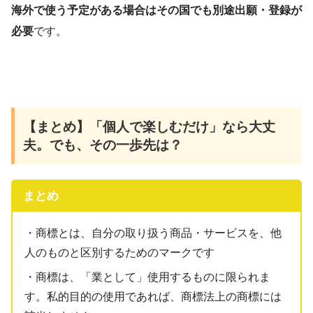
海外で使う予定がある場合はその国でも別途出願・登録が
必要
です。
【まとめ】「個人で楽しむだけ」なら大丈
夫。でも、その一歩先は？
まとめ
・商標とは、自分の取り扱う商品・サービスを、他
人のものと区別するためのマークです
・商標は、「業として」使用するものに限られま
す。私的目的の使用であれば、商標法上の商標には