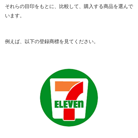
それらの目印をもとに、比較して、購入する商品を選んで
います。
例えば、以下の登録商標を見てください。