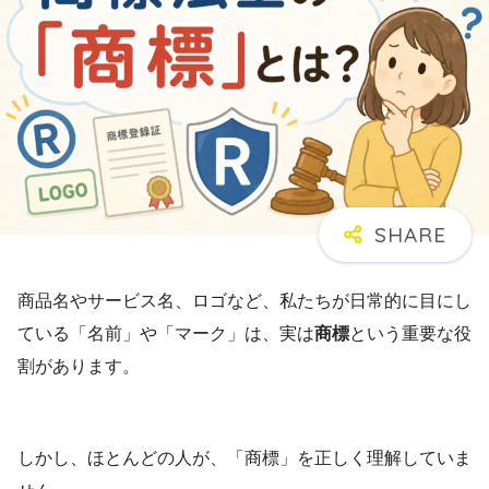
商品名やサービス名、ロゴなど、私たちが日常的に目にし
ている「名前」や「マーク」は、実は
商標
という重要な役
割があります。
しかし、ほとんどの人が、「商標」を正しく理解していま