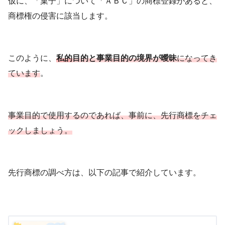
仮に、「菓子」について「ＡＢＣ」の商標登録があると、
商標権の侵害に該当します。
このように、
私的
目的と事業目的の境界が曖昧
になってき
ています
。
事業目的で使用するのであれば、事前に、先行商標をチェ
ックしましょう。
先行商標の調べ方は、以下の記事で紹介しています。