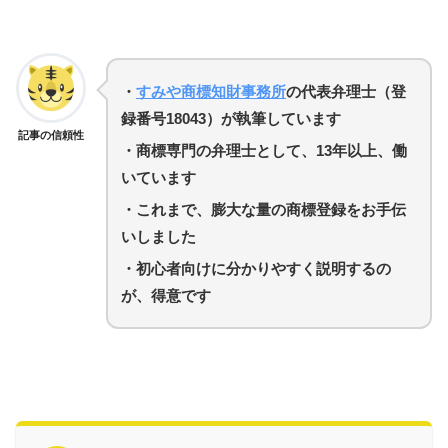
・
すみや商標知財事務所
の代表弁理士（登
録番号18043）が執筆しています
記事の信頼性
・商標専門の弁理士として、13年以上、働
いています
・
これまで、膨大な量の商標登録をお手伝
いしました
・初心者向けに分かりやすく説明するの
が、得意です