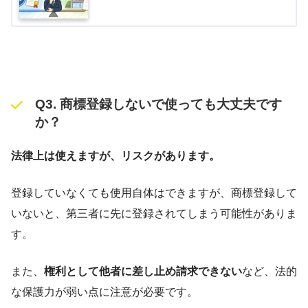
Q3. 商標登録しないで使っても大丈夫です
か？
法律上は使えますが、リスクがあります。
登録していなくても使用自体はできますが、商標登録して
いないと、第三者に先に登録されてしまう可能性がありま
す。
また、
権利として他者に差し止め請求できない
など、法的
な保護力が弱い点に注意が必要です。