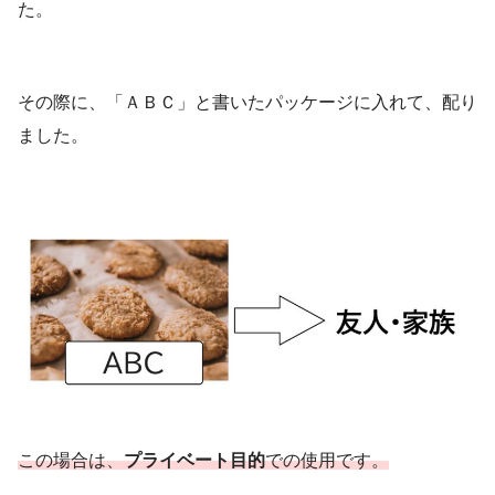
た。
その際に、「ＡＢＣ」と書いたパッケージに入れて、配り
ました。
この場合は、
プライベート目的
での使用です。