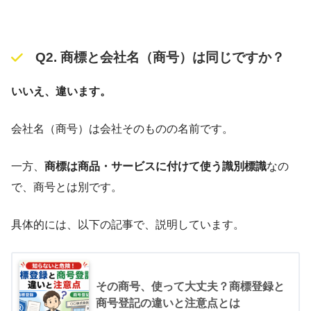
Q2. 商標と会社名（商号）は同じですか？
いいえ、違います。
会社名（商号）は会社そのものの名前です。
一方、
商標は商品・サービスに付けて使う識別標識
なの
で、商号とは別です。
具体的には、以下の記事で、説明しています。
その商号、使って大丈夫？商標登録と
商号登記の違いと注意点とは