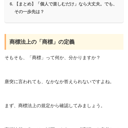
【まとめ】「個人で楽しむだけ」なら大丈夫。でも、
その一歩先は？
商標法上の「商標」の定義
そもそも、「商標」って何か、分かりますか？
唐突に言われても、なかなか答えられないですよね。
まず、商標法上の規定から確認してみましょう。