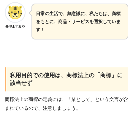
日常の生活で、無意識に、私たちは、商標
をもとに、商品・サービスを選択していま
弁理士すみや
す！
私用目的での使用は、商標法上の「商標」に
該当せず
商標法上の商標の定義には、「業として」という文言が含
まれているので、注意しましょう。