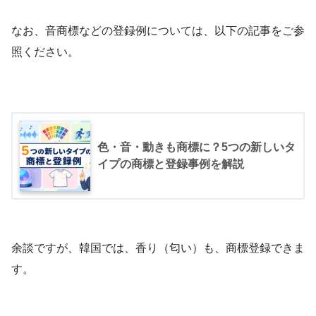
なお、音商標などの登録例については、以下の記事をご参
照ください。
色・音・動きも商標に？5つの新しいタ
イプの商標と登録事例を解説
余談ですが、韓国では、香り（匂い）も、商標登録できま
す。