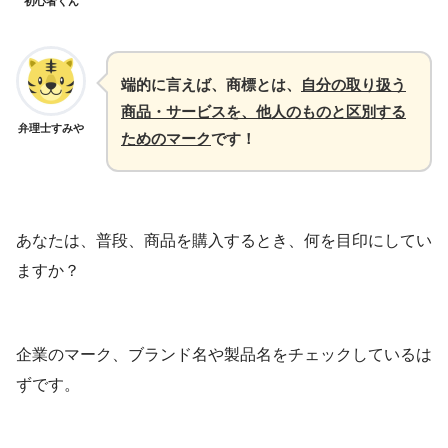
初心者くん
端的に言えば、商標とは、
自分の取り扱う
商品・サービスを、他人のものと区別する
弁理士すみや
ためのマーク
です！
あなたは、普段、商品を購入するとき、何を目印にしてい
ますか？
企業のマーク、ブランド名や製品名をチェックしているは
ずです。