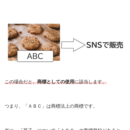
この場合だと、
商標としての使用
に該当します。
つまり、「ＡＢＣ」は商標法上の商標です。