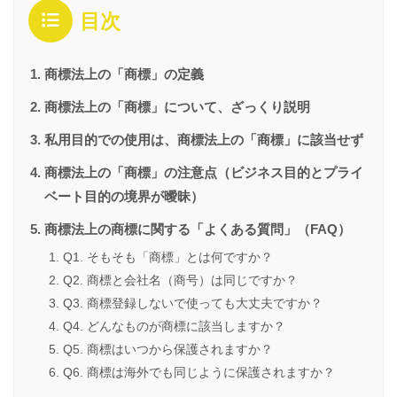
目次
商標法上の「商標」の定義
商標法上の「商標」について、ざっくり説明
私用目的での使用は、商標法上の「商標」に該当せず
商標法上の「商標」の注意点（ビジネス目的とプライ
ベート目的の境界が曖昧）
商標法上の商標に関する「よくある質問」（FAQ）
Q1. そもそも「商標」とは何ですか？
Q2. 商標と会社名（商号）は同じですか？
Q3. 商標登録しないで使っても大丈夫ですか？
Q4. どんなものが商標に該当しますか？
Q5. 商標はいつから保護されますか？
Q6. 商標は海外でも同じように保護されますか？