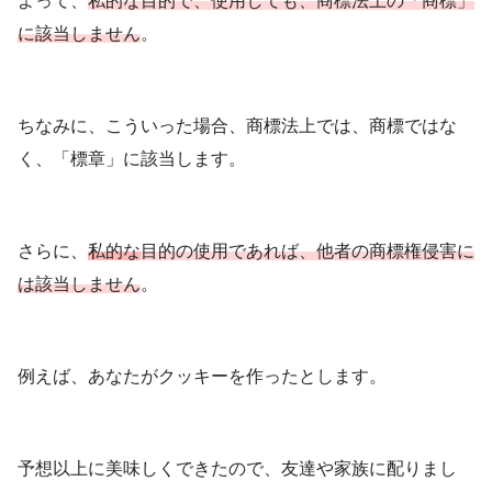
よって、
私的な目的で、使用しても、商標法上の「商標」
に該当しません
。
ちなみに、こういった場合、商標法上では、商標ではな
く、「標章」に該当します。
さらに、
私的な
目的の使用であれば、他者の商標権侵害に
は該当しません
。
例えば、あなたがクッキーを作ったとします。
予想以上に美味しくできたので、友達や家族に配りまし