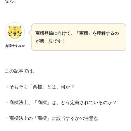
せん。
商標登録に向けて、「商標」を理解するの
が第一歩です！
弁理士すみや
この記事では、
・そもそも「商標」とは、何か？
・商標法上、「商標」は、どう定義されているのか？
・商標法上の「商標」に該当するかの注意点