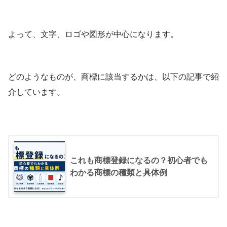
よって、文字、ロゴや図形が中心になります。
どのようなものが、商標に該当するかは、以下の記事で紹
介しています。
これも商標登録になるの？初心者でも
わかる商標の種類と具体例