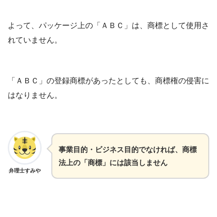
よって、パッケージ上の「ＡＢＣ」は、商標として使用さ
れていません。
「ＡＢＣ」の登録商標があったとしても、商標権の侵害に
はなりません。
事業目的・ビジネス目的でなければ、商標
法上の「商標」には該当しません
弁理士すみや