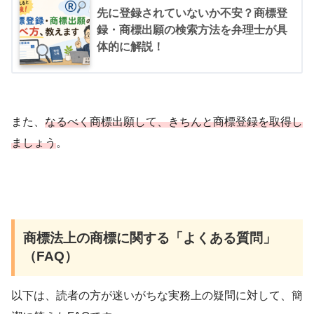
先に登録されていないか不安？商標登
録・商標出願の検索方法を弁理士が具
体的に解説！
また、
なるべく商標出願して、きちんと商標登録を取得し
ましょう
。
商標法上の商標に関する「よくある質問」
（FAQ）
以下は、読者の方が迷いがちな実務上の疑問に対して、簡