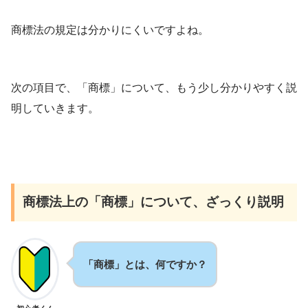
商標法の規定は分かりにくいですよね。
次の項目で、「商標」について、もう少し分かりやすく説
明していきます。
商標法上の「商標」について、ざっくり説明
「商標」とは、何ですか？