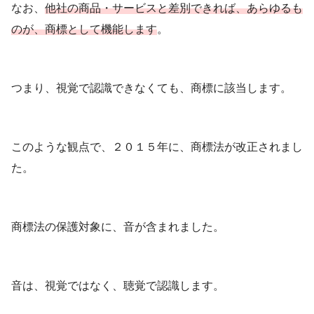
なお、
他社の商品・サービスと差別できれば、あらゆるも
のが、商標として機能します
。
つまり、視覚で認識できなくても、商標に該当します。
このような観点で、２０１５年に、商標法が改正されまし
た。
商標法の保護対象に、音が含まれました。
音は、視覚ではなく、聴覚で認識します。