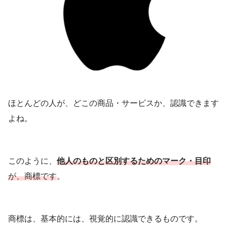
ほとんどの人が、どこの商品・サービスか、認識できます
よね。
このように、
他人のものと区別するためのマーク・目印
が、商標です
。
商標は、基本的には、視覚的に認識できるものです。