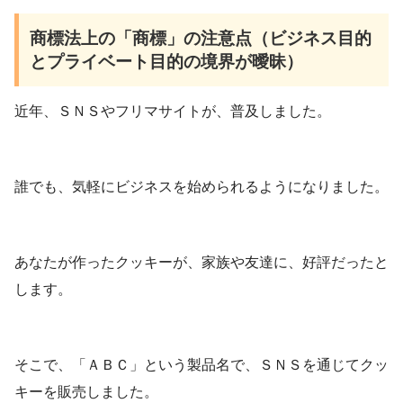
商標法上の「商標」の注意点（ビジネス目的
とプライベート目的の境界が曖昧）
近年、ＳＮＳやフリマサイトが、普及しました。
誰でも、気軽にビジネスを始められるようになりました。
あなたが作ったクッキーが、家族や友達に、好評だったと
します。
そこで、「ＡＢＣ」という製品名で、ＳＮＳを通じてクッ
キーを販売しました。