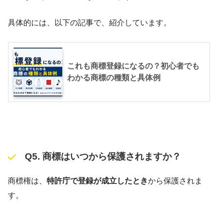
具体的には、以下の記事で、紹介しています。
これも商標登録になるの？初心者でも
わかる商標の種類と具体例
Q5. 商標はいつから保護されますか？
商標権は、
特許庁で登録が成立したとき
から保護されま
す。