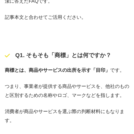
潔に答えたFAQです。
記事本文と合わせてご活用ください。
Q1. そもそも「商標」とは何ですか？
商標とは、商品やサービスの出所を示す「目印」
です。
つまり、事業者が提供する商品やサービスを、他社のもの
と区別するための名称やロゴ、マークなどを指します。
消費者が商品やサービスを選ぶ際の判断材料にもなりま
す。