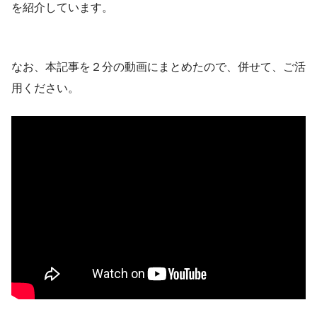
を紹介しています。
なお、本記事を２分の動画にまとめたので、併せて、ご活
用ください。