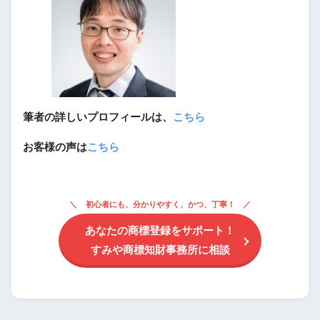
筆者の詳しいプロフィールは、
こちら
お客様の声は
こちら
初心者にも、分かりやすく、かつ、丁寧！
あなたの商標登録をサポート！
すみや商標知財事務所に相談