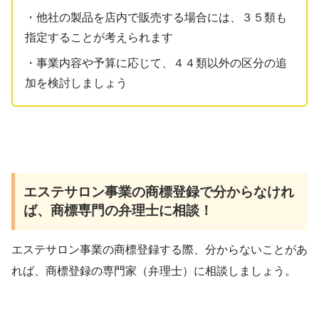
・他社の製品を店内で販売する場合には、３５類も
指定することが考えられます
・事業内容や予算に応じて、４４類以外の区分の追
加を検討しましょう
エステサロン事業の
商標登録で分からなけれ
ば、商標専門の弁理士に相談！
エステサロン事業の商標登録する際、分からないことがあ
れば、商標登録の専門家（弁理士）に相談しましょう。