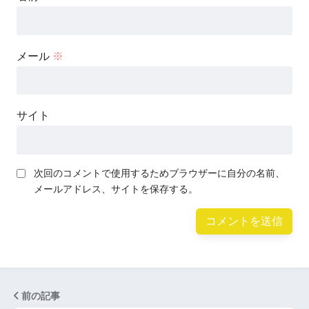
メール
※
サイト
次回のコメントで使用するためブラウザーに自分の名前、
メールアドレス、サイトを保存する。
前の記事