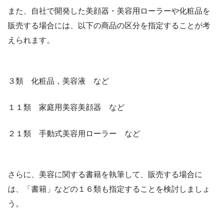
また、自社で開発した美顔器・美容用ローラーや化粧品を
販売する場合には、以下の商品の区分を指定することが考
えられます。
３類 化粧品，美容液 など
１１類 家庭用美容美顔器 など
２１類 手動式美容用ローラー など
さらに、美容に関する書籍を執筆して、販売する場合に
は、「書籍」などの１６類も指定することを検討しましょ
う。