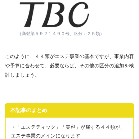
（商登第５９２１４９０号、区分：２５類）
このように、４４類がエステ事業の基本ですが、事業内容
や予算に合わせて、必要ならば、その他の区分の追加を検
討しましょう。
本記事のまとめ
・「エステティック」「美容」が属する４４類が、
エステ事業のメインになります