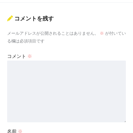
コメントを残す
メールアドレスが公開されることはありません。
※
が付いてい
る欄は必須項目です
コメント
※
名前
※