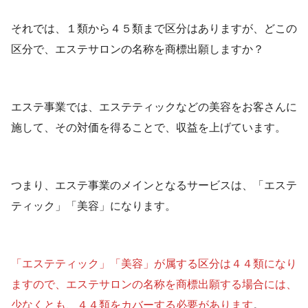
それでは、１類から４５類まで区分はありますが、どこの
区分で、エステサロンの名称を商標出願しますか？
エステ事業では、エステティックなどの美容をお客さんに
施して、その対価を得ることで、収益を上げています。
つまり、エステ事業のメインとなるサービスは、「エステ
ティック」「美容」になります。
「エステティック」「美容」が属する区分は４４類になり
ますので、エステサロンの名称を商標出願する場合には、
少なくとも、４４類をカバーする必要があります
。