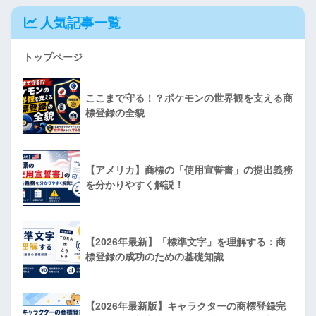
人気記事一覧
トップページ
ここまで守る！？ポケモンの世界観を支える商
標登録の全貌
【アメリカ】商標の「使用宣誓書」の提出義務
を分かりやすく解説！
【2026年最新】「標準文字」を理解する：商
標登録の成功のための基礎知識
【2026年最新版】キャラクターの商標登録完