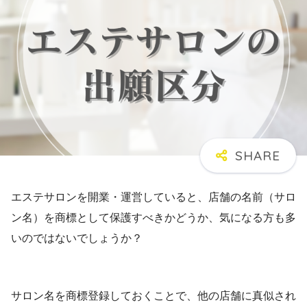
エステサロンを開業・運営していると、店舗の名前（サロ
ン名）を商標として保護すべきかどうか、気になる方も多
いのではないでしょうか？
サロン名を商標登録しておくことで、他の店舗に真似され