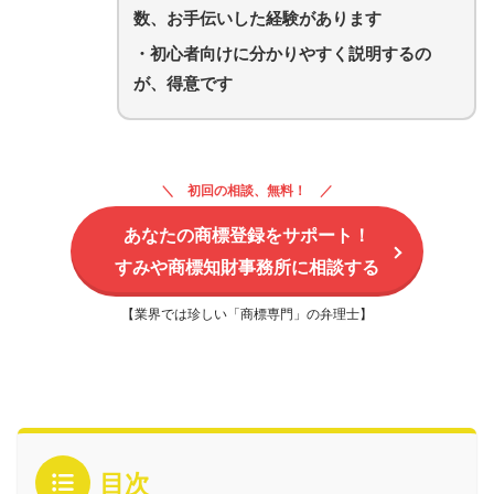
数、お手伝いした経験があります
・初心者向けに分かりやすく説明するの
が、得意です
初回の相談、無料！
あなたの商標登録をサポート！
すみや商標知財事務所に相談する
【業界では珍しい「商標専門」の弁理士】
目次