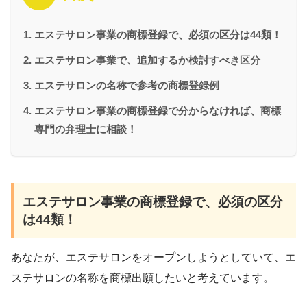
エステサロン事業の商標登録で、必須の区分は44類！
エステサロン事業で、追加するか検討すべき区分
エステサロンの名称で参考の商標登録例
エステサロン事業の商標登録で分からなければ、商標
専門の弁理士に相談！
エステサロン事業の商標登録で、必須の区分
は44類！
あなたが、エステサロンをオープンしようとしていて、エ
ステサロンの名称を商標出願したいと考えています。