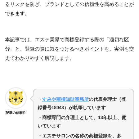
るリスクを防ぎ、ブランドとしての信頼性を高めることが
できます。
本記事では、エステ業界で商標登録する際の「適切な区
分」と、登録の際に気をつけるべきポイントを、実例を交
えてわかりやすく解説します。
・
すみや商標知財事務所
の代表弁理士（登
録番号18043）が執筆しています
記事の信頼性
・商標専門の弁理士として、13年以上、働
いています
・エステサロンの名称の商標登録を、多