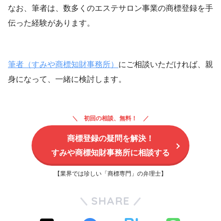
なお、筆者は、数多くのエステサロン事業の商標登録を手
伝った経験があります。
筆者（すみや商
標知財事務所）
にご相談いただければ、親
身になって、一緒に検討します。
初回の相談、無料！
商標登録の疑問を解決！
すみや商標知財事務所に相談する
【業界では珍しい「商標専門」の弁理士】
SHARE