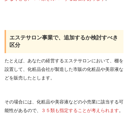
エステサロン事業で、追加するか検討すべき
区分
たとえば、あなたの経営するエステサロンにおいて、棚を
設置して、化粧品会社が製造した市販の化粧品や美容液な
どを販売したとします。
その場合には、化粧品や美容液などの小売業に該当する可
能性があるので、
３５類も指定することが考えられます
。