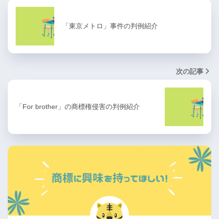
「東京メトロ」事件の判例紹介
次の記事
「For brother」の商標権侵害の判例紹介