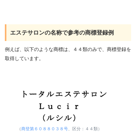
エステサロンの名称で参考の商標登録例
例えば、以下のような商標は、４４類のみで、商標登録を
取得しています。
（
商登第６０８８０３８号
、区分：４４類）