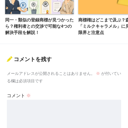
同一・類似の登録商標が見つかった
商標権はどこまで及ぶ？
ら？権利者との交渉で可能な4つの
「ミルクキャラメル」に
解決手段を解説！
限界と注意点
コメントを残す
メールアドレスが公開されることはありません。
※
が付いてい
る欄は必須項目です
コメント
※