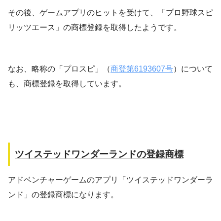
その後、ゲームアプリのヒットを受けて、「プロ野球スピ
リッツエース」の商標登録を取得したようです。
なお、略称の「プロスピ」（
商登第6193607号
）について
も、商標登録を取得しています。
ツイステッドワンダーランドの登録商標
アドベンチャーゲームのアプリ「ツイステッドワンダーラ
ンド」の登録商標になります。