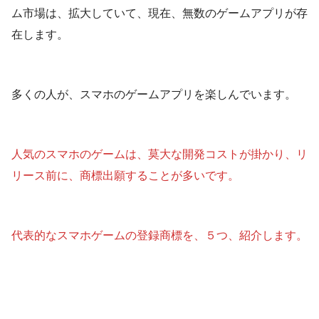
ム市場は、拡大していて、現在、無数のゲームアプリが存
在します。
多くの人が、スマホのゲームアプリを楽しんでいます。
人気のスマホのゲームは、莫大な開発コストが掛かり、リ
リース前に、商標出願することが多いです。
代表的なスマホゲームの登録商標を、５つ、紹介します。