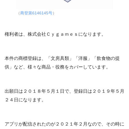
（
商登第6146145号
）
権利者は、株式会社Ｃｙｇａｍｅｓになります。
本件の商標登録は、「文房具類」「洋服」「飲食物の提
供」など、様々な商品・役務をカバーしています。
出願日は２０１８年５月１日で、登録日は２０１９年５月
２４日になります。
アプリが配信されたのが２０２１年２月なので、その時に