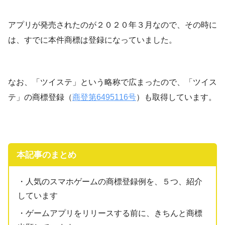
アプリが発売されたのが２０２０年３月なので、その時に
は、すでに本件商標は登録になっていました。
なお、「ツイステ」という略称で広まったので、「ツイス
テ」の商標登録（
商登第6495116号
）も取得しています。
本記事のまとめ
・人気のスマホゲームの商標登録例を、５つ、紹介
しています
・ゲームアプリをリリースする前に、きちんと商標