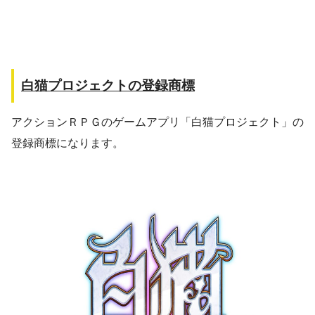
白猫プロジェクトの登録商標
アクションＲＰＧのゲームアプリ「白猫プロジェクト」の
登録商標になります。