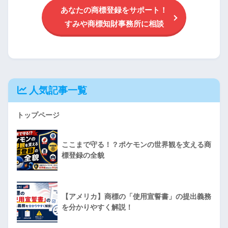
あなたの商標登録をサポート！
すみや商標知財事務所に相談
人気記事一覧
トップページ
ここまで守る！？ポケモンの世界観を支える商
標登録の全貌
【アメリカ】商標の「使用宣誓書」の提出義務
を分かりやすく解説！