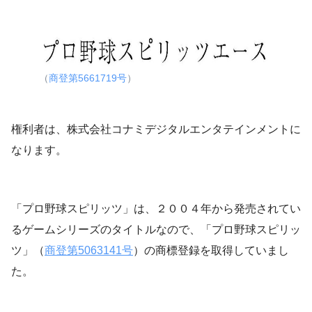
（
商登第5661719号
）
権利者は、株式会社コナミデジタルエンタテインメントに
なります。
「プロ野球スピリッツ」は、２００４年から発売されてい
るゲームシリーズのタイトルなので、「プロ野球スピリッ
ツ」（
商登第5063141号
）の商標登録を取得していまし
た。