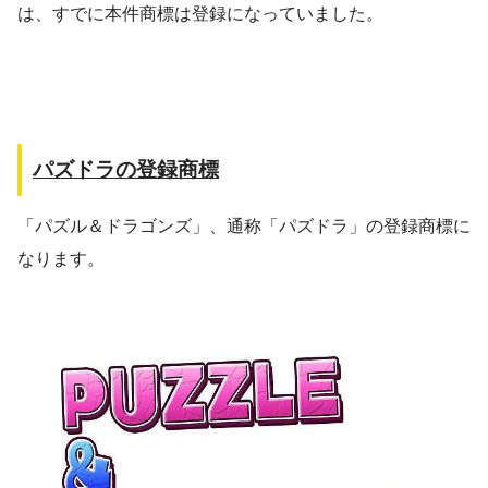
は、すでに本件商標は登録になっていました。
パズドラの登録商標
「パズル＆ドラゴンズ」、通称「パズドラ」の登録商標に
なります。