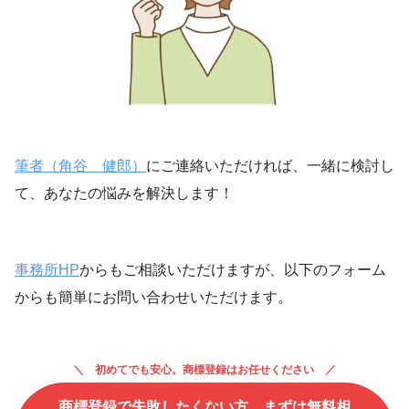
筆者（角谷 健郎）
にご連絡いただければ、一緒に検討し
て、あなたの悩みを解決します！
事務所HP
からもご相談いただけますが、以下のフォーム
からも簡単にお問い合わせいただけます。
初めてでも安心。商標登録はお任せください
商標登録で失敗したくない方、まずは無料相