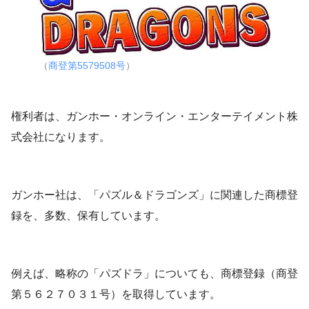
（
商登第5579508号
）
権利者は、ガンホー・オンライン・エンターテイメント株
式会社になります。
ガンホー社は、「パズル＆ドラゴンズ」に関連した商標登
録を、多数、保有しています。
例えば、略称の「パズドラ」についても、商標登録（商登
第５６２７０３１号）を取得しています。