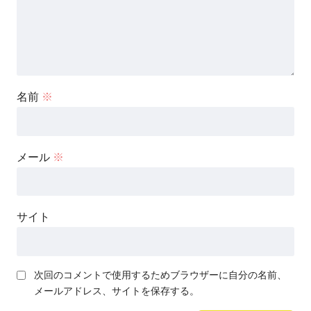
名前
※
メール
※
サイト
次回のコメントで使用するためブラウザーに自分の名前、
メールアドレス、サイトを保存する。