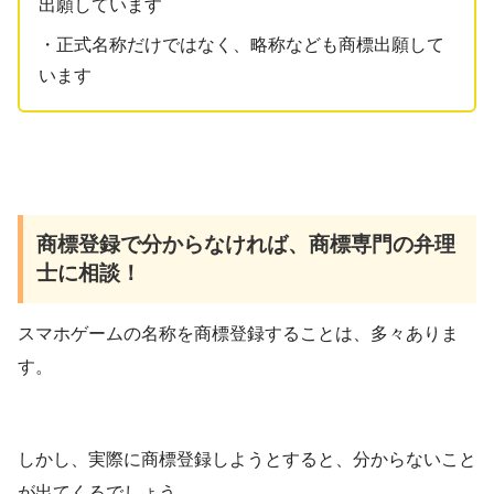
出願しています
・正式名称だけではなく、略称なども商標出願して
います
商標登録で分からなければ、商標専門の弁理
士に相談！
スマホゲームの名称を商標登録することは、多々ありま
す。
しかし、実際に商標登録しようとすると、分からないこと
が出てくるでしょう。