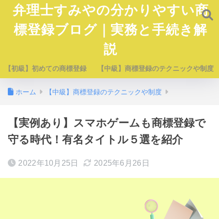
弁理士すみやの分かりやすい商
標登録ブログ｜実務と手続き解
説
【初級】初めての商標登録
【中級】商標登録のテクニックや制度
ホーム
【中級】商標登録のテクニックや制度
【実例あり】スマホゲームも商標登録で
守る時代！有名タイトル５選を紹介
2022年10月25日
2025年6月26日