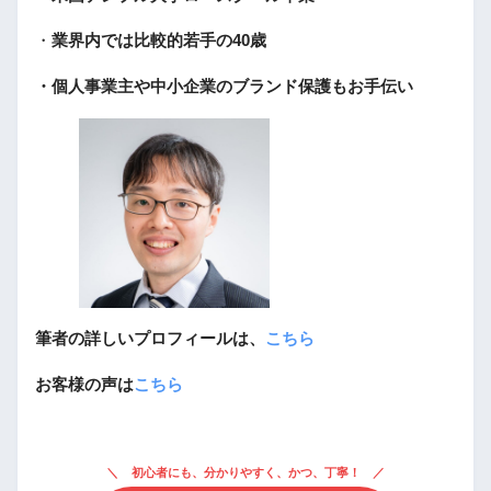
・
業界内では比較的若手の40歳
・個人事業主や中小企業のブランド保護もお手伝い
筆者の詳しいプロフィールは、
こちら
お客様の声は
こちら
初心者にも、分かりやすく、かつ、丁寧！