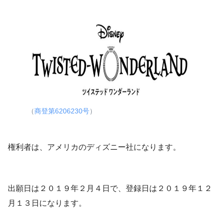
（
商登第6206230号
）
権利者は、アメリカのディズニー社になります。
出願日は２０１９年２月４日で、登録日は２０１９年１２
月１３日になります。