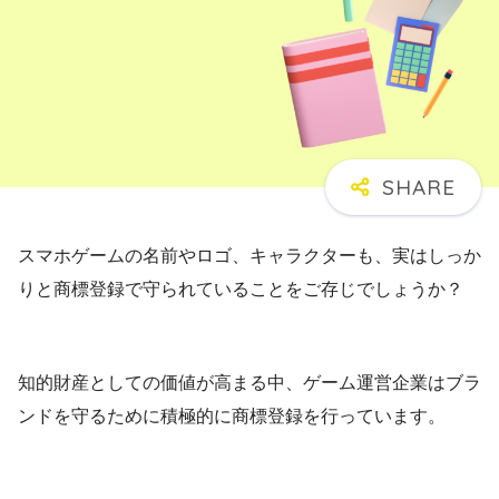
スマホゲームの名前やロゴ、キャラクターも、実はしっか
りと商標登録で守られていることをご存じでしょうか？
知的財産としての価値が高まる中、ゲーム運営企業はブラ
ンドを守るために積極的に商標登録を行っています。