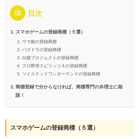
目次
スマホゲームの登録商標（５選）
ウマ娘の登録商標
パズドラの登録商標
白猫プロジェクトの登録商標
プロ野球スピリッツＡの登録商標
ツイステッドワンダーランドの登録商標
商標登録で分からなければ、商標専門の弁理士に相
談！
スマホゲームの登録商標（５選）