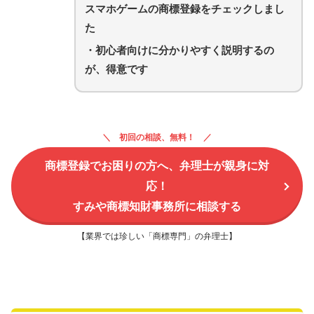
スマホゲームの商標登録を
チェックしまし
た
・初心者向けに分かりやすく説明するの
が、得意です
初回の相談、無料！
商標登録でお困りの方へ、弁理士が親身に対
応！
すみや商標知財事務所に相談する
【業界では珍しい「商標専門」の弁理士】