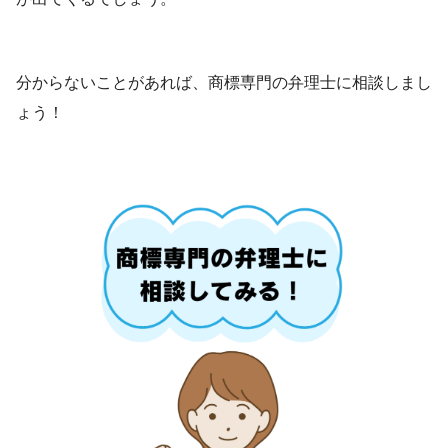
分からないことがあれば、商標専門の弁理士に相談しまし
ょう！