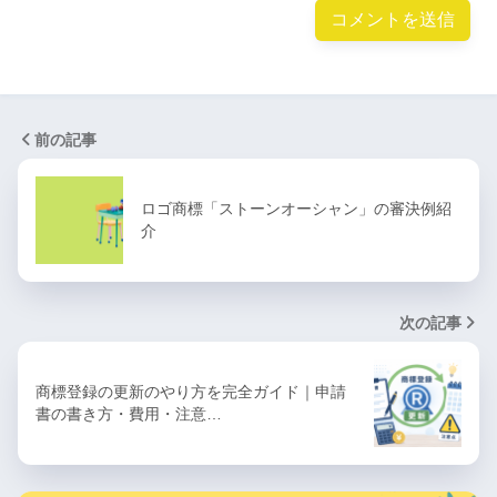
前の記事
ロゴ商標「ストーンオーシャン」の審決例紹
介
次の記事
商標登録の更新のやり方を完全ガイド｜申請
書の書き方・費用・注意…