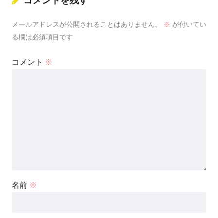
コメントを残す
メールアドレスが公開されることはありません。
※
が付いてい
る欄は必須項目です
コメント
※
名前
※