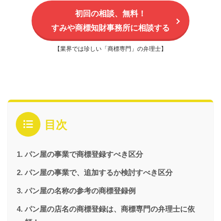
初回の相談、無料！
すみや商標知財事務所に相談する
【業界では珍しい「商標専門」の弁理士】
目次
パン屋の事業で商標登録すべき区分
パン屋の事業で、追加するか検討すべき区分
パン屋の名称の参考の商標登録例
パン屋の店名の商標登録は、商標専門の弁理士に依