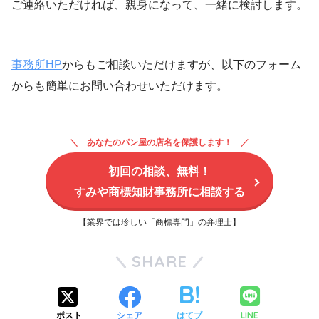
ご連絡いただければ、親身になって、一緒に検討します。
事務所HP
からもご相談いただけますが、以下のフォーム
からも簡単にお問い合わせいただけます。
あなたのパン屋の店名を保護します！
初回の相談、無料！
すみや商標知財事務所に相談する
【業界では珍しい「商標専門」の弁理士】
SHARE
LINE
ポスト
シェア
はてブ