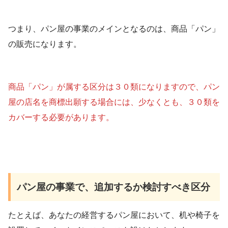
つまり、パン屋の事業のメインとなるのは、商品「パン」
の販売になります。
商品「パン」が属する区分は３０類になりますので、パン
屋の店名を商標出願する場合には、少なくとも、３０類を
カバーする必要があります。
パン屋の事業で、追加するか検討すべき区分
たとえば、あなたの経営するパン屋において、机や椅子を