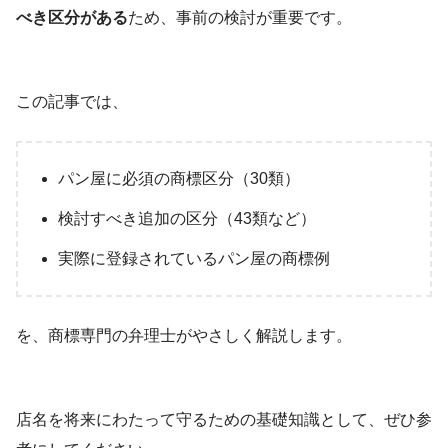
べき区分がある
ため、事前の検討が重要です。
この記事では、
パン屋に必須の商標区分（30類）
検討すべき追加の区分（43類など）
実際に登録されているパン屋の商標例
を、商標専門の弁理士がやさしく解説します。
店名を将来にわたって守るための基礎知識として、ぜひ参