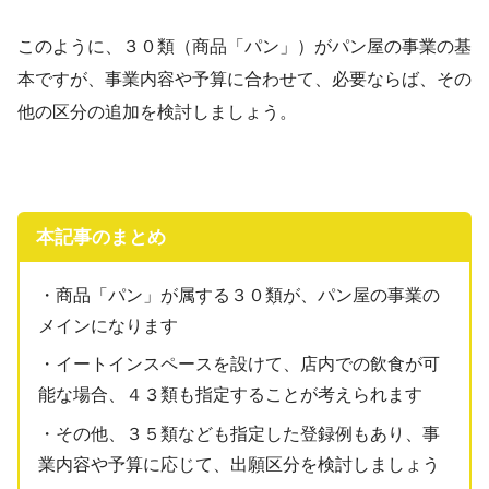
このように、３０類（商品「パン」）がパン屋の事業の基
本ですが、事業内容や予算に合わせて、必要ならば、その
他の区分の追加を検討しましょう。
本記事のまとめ
・商品「パン」が属する３０類が、パン屋の事業の
メインになります
・イートインスペースを設けて、店内での飲食が可
能な場合、４３類も指定することが考えられます
・その他、３５類なども指定した登録例もあり、事
業内容や予算に応じて、出願区分を検討しましょう