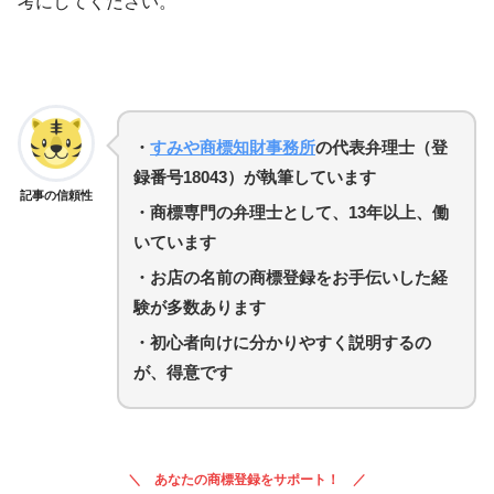
考にしてください。
・
すみや商標知財事務所
の代表弁理士（登
録番号18043）が執筆しています
記事の信頼性
・商標専門の弁理士として、13年以上、働
いています
・お店の名前の商標登録をお手伝いした経
験が多数あります
・初心者向けに分かりやすく説明するの
が、得意です
あなたの商標登録をサポート！