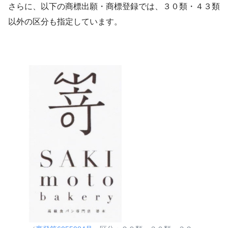
さらに、以下の商標出願・商標登録では、３０類・４３類
以外の区分も指定しています。