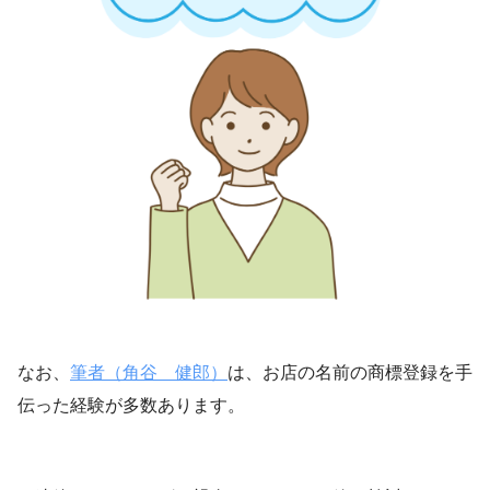
なお、
筆者（角谷 健郎）
は、お店の名前の商標登録を手
伝った経験が多数あります。