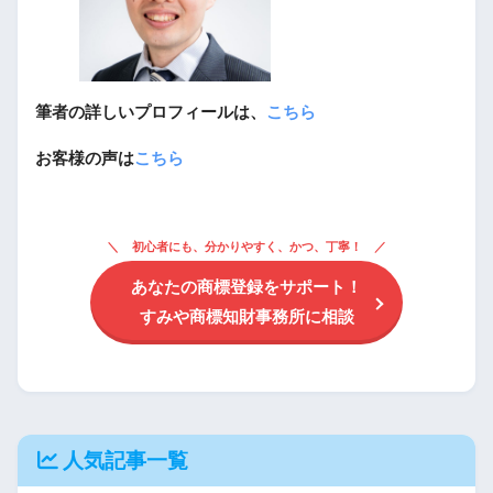
筆者の詳しいプロフィールは、
こちら
お客様の声は
こちら
初心者にも、分かりやすく、かつ、丁寧！
あなたの商標登録をサポート！
すみや商標知財事務所に相談
人気記事一覧