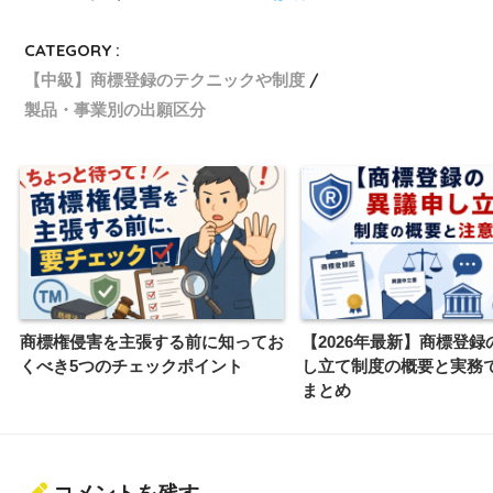
CATEGORY :
【中級】商標登録のテクニックや制度
製品・事業別の出願区分
商標権侵害を主張する前に知ってお
【2026年最新】商標登録
くべき5つのチェックポイント
し立て制度の概要と実務
まとめ