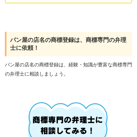
パン屋の店名の商標登録は、商標専門の弁理
士に依頼！
パン屋の店名の商標登録は、経験・知識が豊富な商標専門
の弁理士に相談しましょう。