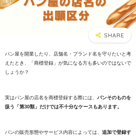
パン屋を開業したり、店舗名・ブランド名を守りたいと考
えたとき、「商標登録」が気になる方も多いのではないで
しょうか？
実はパン屋の店名を商標登録する際には、
パンそのものを
扱う「第30類」だけでは不十分なケースもあります。
パンの販売形態やサービス内容によっては、
追加で登録す