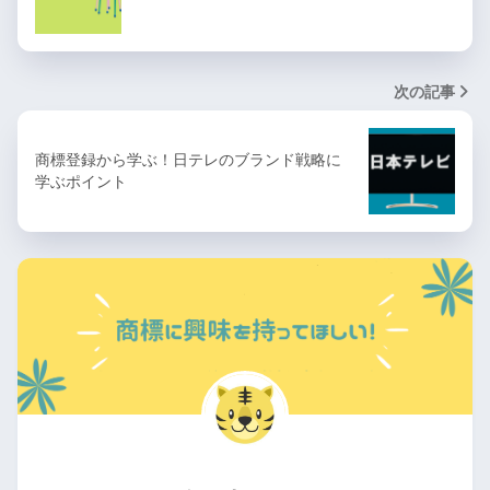
次の記事
商標登録から学ぶ！日テレのブランド戦略に
学ぶポイント