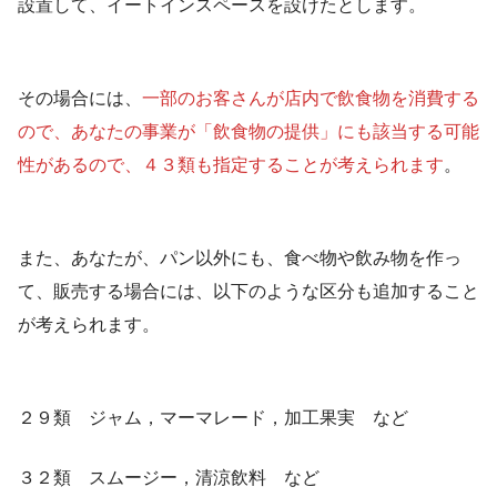
設置して、イートインスペースを設けたとします。
その場合には、
一部のお客さんが店内で飲食物を消費する
ので、あなたの事業が「飲食物の提供」にも該当する可能
性があるので、４３類も指定することが考えられます
。
また、あなたが、パン以外にも、食べ物や飲み物を作っ
て、販売する場合には、以下のような区分も追加すること
が考えられます。
２９類 ジャム，マーマレード，加工果実 など
３２類 スムージー，清涼飲料 など