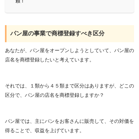
頼！
パン屋の事業で商標登録すべき区分
あなたが、パン屋をオープンしようとしていて、パン屋の
店名を商標登録したいと考えています。
それでは、１類から４５類まで区分はありますが、どこの
区分で、パン屋の店名を商標登録しますか？
パン屋では、主にパンをお客さんに販売して、その対価を
得ることで、収益を上げています。