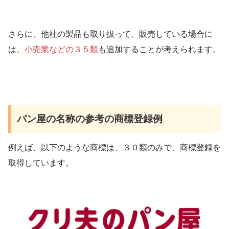
さらに、他社の製品も取り扱って、販売している場合に
は、
小売業などの３５類
も追加することが考えられます。
パン屋の名称の参考の商標登録例
例えば、以下のような商標は、３０類のみで、商標登録を
取得しています。