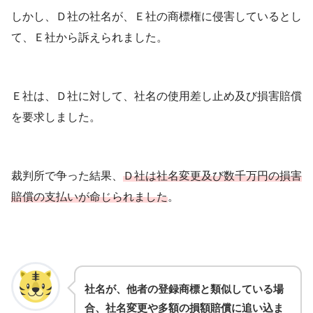
しかし、Ｄ社の社名が、Ｅ社の商標権に侵害しているとし
て、Ｅ社から訴えられました。
Ｅ社は、Ｄ社に対して、社名の使用差し止め及び損害賠償
を要求しました。
裁判所で争った結果、
Ｄ社は社名変更及び数千万円の損害
賠償の支払いが命じられました
。
社名が、他者の登録商標と類似している場
合、社名変更や多額の損額賠償に追い込ま