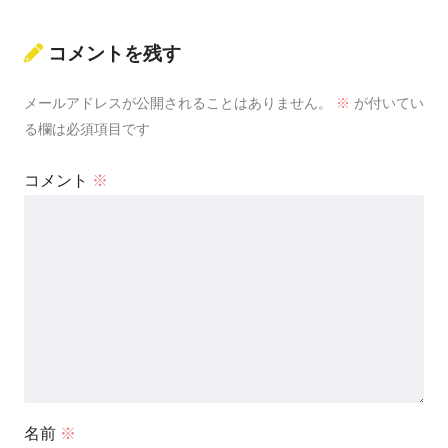
コメントを残す
メールアドレスが公開されることはありません。
※
が付いてい
る欄は必須項目です
コメント
※
名前
※