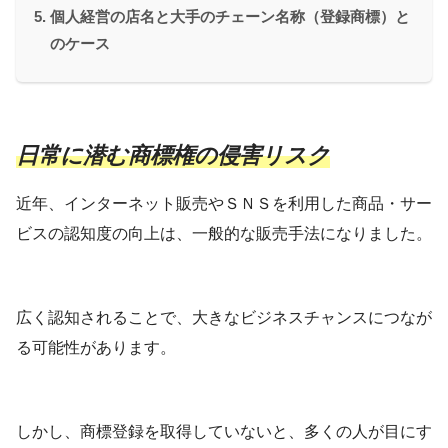
個人経営の店名と大手のチェーン名称（登録商標）と
のケース
日常に潜む商標権の侵害リスク
近年、インターネット販売やＳＮＳを利用した商品・サー
ビスの認知度の向上は、一般的な販売手法になりました。
広く認知されることで、大きなビジネスチャンスにつなが
る可能性があります。
しかし、商標登録を取得していないと、多くの人が目にす