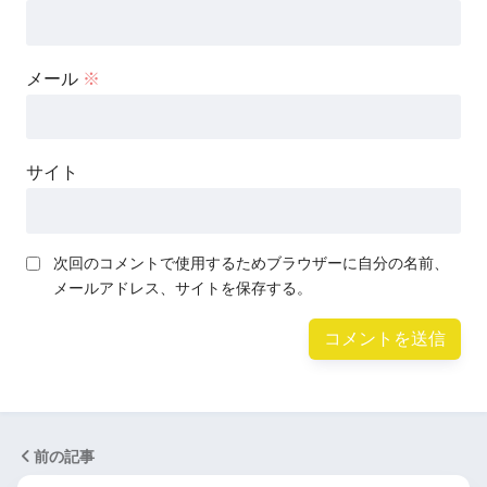
メール
※
サイト
次回のコメントで使用するためブラウザーに自分の名前、
メールアドレス、サイトを保存する。
前の記事