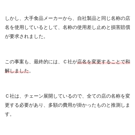
しかし、大手食品メーカーから、自社製品と同じ名称の店
名を使用しているとして、名称の使用差し止めと損害賠償
が要求されました。
この事案も、最終的には、Ｃ社が
店名を変更することで和
解しました
。
Ｃ社は、チェーン展開しているので、全ての店の名称を変
更する必要があり、多額の費用が掛かったものと推測しま
す。