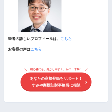
筆者の詳しいプロフィールは、
こちら
お客様の声は
こちら
初心者にも、分かりやすく、かつ、丁寧！
あなたの商標登録をサポート！
すみや商標知財事務所に相談