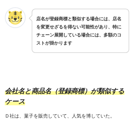
店名が登録商標と類似する場合には、店名
を変更せざるを得ない可能性があり、特に
チェーン展開している場合には、多額のコ
ストが掛かります
会社名と商品名（登録商標）が類似する
ケース
Ｄ社は、菓子を販売していて、人気を博していた。