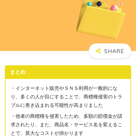
まとめ
・インターネット販売やＳＮＳ利用が一般的にな
り、多くの人が目にすることで、商標権侵害のトラ
ブルに巻き込まれる可能性が高まりました
・他者の商標権を侵害したため、多額の賠償金が請
求されたり、また、商品名・サービス名を変えるこ
とで、莫大なコストが掛かります