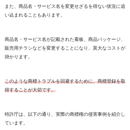
また、商品名・サービス名を変更せざるを得ない状況に追
い込まれることもあります。
商品名・サービス名が記載された看板、商品パッケージ、
販売用チラシなどを変更することになり、莫大なコストが
掛かります。
このような商標トラブルを回避するために、商標登録を取
得することが大切です。
特許庁は、以下の通り、実際の商標権の侵害事例を紹介し
ています。