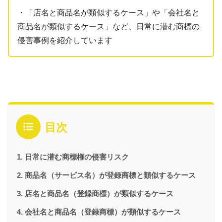
・「店名と商品名が類似するケース」や「会社名と
商品名が類似するケース」など、日常に潜む商標の
侵害事例を紹介しています
目次
日常に潜む商標権の侵害リスク
商品名（サービス名）が登録商標と類似するケース
店名と商品名（登録商標）が類似するケース
会社名と商品名（登録商標）が類似するケース