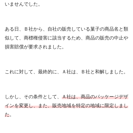
いませんでした。
ある日、Ｂ社から、自社の販売している菓子の商品名と類
似して、商標権侵害に該当するため、商品の販売の中止や
損害賠償が要求されました。
これに対して、最終的に、Ａ社は、Ｂ社と和解しました。
しかし、その条件として、
Ａ社は、商品のパッケージデザ
インを変更し、また、販売地域を特定の地域に限定しまし
た
。