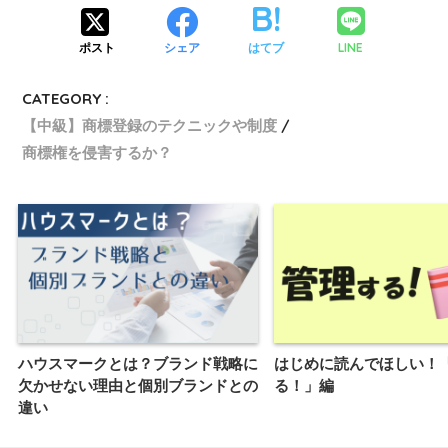
LINE
ポスト
シェア
はてブ
CATEGORY :
【中級】商標登録のテクニックや制度
商標権を侵害するか？
ハウスマークとは？ブランド戦略に
はじめに読んでほしい！
欠かせない理由と個別ブランドとの
る！」編
違い