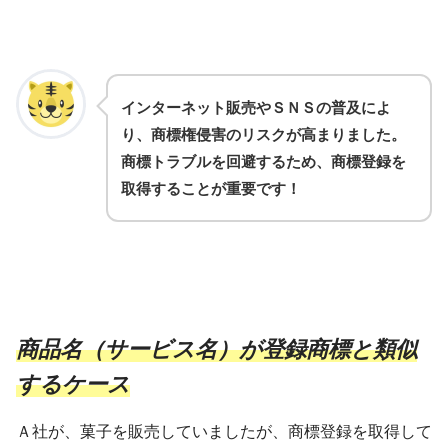
インターネット販売やＳＮＳの普及によ
り、商標権侵害のリスクが高まりました。
商標トラブルを回避するため、商標登録を
取得することが重要です！
商品名（サービス名）が登録商標と類似
するケース
Ａ社が、菓子を販売していましたが、商標登録を取得して