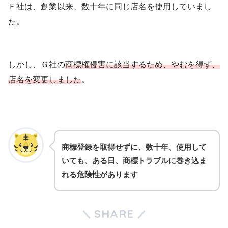
Ｆ社は、創業以来、数十年に同じ店名を使用していまし
た。
しかし、Ｇ社の
商標権侵害に該当するため、やむを得ず、
店名を変更しました
。
商標登録を取得せずに、数十年、使用して
いても、ある日、商標トラブルに巻き込ま
れる危険性があります
SHARE