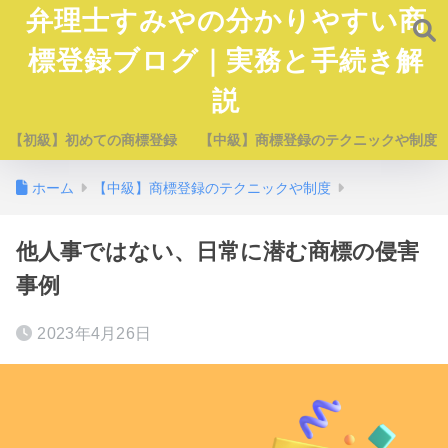
弁理士すみやの分かりやすい商
標登録ブログ｜実務と手続き解
説
【初級】初めての商標登録
【中級】商標登録のテクニックや制度
ホーム
【中級】商標登録のテクニックや制度
他人事ではない、日常に潜む商標の侵害
事例
2023年4月26日