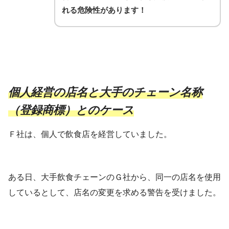
れる危険性があります！
個人経営の店名と大手のチェーン名称
（登録商標）とのケース
Ｆ社は、個人で飲食店を経営していました。
ある日、大手飲食チェーンのＧ社から、同一の店名を使用
しているとして、店名の変更を求める警告を受けました。