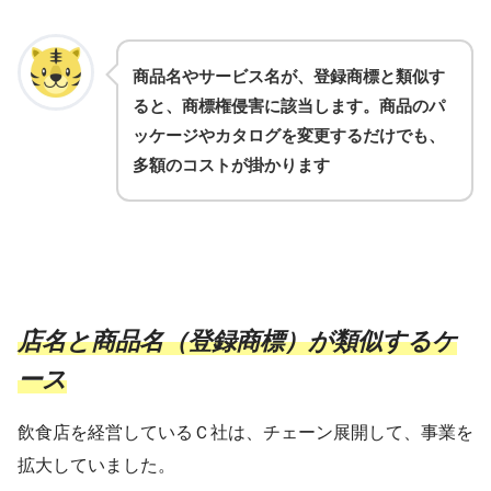
商品名やサービス名が、登録商標と類似す
ると、商標権侵害に該当します。商品のパ
ッケージやカタログを変更するだけでも、
多額のコストが掛かります
店名と商品名（登録商標）が類似するケ
ース
飲食店を経営しているＣ社は、チェーン展開して、事業を
拡大していました。