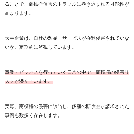
ることで、商標権侵害のトラブルに巻き込まれる可能性が
高まります。
大手企業は、自社の製品・サービスが権利侵害されていな
いか、定期的に監視しています。
事業・ビジネスを行っている日常の中で、商標権の侵害リ
スクが潜んでいます。
実際、商標権の侵害に該当し、多額の賠償金が請求された
事例も数多く存在します。