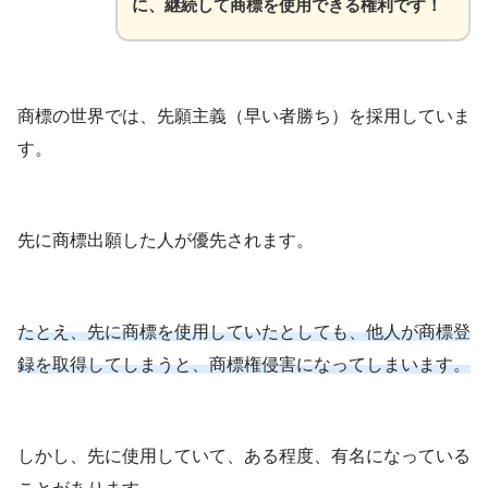
に、継続して商標を使用できる権利です！
商標の世界では、先願主義（早い者勝ち）を採用していま
す。
先に商標出願した人が優先されます。
たとえ、先に商標を使用していたとしても、他人が商標登
録を取得してしまうと、商標権侵害になってしまいます。
しかし、先に使用していて、ある程度、有名になっている