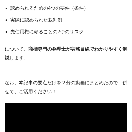
認められるための4つの要件（条件）
実際に認められた裁判例
先使用権に頼ることの2つのリスク
について、
商標専門の弁理士が実務目線でわかりやすく解
説
します。
なお、本記事の要点だけを２分の動画にまとめたので、併
せて、ご活用ください！