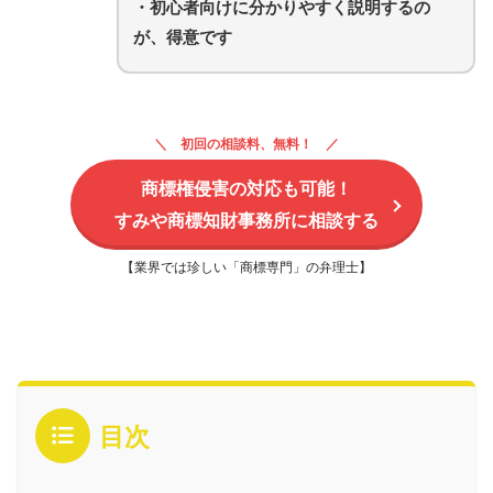
・初心者向けに分かりやすく説明するの
が、得意です
初回の相談料、無料！
商標権侵害の対応も可能！
すみや商標知財事務所に相談する
【業界では珍しい「商標専門」の弁理士】
目次