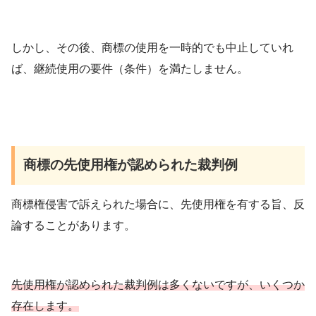
しかし、その後、商標の使用を一時的でも中止していれ
ば、継続使用の要件（条件）を満たしません。
商標の先使用権が認められた裁判例
商標権侵害で訴えられた場合に、先使用権を有する旨、反
論することがあります。
先使用権が認められた裁判例は多くないですが、いくつか
存在します。