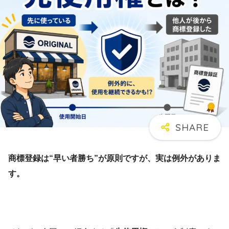
商標登録は“早い者勝ち”が原則ですが、実は例外がありま
す。