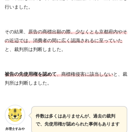
行いました。
その結果、
原告の商標出願の際、少なくとも京都府内やそ
の近辺では、消費者の間に広く認識されるに至っていた
と、裁判所は判断しました。
被告の先使用権を認めて
、商標権侵害に該当しない
と、裁
判所は判断しました。
件数は多くはありませんが、過去の裁判
で、先使用権が認められた事例もあります
弁理士すみや