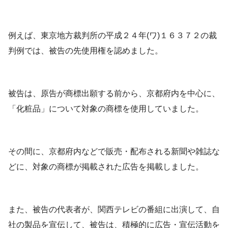
例えば、東京地方裁判所の平成２４年(ワ)１６３７２の裁
判例では、被告の先使用権を認めました。
被告は、原告が商標出願する前から、京都府内を中心に、
「化粧品」について対象の商標を使用していました。
その間に、京都府内などで販売・配布される新聞や雑誌な
どに、対象の商標が掲載された広告を掲載しました。
また、被告の代表者が、関西テレビの番組に出演して、自
社の製品を宣伝して、被告は、積極的に広告・宣伝活動を