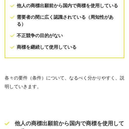
他人の商標出願前から国内で商標を使用している
需要者の間に広く認識されている（周知性があ
る）
不正競争の目的がない
商標を継続して使用している
各々の要件（条件）について、なるべく分かりやすく、説
明していきます。
他人の商標出願前から国内で商標を使用して