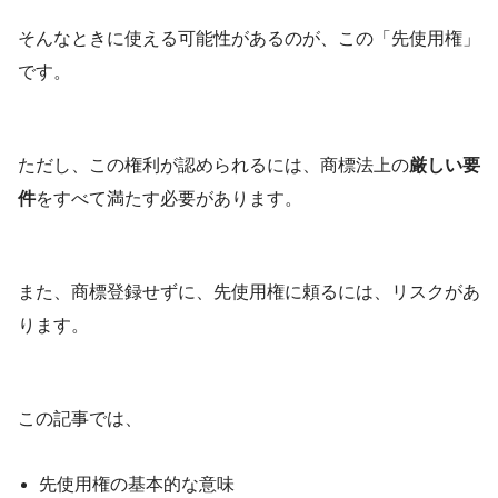
そんなときに使える可能性があるのが、この「先使用権」
です。
ただし、この権利が認められるには、商標法上の
厳しい要
件
をすべて満たす必要があります。
また、商標登録せずに、先使用権に頼るには、リスクがあ
ります。
この記事では、
先使用権の基本的な意味