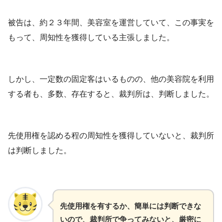
被告は、約２３年間、美容室を運営していて、この事実を
もって、周知性を獲得している主張しました。
しかし、一定数の固定客はいるものの、他の美容院を利用
する者も、多数、存在すると、裁判所は、判断しました。
先使用権を認める程の周知性を獲得していないと、裁判所
は判断しました。
先使用権を有するか、簡単には判断できな
いので、裁判所で争ってみないと、厳密に