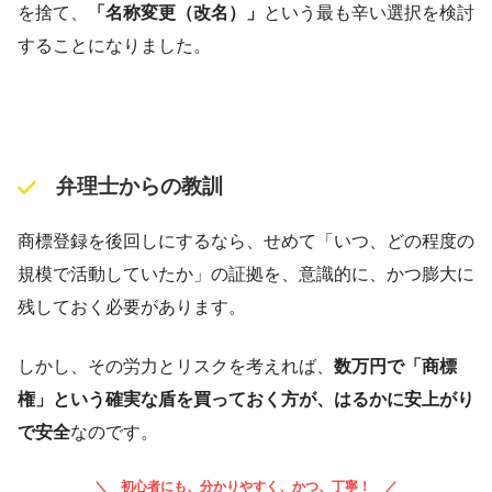
を捨て、
「名称変更（改名）」
という最も辛い選択を検討
することになりました。
弁理士からの教訓
商標登録を後回しにするなら、せめて「いつ、どの程度の
規模で活動していたか」の証拠を、意識的に、かつ膨大に
残しておく必要があります。
しかし、その労力とリスクを考えれば、
数万円で「商標
権」という確実な盾を買っておく方が、はるかに安上がり
で安全
なのです。
初心者にも、分かりやすく、かつ、丁寧！