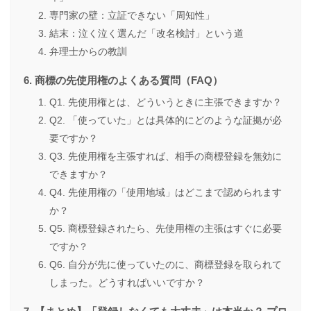
専門家の壁：立証できない「周知性」
結末：泣く泣く選んだ「改名検討」という道
弁理士からの教訓
商標の先使用権のよくある質問（FAQ）
Q1. 先使用権とは、どういうときに主張できますか？
Q2. 「使っていた」とは具体的にどのような証拠が必
要ですか？
Q3. 先使用権を主張すれば、相手の商標登録を無効に
できますか？
Q4. 先使用権の「使用地域」はどこまで認められます
か？
Q5. 商標登録されたら、先使用権の主張はすぐに必要
ですか？
Q6. 自分が先に使っていたのに、商標登録を取られて
しまった。どうすればいいですか？