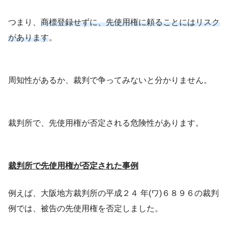
つまり、
商標
登録
せずに、先使用権に頼ることにはリスク
があります
。
周知性があるか、裁判で争ってみないと分かりません。
裁判所で、先使用権が否定される危険性があります。
裁判所で先使用権が否定された事例
例えば、大阪地方裁判所の平成２４ 年(ワ)６８９６の裁判
例では、被告の先使用権を否定しました。