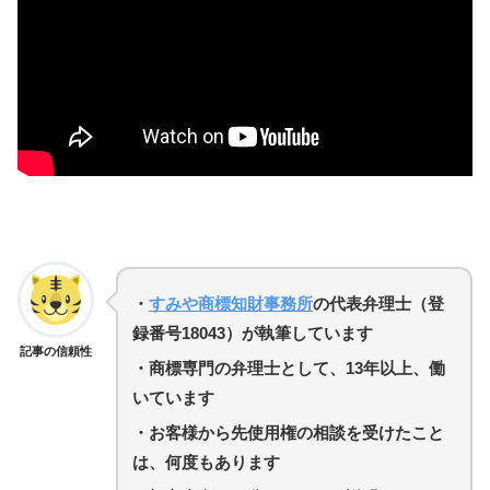
・
すみや商標知財事務所
の代表弁理士（登
録番号18043）が執筆しています
記事の信頼性
・商標専門の弁理士として、13年以上、働
いています
・
お客様から先使用権の相談を受けたこと
は、何度もあります