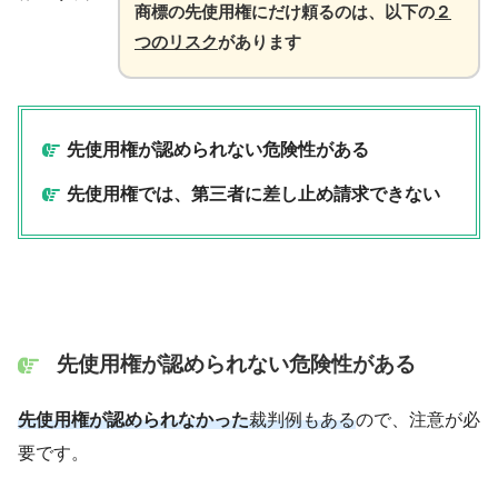
商標の先使用権にだけ頼るのは、以下の
２
つのリスク
があります
先使用権が認められない危険性がある
先使用権では、第三者に差し止め請求できない
先使用権が認められない危険性がある
先使用権が認められなかった
裁判例もある
ので、注意が必
要です。