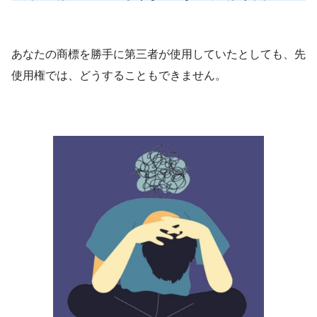
あなたの商標を勝手に第三者が使用していたとしても、先
使用権では、どうすることもできません。