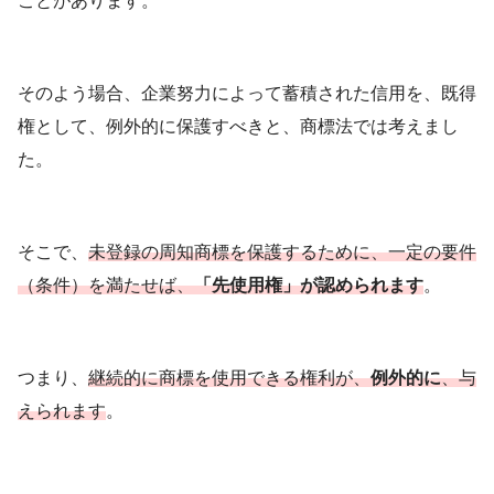
ことがあります。
そのよう場合、企業努力によって蓄積された信用を、既得
権として、例外的に保護すべきと、商標法では考えまし
た。
そこで、
未登録の周知商標を保護するために、一定の要件
（条件）を満たせば、
「先使用権」が認められます
。
つまり、
継続的に商標を使用できる権利が、
例外的に
、与
えられます
。