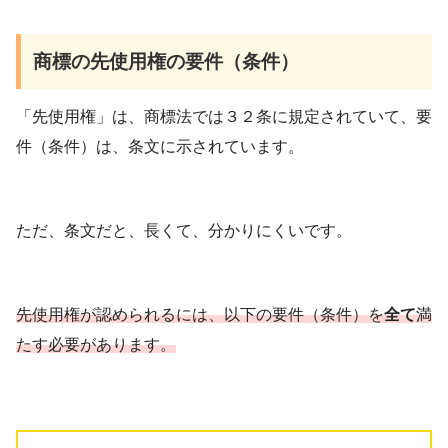
商標の先使用権の要件（条件）
「先使用権」は、商標法では３２条に規定されていて、要
件（条件）は、条文に示されています。
ただ、条文だと、長くて、分かりにくいです。
先使用権が認められるには、以下の要件（条件）を
全て
満
たす必要があります。