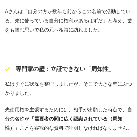
Aさんは「自分の方が数年も前からこの名前で活動してい
る。先に使っている自分に権利があるはずだ」と考え、藁
をも掴む思いで私の元へ相談に訪れました。
専門家の壁：立証できない「周知性」
私はすぐに状況を整理しましたが、そこで大きな壁にぶつ
かりました。
先使用権を主張するためには、相手が出願した時点で、自
分の名称が
「需要者の間に広く認識されている（周知
性）」
ことを客観的な資料で証明しなければなりません。