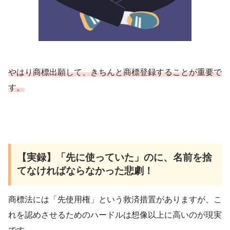
やはり商標出願して、きちんと商標登録することが重要で
す。
【実録】「先に使っていた」のに、名前を捨
てなければならなかった悲劇！
商標法には「先使用権」という救済措置がありますが、こ
れを認めさせるためのハードルは想像以上に高いのが現実