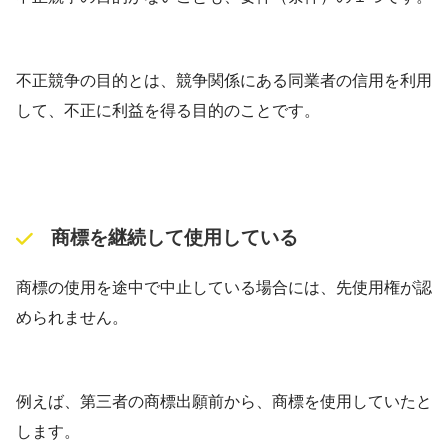
不正競争の目的とは、競争関係にある同業者の信用を利用
して、不正に利益を得る目的のことです。
商標を継続して使用している
商標の使用を途中で中止している場合には、先使用権が認
められません。
例えば、第三者の商標出願前から、商標を使用していたと
します。