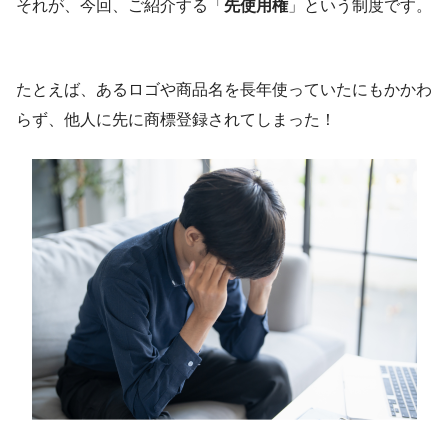
それが、今回、ご紹介する「
先使用権
」という制度です。
たとえば、あるロゴや商品名を長年使っていたにもかかわ
らず、他人に先に商標登録されてしまった！