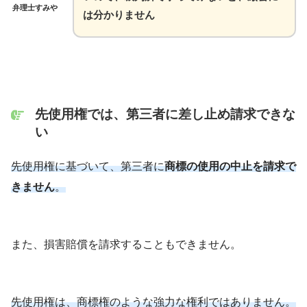
弁理士すみや
は分かりません
先使用権では、第三者に差し止め請求できな
い
先使用権に基づいて、第三者に
商標の使用の中止を請求で
きません
。
また、損害賠償を請求することもできません。
先使用権は、商標権のような強力な権利ではありません。