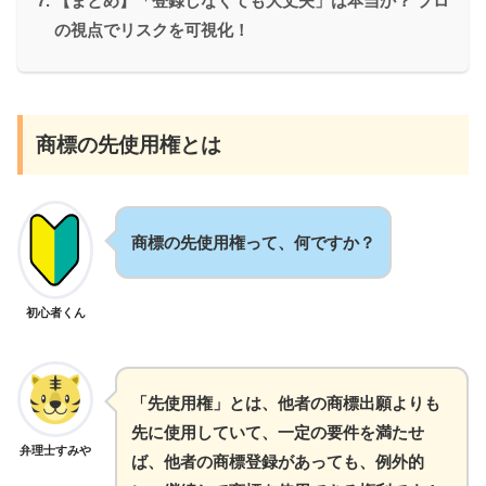
【まとめ】「登録しなくても大丈夫」は本当か？ プロ
の視点でリスクを可視化！
商標の先使用権とは
商標の先使用権って、何ですか？
初心者くん
「先使用権」とは、他者の商標出願よりも
先に使用していて、一定の要件を満たせ
弁理士すみや
ば、他者の商標登録があっても、例外的