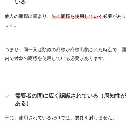
いる
他人の商標出願より、
先に商標を使用している
必要があり
ます。
つまり、同一又は類似の商標が商標出願された時点で、国
内で対象の商標を使用している必要があります。
需要者の間に広く認識されている（周知性が
ある）
単に、使用されているだけでは、要件を満しません。