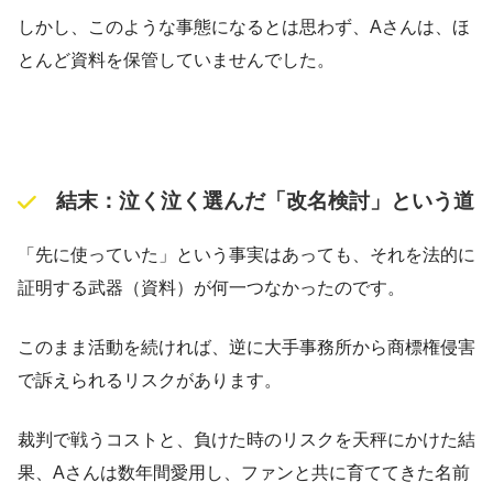
しかし、このような事態になるとは思わず、Aさんは、ほ
とんど資料を保管していませんでした。
結末：泣く泣く選んだ「改名検討」という道
「先に使っていた」という事実はあっても、それを法的に
証明する武器（資料）が何一つなかったのです。
このまま活動を続ければ、逆に大手事務所から商標権侵害
で訴えられるリスクがあります。
裁判で戦うコストと、負けた時のリスクを天秤にかけた結
果、Aさんは数年間愛用し、ファンと共に育ててきた名前