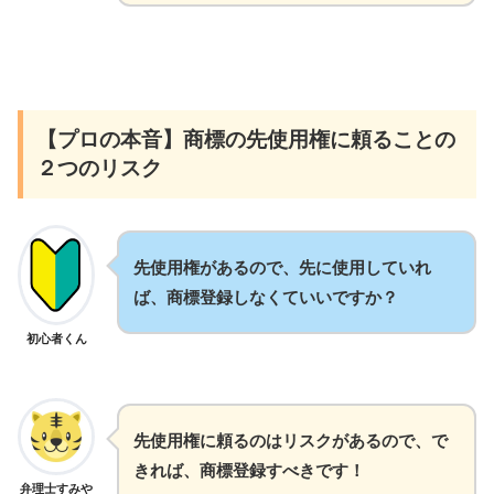
【プロの本音】商標の先使用権に頼ることの
２つのリスク
先使用権があるので、先に使用していれ
ば、商標登録しなくていいですか？
初心者くん
先使用権に頼るのはリスクがあるので、で
きれば、商標登録すべきです！
弁理士すみや