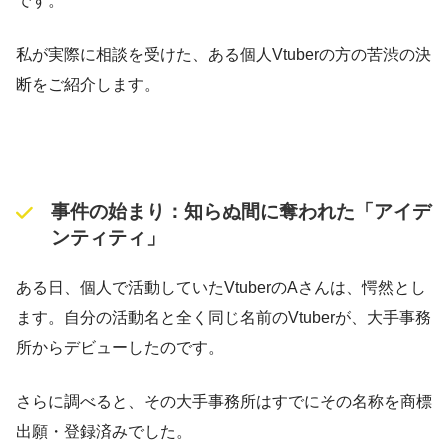
です。
私が実際に相談を受けた、ある個人Vtuberの方の苦渋の決
断をご紹介します。
事件の始まり：知らぬ間に奪われた「アイデ
ンティティ」
ある日、個人で活動していたVtuberのAさんは、愕然とし
ます。自分の活動名と全く同じ名前のVtuberが、大手事務
所からデビューしたのです。
さらに調べると、その大手事務所はすでにその名称を商標
出願・登録済みでした。