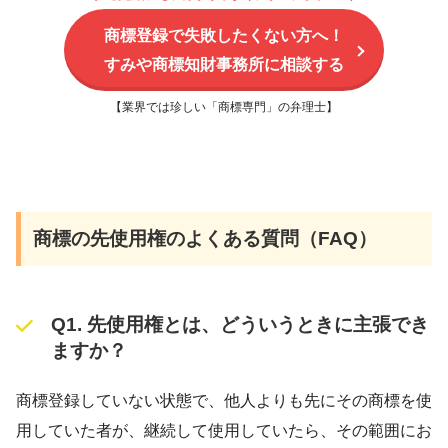
商標登録で失敗したくない方へ！
すみや商標知財事務所に相談する
【業界では珍しい「商標専門」の弁理士】
商標の先使用権のよくある質問（FAQ）
Q1. 先使用権とは、どういうときに主張でき
ますか？
商標登録していない状態で、他人よりも先にその商標を使
用していた者が、継続して使用していたら、その範囲にお