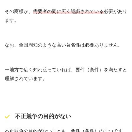
その商標が、
需要者の間に広く認識されている
必要があり
ます。
なお、全国周知のような高い著名性は必要ありません。
一地方で広く知れ渡っていれば、要件（条件）を満たすと
理解されています。
不正競争の目的がない
不正競争の目的がないことも、要件（条件）の１つです。