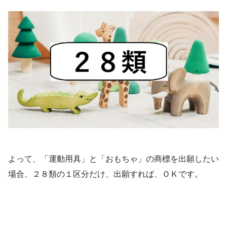
よって、「運動用具」と「おもちゃ」の商標を出願したい
場合、２８類の１区分だけ、出願すれば、ＯＫです。