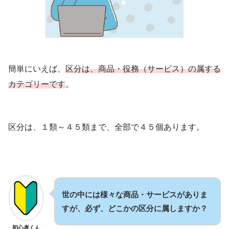
簡単にいえば、
区分は、商品・役務（サービス）の属する
カテゴリーです
。
区分は、１類～４５類まで、全部で４５個あります。
世の中には様々な商品・サービスがありま
すが、必ず、どこかの区分に属しますか？
初心者くん