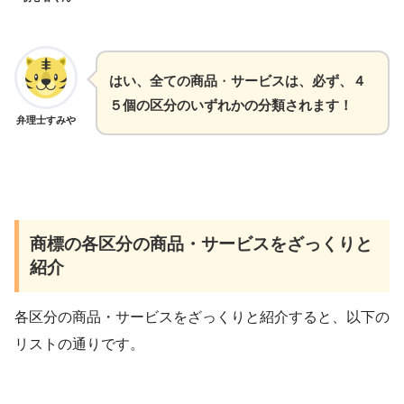
はい、全ての商品
・
サービスは、必ず、４
５個の区分のいずれかの分類されます！
弁理士すみや
商標の各区分の商品・サービスをざっくりと
紹介
各区分の商品・サービスをざっくりと紹介すると、以下の
リストの通りです。