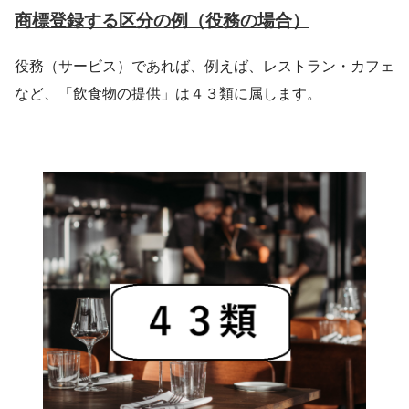
商標登録する区分の例（役務の場合）
役務（サービス）であれば、例えば、レストラン・カフェ
など、「飲食物の提供」は４３類に属します。