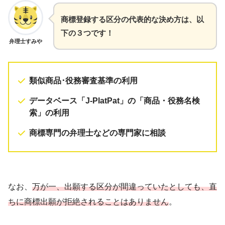
商標登録する区分の代表的な決め方は、以
下の３つです！
弁理士すみや
類似商品･役務審査基準の利用
データベース「J-PlatPat」の「商品・役務名検
索」の利用
商標専門の弁理士などの専門家に相談
なお、
万が一、出願する区分が間違っていたとしても、直
ちに商標出願が拒絶されることはありません
。