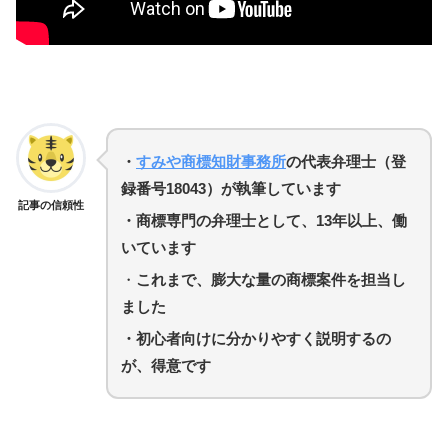
・
すみや商標知財事務所
の代表弁理士（登
録番号18043）が執筆しています
記事の信頼性
・商標専門の弁理士として、13年以上、働
いています
・
これまで、膨大な量の商標案件を担当し
ました
・初心者向けに分かりやすく説明するの
が、得意です