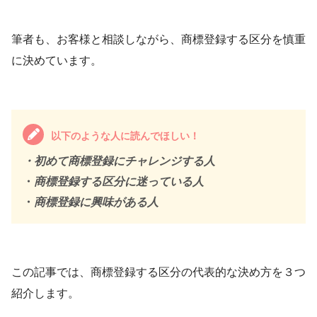
筆者も、お客様と相談しながら、商標登録する区分を慎重
に決めています。
以下のような人に読んでほしい！
・初めて商標登録にチャレンジする人
・
商標登録する区分に迷っている人
・
商標登録に興味がある人
この記事では、商標登録する区分の代表的な決め方を３つ
紹介します。