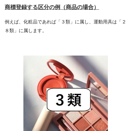
商標登録する区分の例（商品の場合）
例えば、化粧品であれば「３類」に属し、運動用具は「２
８類」に属します。