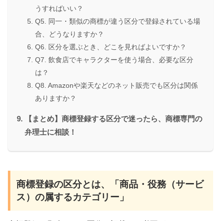
うすればいい？
Q5. 同一・類似の商標が違う区分で登録されている場
合、どうなりますか？
Q6. 区分を選ぶとき、どこを見ればよいですか？
Q7. 飲食店でキャラクターを使う場合、必要な区分
は？
Q8. Amazonや楽天などのネット販売でも区分は関係
ありますか？
【まとめ】商標登録する区分で迷ったら、商標専門の
弁理士に相談！
商標登録の区分とは、「商品・役務（サービ
ス）の属するカテゴリー」