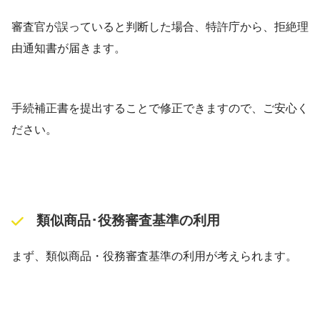
審査官が誤っていると判断した場合、特許庁から、拒絶理
由通知書が届きます。
手続補正書を提出することで修正できますので、ご安心く
ださい。
類似商品･役務審査基準の利用
まず、類似商品・役務審査基準の利用が考えられます。