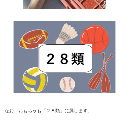
なお、おもちゃも「２８類」に属します。