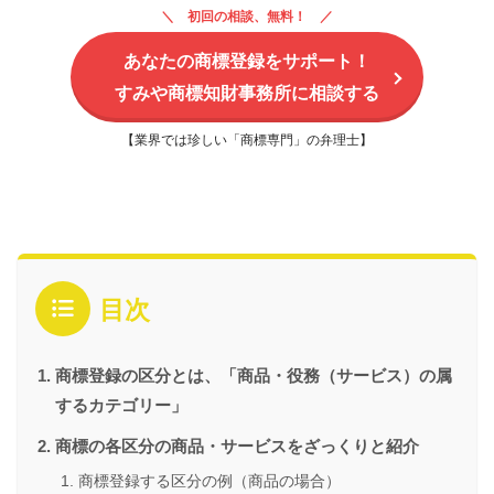
初回の相談、無料！
あなたの商標登録をサポート！
すみや商標知財事務所に相談する
【業界では珍しい「商標専門」の弁理士】
目次
商標登録の区分とは、「商品・役務（サービス）の属
するカテゴリー」
商標の各区分の商品・サービスをざっくりと紹介
商標登録する区分の例（商品の場合）