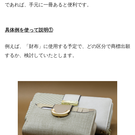
であれば、手元に一冊あると便利です。
具体例を使って説明
①
例えば、「財布」に使用する予定で、どの区分で商標出願
するか、検討していたとします。