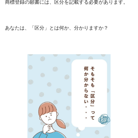
商標登録の願書には、区分を記載する必要があります。
あなたは、「区分」とは何か、分かりますか？