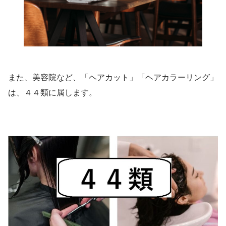
また、美容院など、「ヘアカット」「ヘアカラーリング」
は、４４類に属します。