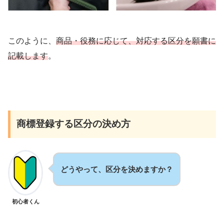
このように、
商品・役務に応じて、対応する区分を願書に
記載します
。
商標登録する区分の決め方
どうやって、区分を決めますか？
初心者くん