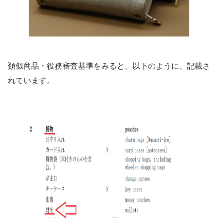
類似商品・役務審査基準をみると、以下のように、記載さ
れています。