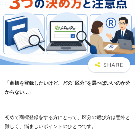
「商標を登録したいけど、どの“区分”を選べばいいのか分
からない…」
初めて商標登録をする方にとって、区分の選び方は意外と
難しく、悩ましいポイントのひとつです。