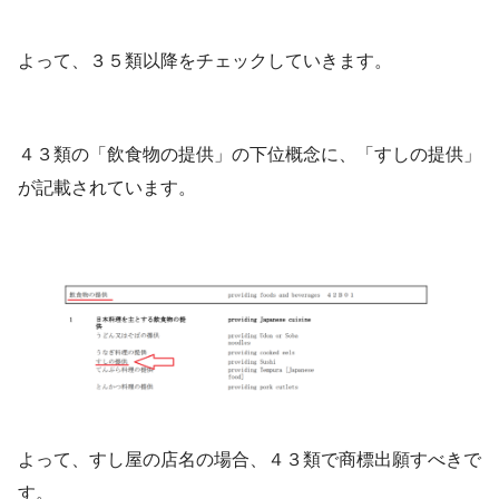
よって、３５類以降をチェックしていきます。
４３類の「飲食物の提供」の下位概念に、「すしの提供」
が記載されています。
よって、すし屋の店名の場合、４３類で商標出願すべきで
す。