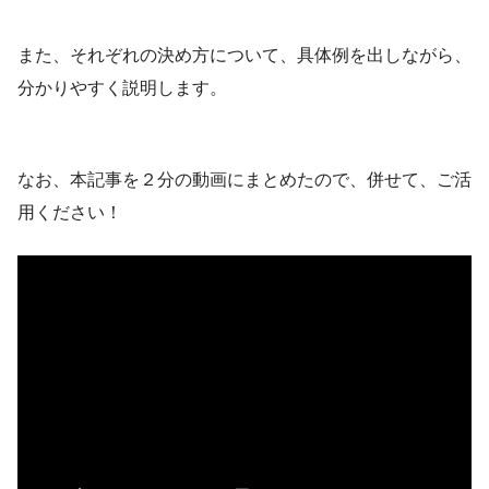
また、それぞれの決め方について、具体例を出しながら、
分かりやすく説明します。
なお、本記事を２分の動画にまとめたので、併せて、ご活
用ください！