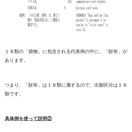
１８類の「袋物」に包含される代表例の中に、「財布」が
あります。
つまり、「財布」は１８類に属するので、出願区分は１８
類です。
具体例を使って説明
②