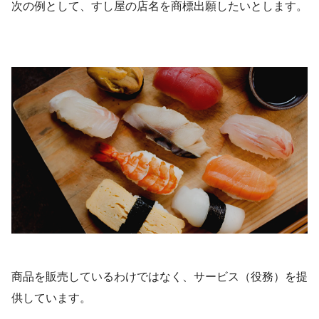
次の例として、すし屋の店名を商標出願したいとします。
商品を販売しているわけではなく、サービス（役務）を提
供しています。