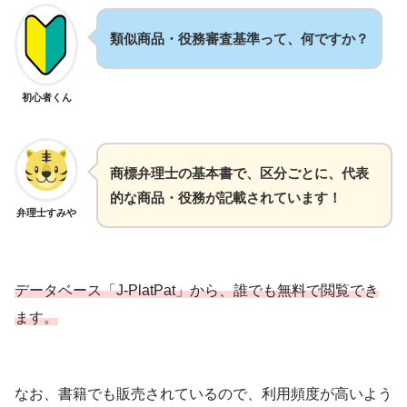
類似商品・役務審査基準って、何ですか？
初心者くん
商標弁理士の基本書で、区分ごとに、代表
的な商品・役務が記載されています！
弁理士すみや
データベース「J-PlatPat」から、誰でも無料で閲覧でき
ます。
なお、書籍でも販売されているので、利用頻度が高いよう