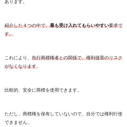
あります。
紹介した４つの中で、
最も受け入れてもらいやすい
要求で
す。
これにより、
先行商標権者との関係で、権利侵害のリスク
がなくなります
。
比較的、安全に商標を使用できます。
ただし、商標権を保有していないので、自分では権利行使
できません。