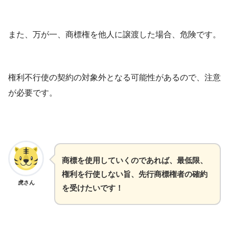
また、万が一、商標権を他人に譲渡した場合、危険です。
権利不行使の契約の対象外となる可能性があるので、注意
が必要です。
商標を使用していくのであれば、最低限、
権利を行使しない旨、先行商標権者の確約
虎さん
を受けたいです！