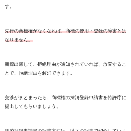
す。
先行の商標権がなくなれば、商標の使用・登録の障害とは
なりません。
商標出願して、拒絶理由が通知されていれば、放棄するこ
とで、拒絶理由を解消できます。
交渉がまとまったら、商標権の抹消登録申請書を特許庁に
提出してもらいましょう。
抹消登録申請書の記載方法は、以下の記事で紹介していま