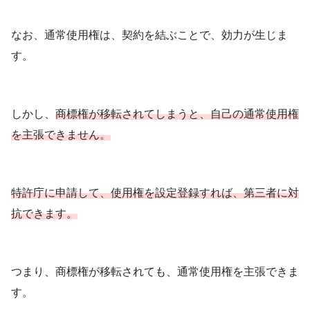
なお、通常使用権は、契約を結ぶことで、効力が生じま
す。
しかし、
商標権が移転されてしまうと、自己の通常使用権
を主張できません。
特許庁に申請して、使用権を設定
登録
すれば、第三者に対
抗できます。
つまり、商標権が移転されても、通常使用権を主張できま
す。