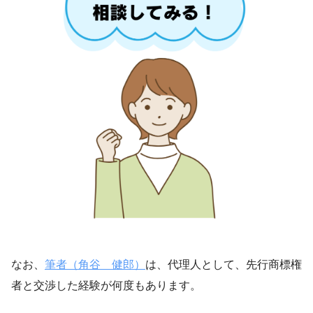
なお、
筆者（角谷 健郎）
は、代理人として、先行商標権
者と交渉した経験が何度もあります。