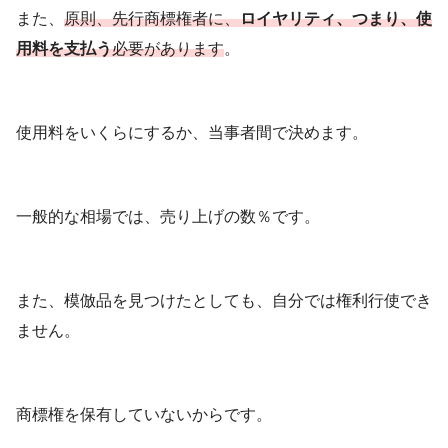
また、
原則、先行商標権者に、
ロイヤリティ、つまり、使
用料を支払う
必要があります
。
使用料をいくらにするか、当事者間で決めます。
一般的な相場では、売り上げの数％です。
また、模倣品を見つけたとしても、自分では権利行使でき
ません。
商標権を保有していないからです。