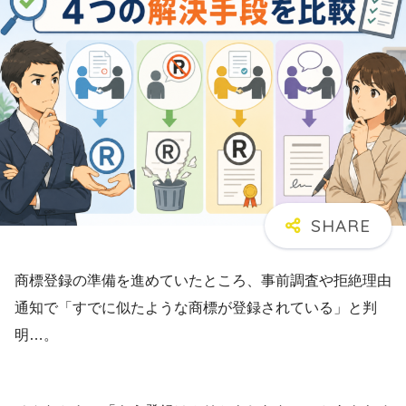
商標登録の準備を進めていたところ、事前調査や拒絶理由
通知で「すでに似たような商標が登録されている」と判
明…。