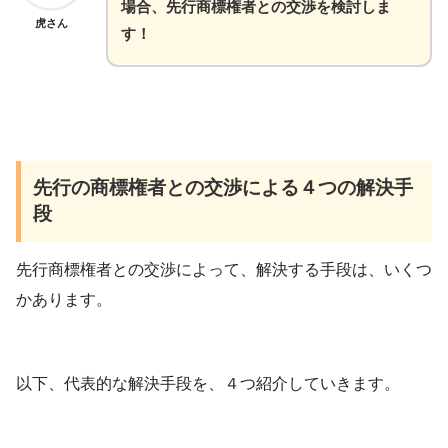
場合、先行商標権者との交渉を検討しま
虎さん
す！
先行の商標権者との交渉による４つの解決手
段
先行商標権者との交渉によって、解決する手段は、いくつ
かあります。
以下、代表的な解決手段を、４つ紹介していきます。