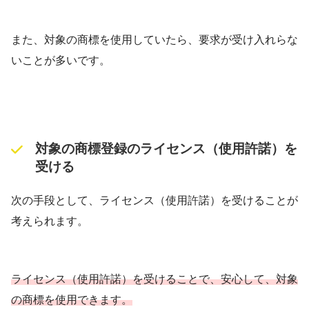
また、対象の商標を使用していたら、要求が受け入れらな
いことが多いです。
対象の商標登録のライセンス（使用許諾）を
受ける
次の手段として、ライセンス（使用許諾）を受けることが
考えられます。
ライセンス（使用許諾）を受けることで、安心して、対象
の商標を使用できます。