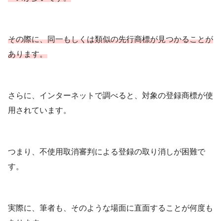
その際に、同一もしくは類似の先行商標が見つかることが
あります。
さらに、インターネットで調べると、対象の登録商標が使
用されています。
つまり、不使用取消審判による登録の取り消しが困難で
す。
実際に、筆者も、そのような場面に直面することが何度も