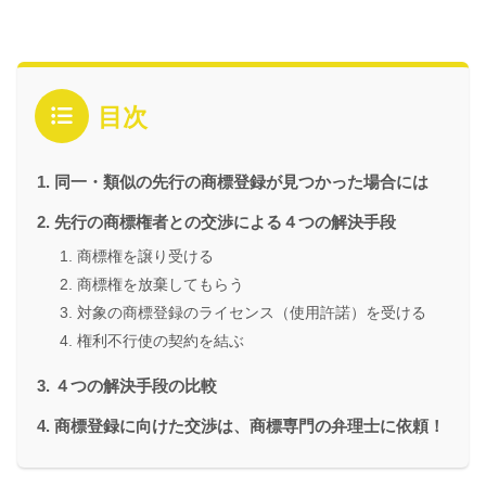
目次
同一・類似の先行の商標登録が見つかった場合には
先行の商標権者との交渉による４つの解決手段
商標権を譲り受ける
商標権を放棄してもらう
対象の商標登録のライセンス（使用許諾）を受ける
権利不行使の契約を結ぶ
４つの解決手段の比較
商標登録に向けた交渉は、商標専門の弁理士に依頼！