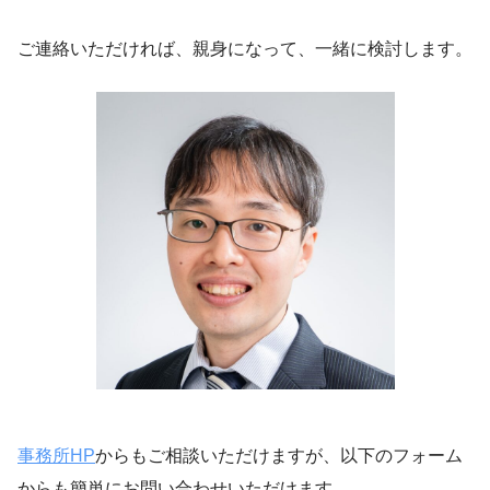
ご連絡いただければ、親身になって、一緒に検討します。
事務所HP
からもご相談いただけますが、以下のフォーム
からも簡単にお問い合わせいただけます。