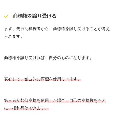
商標権を譲り受ける
まず、先行商標権者から、商標権を譲り受けることが考え
られます。
商標権を譲り受ければ、自分のものになります。
安心して、独占的に商標を使用できます。
第三者が類似商標を使用した場合、自己の商標権をもと
に、権利行使できます。