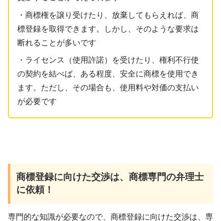
・商標権を譲り受けたり、放棄してもらえれば、商
標登録を取得できます。しかし、そのような要求は
断れることが多いです
・ライセンス（使用許諾）を受けたり、権利不行使
の契約を結べば、ある程度、安全に商標を使用でき
ます。ただし、その場合も、使用料や対価の支払い
が必要です
商標登録に向けた交渉は、商標専門の弁理士
に依頼！
専門的な知識が必要なので、商標登録に向けた交渉は、専