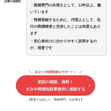
記事の信頼性
・商標専門の弁理士として、13年以上、働
いています
・商標登録するために、代理人として、先
行の商標権者と交渉したことは何度もあり
ます
・初心者向けに分かりやすく説明するの
が、得意です
あなたの商標登録をサポート！
初回の相談、無料！
すみや商標知財事務所に相談する
【業界では珍しい「商標専門」の弁理士】