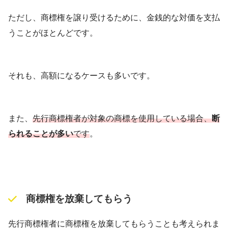
ただし、商標権を譲り受けるために、金銭的な対価を支払
うことがほとんどです。
それも、高額になるケースも多いです。
また、
先行商標権者が対象の商標を使用している場合、
断
られることが多い
です
。
商標権を放棄してもらう
先行商標権者に商標権を放棄してもらうことも考えられま