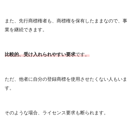
また、先行商標権者も、商標権を保有したままなので、事
業を継続できます。
比較的、受け入れられやすい要求
です。
ただ、他者に自分の登録商標を使用させたくない人もいま
す。
そのような場合、ライセンス要求も断られます。