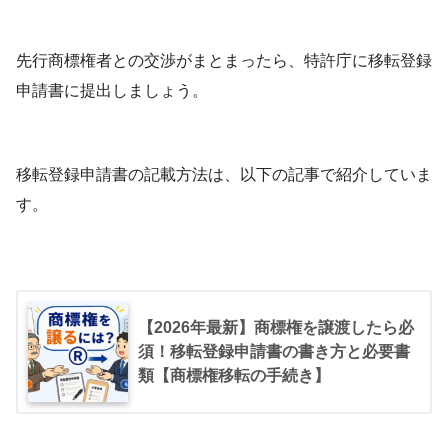
先行商標権者との交渉がまとまったら、特許庁に移転登録
申請書に提出しましょう。
移転登録申請書の記載方法は、以下の記事で紹介していま
す。
【2026年最新】商標権を譲渡したら必
須！移転登録申請書の書き方と必要書
類【商標権移転の手続き】