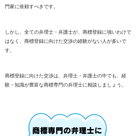
門家に依頼すべきです。
しかし、全ての弁理士・弁護士が、商標登録に強いわけで
はなく、商標登録に向けた交渉の経験がない人が多いで
す。
商標登録に向けた交渉は、弁理士・弁護士の中でも、経
験・知識が豊富な商標専門の弁理士に相談しましょう。