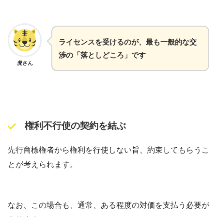
ライセンスを受けるのが、最も一般的な交
渉の「落としどころ」です
虎さん
権利不行使の契約を結ぶ
先行商標権者から権利を行使しない旨、約束してもらうこ
とが考えられます。
なお、この場合も、通常、ある程度の対価を支払う必要が