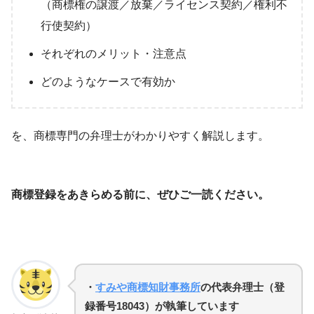
（商標権の譲渡／放棄／ライセンス契約／権利不
行使契約）
それぞれのメリット・注意点
どのようなケースで有効か
を、商標専門の弁理士がわかりやすく解説します。
商標登録をあきらめる前に、ぜひご一読ください。
・
すみや商標知財事務所
の代表弁理士（登
録番号18043）が執筆しています