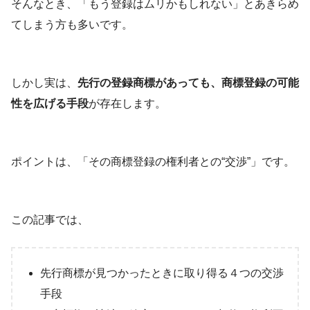
そんなとき、「もう登録はムリかもしれない」とあきらめ
てしまう方も多いです。
しかし実は、
先行の登録商標があっても、商標登録の可能
性を広げる手段
が存在します。
ポイントは、「その商標登録の権利者との“交渉”」です。
この記事では、
先行商標が見つかったときに取り得る４つの交渉
手段