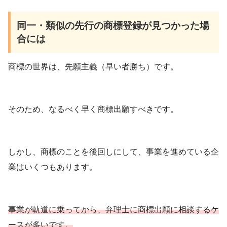
同一・類似の先行の商標登録が見つかった場
合には
商標の世界は、先願主義（早い者勝ち）です。
そのため、なるべく早く商標出願すべきです。
しかし、商標のことを後回しにして、事業を進めている企
業はいくつもあります。
事業が軌道に乗ってから、弁理士に商標出願に相談するケ
ースが多いです。