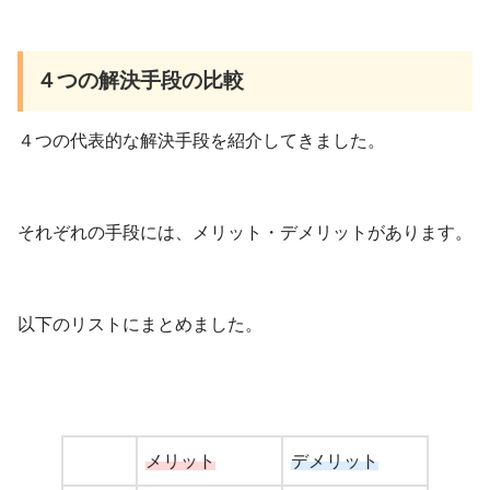
４つの解決手段の比較
４つの代表的な解決手段を紹介してきました。
それぞれの手段には、メリット・デメリットがあります。
以下のリストにまとめました。
メリット
デメリット