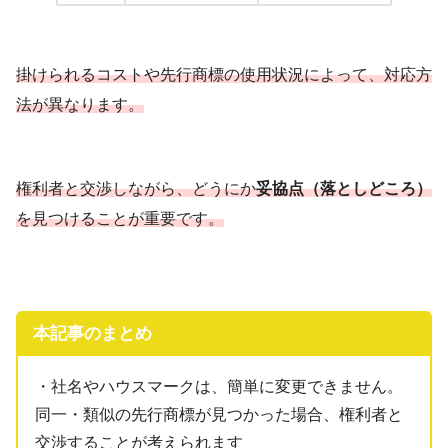
掛けられるコストや先行商標の使用状況によって、対応方
法が異なります。
権利者と交渉しながら、どうにか
妥協点（落としどころ）
を見つけることが重要です。
本記事のまとめ
・社名やハウスマークは、簡単に変更できません。
同一・類似の先行商標が見つかった場合、権利者と
交渉することが考えられます