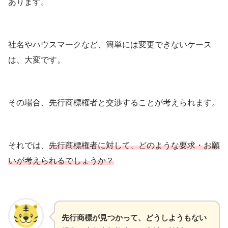
あります。
社名やハウスマークなど、簡単には変更できないケース
は、大変です。
その場合、先行商標権者と交渉することが考えられます。
それでは、
先行商標権者に対して、どのような要求・お願
いが考えられるでしょうか？
先行商標が見つかって、どうしようもない