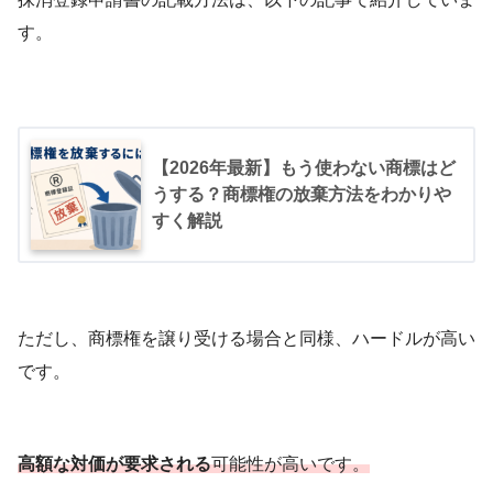
す。
【2026年最新】もう使わない商標はど
うする？商標権の放棄方法をわかりや
すく解説
ただし、商標権を譲り受ける場合と同様、ハードルが高い
です。
高額な対価が要求される
可能性が高いです。