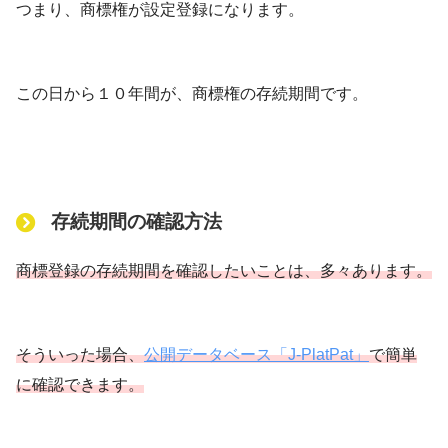
つまり、商標権が設定登録になります。
この日から１０年間が、商標権の存続期間です。
存続期間の確認方法
商標登録の存続期間を確認したいことは、多々あります。
そういった場合、
公開データベース「J-PlatPat」
で簡単
に確認できます。