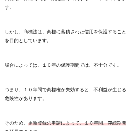
す。
しかし、商標法は、商標に蓄積された信用を保護すること
を目的としています。
場合によっては、１０年の保護期間では、不十分です。
つまり、１０年間で商標権が失効すると、不利益が生じる
危険性があります。
そのため、
更新登録の申請によって、１０年間、存続期間