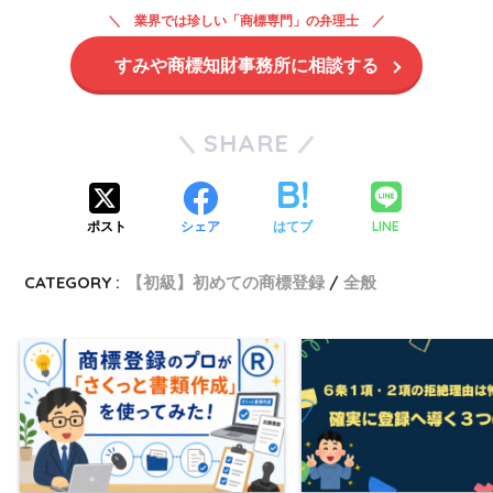
業界では珍しい「商標専門」の弁理士
すみや商標知財事務所に相談する
SHARE
LINE
ポスト
シェア
はてブ
CATEGORY :
【初級】初めての商標登録
全般