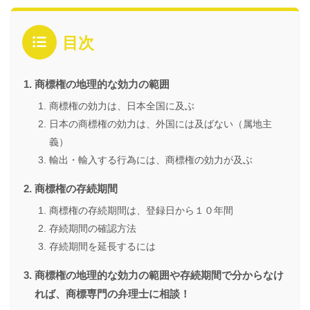
目次
商標権の地理的な効力の範囲
商標権の効力は、日本全国に及ぶ
日本の商標権の効力は、外国には及ばない（属地主
義）
輸出・輸入する行為には、商標権の効力が及ぶ
商標権の存続期間
商標権の存続期間は、登録日から１０年間
存続期間の確認方法
存続期間を延長するには
商標権の地理的な効力の範囲や存続期間で分からなけ
れば、商標専門の弁理士に相談！