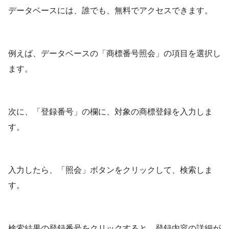
データベースには、誰でも、無料でアクセスできます。
例えば、データベースの「商標番号照会」の項目を選択し
ます。
次に、「登録番号」の欄に、対象の商標登録を入力しま
す。
入力したら、「照会」ボタンをクリックして、検索しま
す。
検索結果の登録番号をクリックすると、登録内容の詳細が