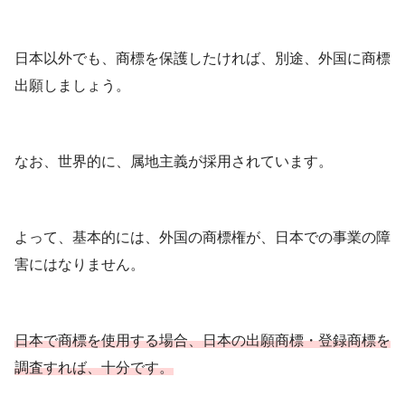
日本以外でも、商標を保護したければ、別途、外国に商標
出願しましょう。
なお、世界的に、属地主義が採用されています。
よって、基本的には、外国の商標権が、日本での事業の障
害にはなりません。
日本で商標を使用する場合、日本の出願商標・登録商標を
調査すれば、十分です。