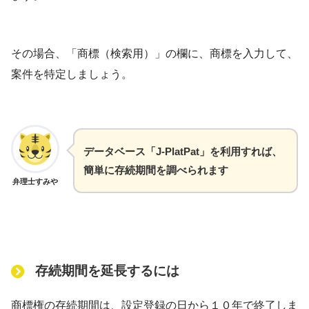
その場合、「商標（検索用）」の欄に、商標を入力して、
案件を特定しましょう。
データベース「J-PlatPat」を利用すれば、
簡単に存続期間を調べられます
弁理士すみや
存続期間を延長するには
商標権の存続期間は、設定登録の日から１０年で終了しま