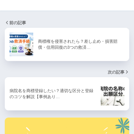
前の記事
商標権を侵害されたら？差し止め・損害賠
償・信用回復の3つの救済…
次の記事
病院名を商標登録したい？適切な区分と登録
のコツを解説【事例あり…