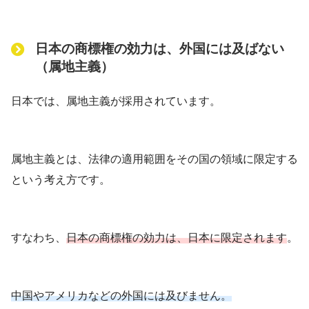
日本の商標権の効力は、外国には及ばない
（属地主義）
日本では、属地主義が採用されています。
属地主義とは、法律の適用範囲をその国の領域に限定する
という考え方です。
すなわち、
日本の商標権の効力は、日本に限定されます
。
中国やアメリカなどの外国には及びません。