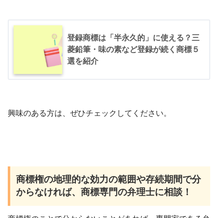
登録商標は「半永久的」に使える？三
菱鉛筆・味の素など登録が続く商標５
選を紹介
興味のある方は、ぜひチェックしてください。
商標権の地理的な効力の範囲や存続期間で分
からなければ、商標専門の弁理士に相談！