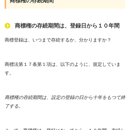
商標権の存続期間
商標権の存続期間は、登録日から１０年間
商標登録は、いつまで存続するか、分かりますか？
商標法第１７条第１項は、以下のように、規定していま
す。
商標権の存続期間は、設定の登録の日から十年をもつて終
了する。