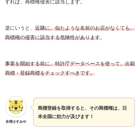
すれば、商標権侵害に該当します。
逆にいうと、
近隣に、似たような名前のお店がなくても、
商標権の侵害に該当する危険性があります
。
事業を開始する前に、特許庁データベースを使って、出願
商標・登録商標をチェックすべきです。
商標登録を取得すると、その商標権は、日
本全国に効力が及びます！
弁理士すみや