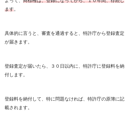
よって、
商標権は、登録になってから、１０年間、存続し
ます
。
具体的に言うと、審査を通過すると、特許庁から登録査定
が届きます。
登録査定が届いたら、３０日以内に、特許庁に登録料を納
付します。
登録料を納付して、特に問題なければ、特許庁の原簿に記
載されます。