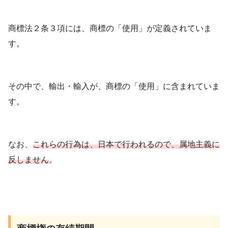
商標法２条３項には、商標の「使用」が定義されていま
す。
その中で、輸出・輸入が、商標の「使用」に含まれていま
す。
なお、
これらの行為は、日本で行われるので、属地主義に
反しません
。