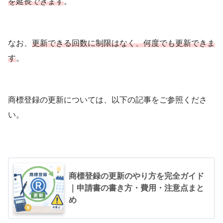
を延長できます
。
なお、
更新できる回数に制限はなく、何度でも更新できま
す
。
商標登録の更新については、以下の記事をご参照くださ
い。
商標登録の更新のやり方を完全ガイド
｜申請書の書き方・費用・注意点まと
め