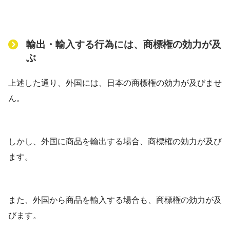
輸出・輸入する行為には、商標権の効力が及
ぶ
上述した通り、外国には、日本の商標権の効力が及びませ
ん。
しかし、外国に商品を輸出する場合、商標権の効力が及び
ます。
また、外国から商品を輸入する場合も、商標権の効力が及
びます。