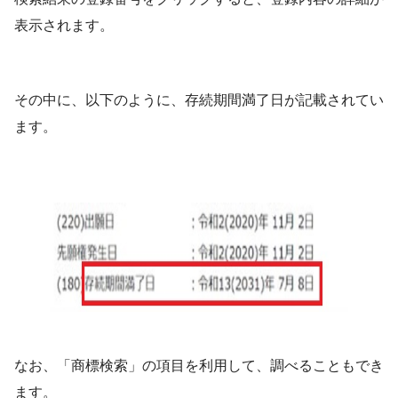
表示されます。
その中に、以下のように、存続期間満了日が記載されてい
ます。
なお、「商標検索」の項目を利用して、調べることもでき
ます。