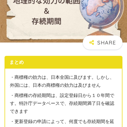
まとめ
・商標権の効力は、日本全国に及びます。しかし、
外国には、日本の商標権の効力は及びません
・商標権の存続期間は、設定登録日から１０年間で
す。特許庁データベースで、存続期間満了日を確認
できます
・更新登録の申請によって、何度でも存続期間を延