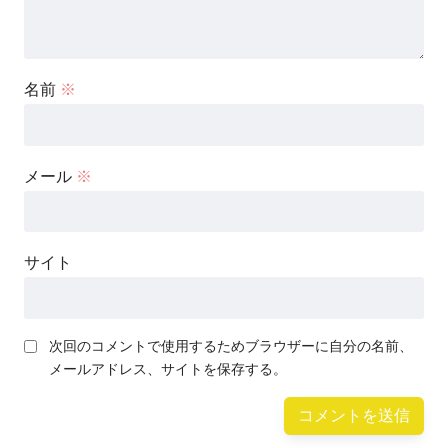
名前
※
メール
※
サイト
次回のコメントで使用するためブラウザーに自分の名前、
メールアドレス、サイトを保存する。