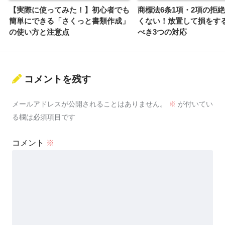
【実際に使ってみた！】初心者でも
商標法6条1項・2項の拒
簡単にできる「さくっと書類作成」
くない！放置して損をす
の使い方と注意点
べき3つの対応
コメントを残す
メールアドレスが公開されることはありません。
※
が付いてい
る欄は必須項目です
コメント
※