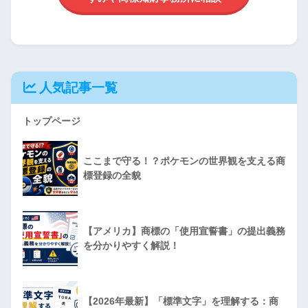
人気記事一覧
トップページ
ここまで守る！？ポケモンの世界観を支える商
標登録の全貌
【アメリカ】商標の「使用宣誓書」の提出義務
を分かりやすく解説！
【2026年最新】「標準文字」を理解する：商