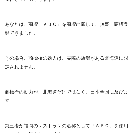
あなたは、商標「ＡＢＣ」を商標出願して、無事、商標登
録できました。
その場合、商標権の効力は、実際の店舗がある北海道に限
定されません。
商標権の効力が、北海道だけではなく、日本全国に及びま
す。
第三者が福岡のレストランの名称として「ＡＢＣ」を使用