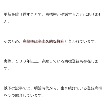
更新を繰り返すことで、商標権が消滅することはありませ
ん。
そのため、
商標権は半永久的な権利
と言われています。
実際、１００年以上、存続している商標登録も存在しま
す。
以下の記事では、明治時代から、生き続けている登録商標
を５つ紹介しています。