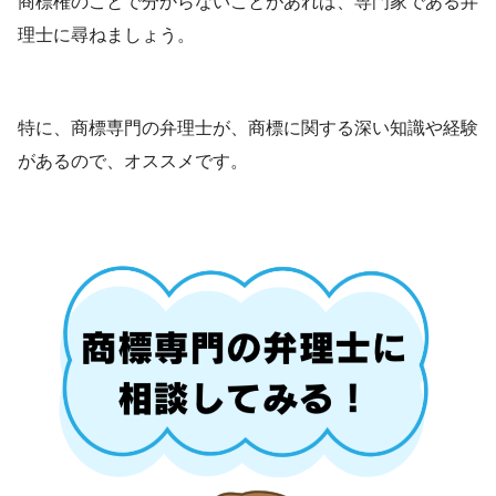
商標権のことで分からないことがあれば、専門家である弁
理士に尋ねましょう。
特に、商標専門の弁理士が、商標に関する深い知識や経験
があるので、オススメです。