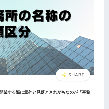
開業する際に意外と見落とされがちなのが「事務