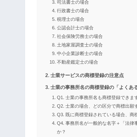
司法書士の場合
行政書士の場合
税理士の場合
公認会計士の場合
社会保険労務士の場合
土地家屋調査士の場合
中小企業診断士の場合
不動産鑑定士の場合
士業サービスの商標登録の注意点
士業の事務所名の商標登録の「よくある
Q1. 士業の事務所名も商標登録できま
Q2. 士業の場合、どの区分で商標出
Q3. 既に商標登録されている場合、
Q4. 事務所名が一般的な名字＋「法
か？