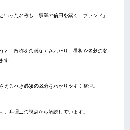
といった名称も、事業の信用を築く「ブランド」
うと、改称を余儀なくされたり、看板や名刺の変
ます。
さえるべき
必須の区分
をわかりやすく整理。
も、弁理士の視点から解説しています。