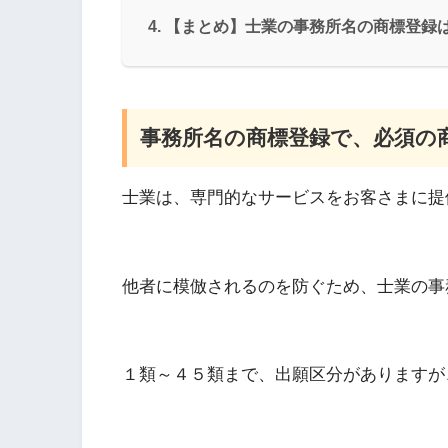
【まとめ】士業の事務所名の商標登録
事務所名の商標登録で、必須の
士業は、専門的なサービスをお客さまに提
他者に模倣されるのを防ぐため、士業の事
１類～４５類まで、出願区分がありますが