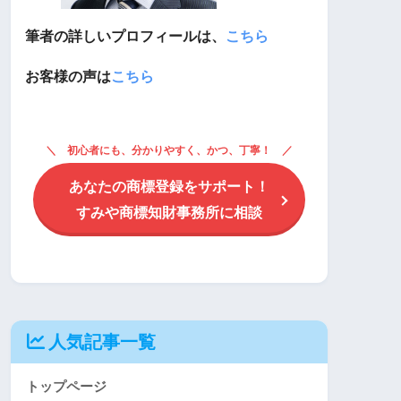
筆者の詳しいプロフィールは、
こちら
お客様の声は
こちら
初心者にも、分かりやすく、かつ、丁寧！
あなたの商標登録をサポート！
すみや商標知財事務所に相談
人気記事一覧
トップページ