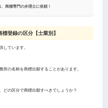
は、商標専門の弁理士に依頼！
商標登録の区分【士業別】
供しています。
務所の名称を商標出願することがあります。
、どの区分で商標出願すべきでしょうか？