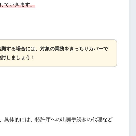
していきます。
出願する場合には、対象の業務をきっちりカバーで
検討しましょう！
、具体的には、特許庁への出願手続きの代理など