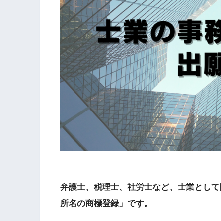
弁護士、税理士、社労士など、士業として
所名の商標登録」です。