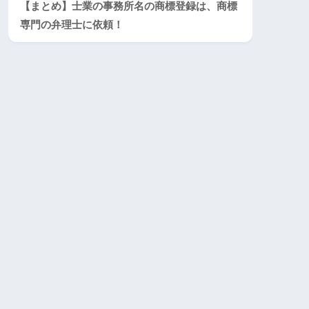
【まとめ】士業の事務所名の商標登録は、商標
専門の弁理士に依頼！