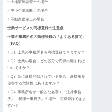
土地家屋調査士の場合
中小企業診断士の場合
不動産鑑定士の場合
士業サービスの商標登録の注意点
士業の事務所名の商標登録の「よくある質問」
（FAQ）
Q1. 士業の事務所名も商標登録できますか？
Q2. 士業の場合、どの区分で商標出願すれば
いいですか？
Q3. 既に商標登録されている場合、商標権を
侵害する危険性はありますか？
Q4. 事務所名が一般的な名字＋「法律事務
所」「税理士事務所」の場合、商標登録できま
すか？