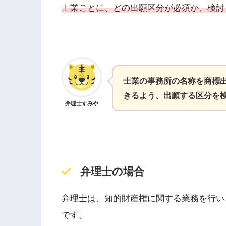
士業ごとに、どの出願区分が必須か、検討
士業の事務所の名称を商標
きるよう、出願する区分を
弁理士すみや
弁理士の場合
弁理士は、知的財産権に関する業務を行い
です。