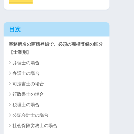
目次
事務所名の商標登録で、必須の商標登録の区分
【士業別】
弁理士の場合
弁護士の場合
司法書士の場合
行政書士の場合
税理士の場合
公認会計士の場合
社会保険労務士の場合