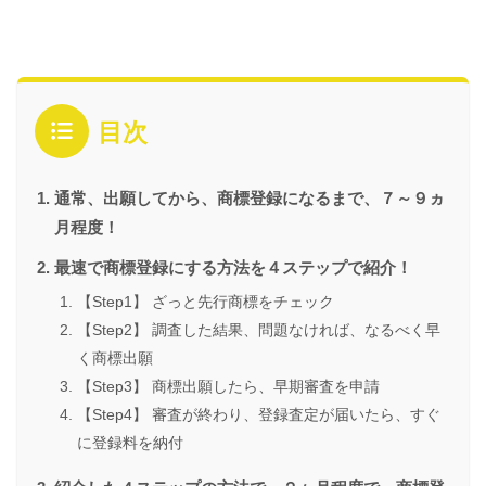
目次
通常、出願してから、商標登録になるまで、７～９ヵ
月程度！
最速で商標登録にする方法を４ステップで紹介！
【Step1】 ざっと先行商標をチェック
【Step2】 調査した結果、問題なければ、なるべく早
く商標出願
【Step3】 商標出願したら、早期審査を申請
【Step4】 審査が終わり、登録査定が届いたら、すぐ
に登録料を納付