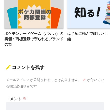
ポケモンカードゲーム（ポケカ）の
はじめに読んでほしい！
裏側：商標登録で守られるブランド
編
の力
コメントを残す
メールアドレスが公開されることはありません。
※
が付いてい
る欄は必須項目です
コメント
※