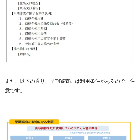
また、以下の通り、早期審査には利用条件があるので、注
意です。