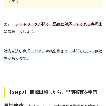
くから
また、
フットワークが軽く、迅速に対応してくれる弁理士
に依頼しましょう。
対応が遅い弁理士だと、商標出願まで、時間が掛かる危険
性があります。
【Step3】 商標出願したら、早期審査を申請
早期審査