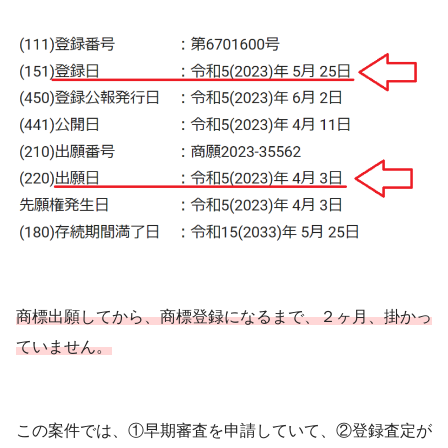
商標出願してから、商標登録になるまで、２ヶ月、掛かっ
ていません。
この案件では、①早期審査を申請していて、②登録査定が