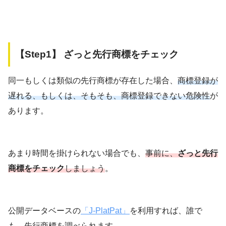
【Step1】 ざっと先行商標をチェック
同一もしくは類似の先行商標が存在した場合、
商標登録が
遅れる、もしくは、そもそも、商標登録できない危険性
が
あります。
あまり時間を掛けられない場合でも、
事前に、
ざっと先行
商標をチェック
しましょう
。
公開データベースの
「J-PlatPat」
を利用すれば、誰で
も、先行商標を調べられます。