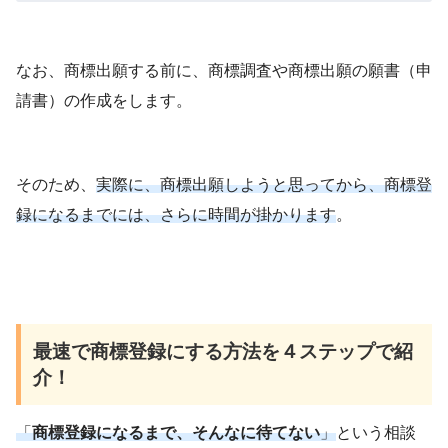
なお、商標出願する前に、商標調査や商標出願の願書（申
請書）の作成をします。
そのため、
実際に、商標出願しようと思ってから、商標登
録になるまでには、さらに時間が掛かります
。
最速で商標登録にする方法を４ステップで紹
介！
「
商標登録になるまで、そんなに待てない
」
という相談