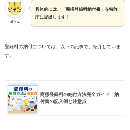
具体的には、「商標登録料納付書」を特許
庁に提出します！
虎さん
登録料の納付については、以下の記事で、紹介していま
す。
商標登録料の納付方法完全ガイド｜納
付書の記入例と注意点