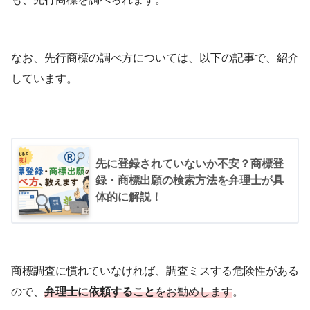
なお、先行商標の調べ方については、以下の記事で、紹介
しています。
先に登録されていないか不安？商標登
録・商標出願の検索方法を弁理士が具
体的に解説！
商標調査に慣れていなければ、調査ミスする危険性がある
ので、
弁理士に依頼すること
をお勧めします
。