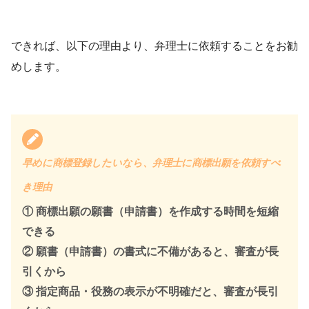
できれば、以下の理由より、弁理士に依頼することをお勧
めします。
早めに商標登録したいなら、弁理士に商標出願を依頼すべ
き理由
① 商標出願の願書（申請書）を作成する時間を短縮
できる
② 願書（申請書）の書式に不備があると、審査が長
引くから
③ 指定商品・役務の表示が不明確だと、審査が長引