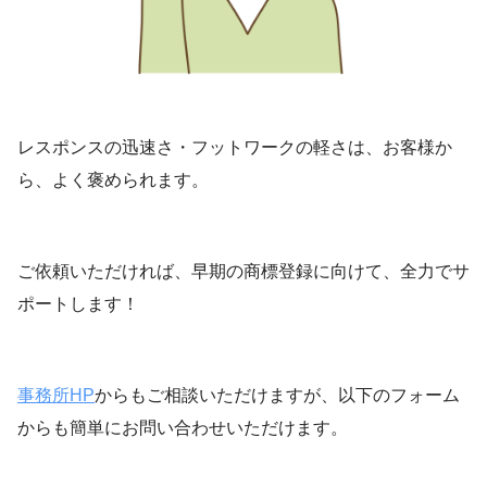
レスポンスの迅速さ・フットワークの軽さは、お客様か
ら、よく褒められます。
ご依頼いただければ、早期の商標登録に向けて、全力でサ
ポートします！
事務所HP
からもご相談いただけますが、以下のフォーム
からも簡単にお問い合わせいただけます。