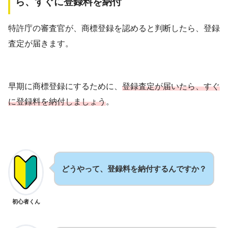
ら、すぐに登録料を納付
特許庁の審査官が、商標登録を認めると判断したら、登録
査定が届きます。
早期に商標登録にするために、
登録査定が届いたら、すぐ
に登録料を納付しましょう
。
どうやって、登録料を納付するんですか？
初心者くん