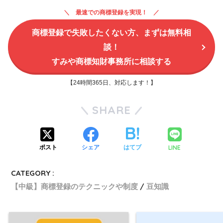
最速での商標登録を実現！
商標登録で失敗したくない方、まずは無料相
談！
すみや商標知財事務所に相談する
【24時間365日、対応します！】
SHARE
LINE
ポスト
シェア
はてブ
CATEGORY :
【中級】商標登録のテクニックや制度
豆知識