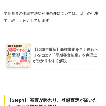
早期審査の申請方法や利用条件については、以下の記事
で、詳しく紹介しています。
【2026年最新】商標審査を早く終わら
せるには？「早期審査制度」を弁理士
が分かりやすく解説
【Step4】 審査が終わり、登録査定が届いた