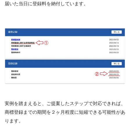
届いた当日に登録料を納付しています。
実例を踏まえると、ご提案したステップで対応できれば、
商標登録までの期間を２ヶ月程度に短縮できる可能性があ
ります。