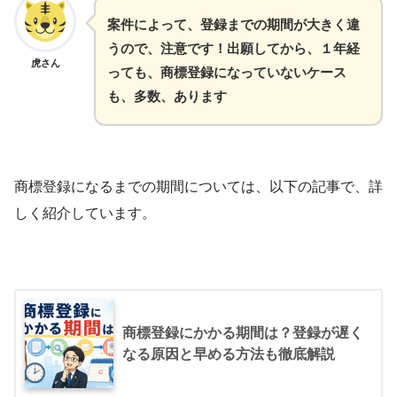
案件によって、登録までの期間が大きく違
うので、注意です！出願してから、１年経
虎さん
っても、商標登録になっていないケース
も、多数、あります
商標登録になるまでの期間については、以下の記事で、詳
しく紹介しています。
商標登録にかかる期間は？登録が遅く
なる原因と早める方法も徹底解説