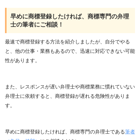
早めに商標登録したければ、商標専門の弁理
士の筆者にご相談！
最速で商標登録する方法を紹介しましたが、自分でやる
と、他の仕事・業務もあるので、迅速に対応できない可能
性があります。
また、レスポンスが遅い弁理士や商標業務に慣れていない
弁理士に依頼すると、商標登録が遅れる危険性がありま
す。
早めに商標登録したければ、商標専門の弁理士である
筆者