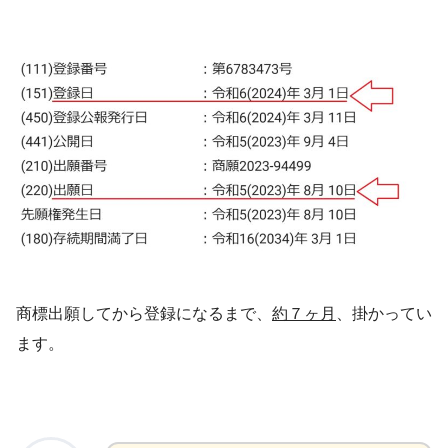
商標出願してから登録になるまで、
約７ヶ月
、掛かってい
ます。