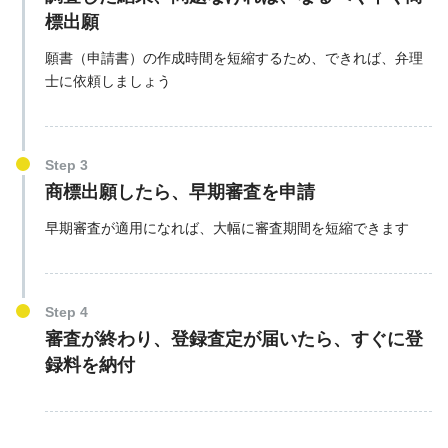
標出願
願書（申請書）の作成時間を短縮するため、できれば、弁理
士に依頼しましょう
Step 3
商標出願したら、早期審査を申請
早期審査が適用になれば、大幅に審査期間を短縮できます
Step 4
審査が終わり、登録査定が届いたら、すぐに登
録料を納付