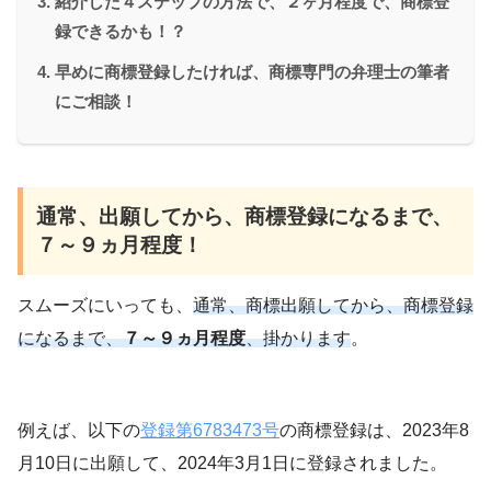
紹介した４ステップの方法で、２ヶ月程度で、商標登
録できるかも！？
早めに商標登録したければ、商標専門の弁理士の筆者
にご相談！
通常、出願してから、商標登録になるまで、
７～９ヵ月程度！
スムーズにいっても、
通常、商標出願してから、商標登録
になるまで、
７～９ヵ月程度
、掛かります
。
例えば、以下の
登録第6783473号
の商標登録は、2023年8
月10日に出願して、2024年3月1日に登録されました。