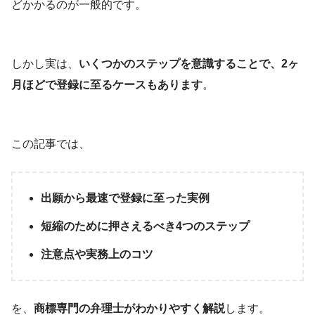
どかかるのが一般的です。
しかし実は、
いくつかのステップを意識することで、2ヶ
月ほどで登録に至るケースもあります
。
この記事では、
出願から最速で登録に至った実例
短縮のために押さえるべき4つのステップ
注意点や実務上のコツ
を、
商標専門の弁理士がわかりやすく解説
します。