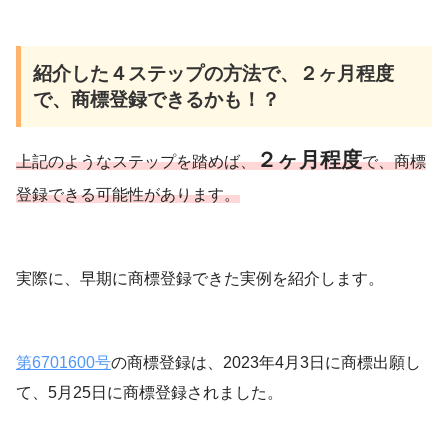
紹介した４ステップの方法で、２ヶ月程度
で、商標登録できるかも！？
２ヶ月程度
上記のようなステップを踏めば、
で、商標
登録できる可能性があります。
実際に、早期に商標登録できた実例を紹介します。
第6701600号
の商標登録は、2023年4月3日に商標出願し
て、5月25日に商標登録されました。