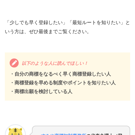
「少しでも早く登録したい」「最短ルートを知りたい」と
いう方は、ぜひ最後までご覧ください。
以下のような人に読んでほしい！
・自分の商標をなるべく早く商標登録したい人
・商標登録を早める制度やポイントを知りたい人
・商標出願を検討している人