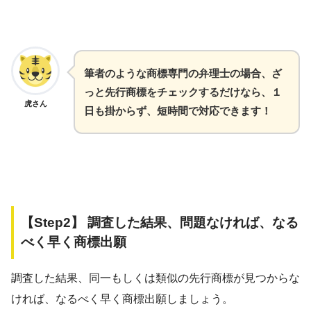
筆者のような商標専門の弁理士の場合、ざ
っと先行商標をチェックするだけなら、１
虎さん
日も掛からず、短時間で対応できます！
【Step2】 調査した結果、問題なければ、なる
べく早く商標出願
調査した結果、同一もしくは類似の先行商標が見つからな
ければ、なるべく早く商標出願しましょう。