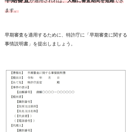
が適用されれば、
大幅に審査期間を短縮
でき
ます。
早期審査を適用するために、特許庁に「早期審査に関する
事情説明書」を提出しましょう。