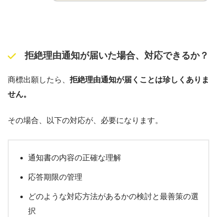
拒絶理由通知が届いた場合、対応できるか？
商標出願したら、
拒絶理由通知が届くことは珍しくありま
せん。
その場合、以下の対応が、必要になります。
通知書の内容の正確な理解
応答期限の管理
どのような対応方法があるかの検討と最善策の選
択