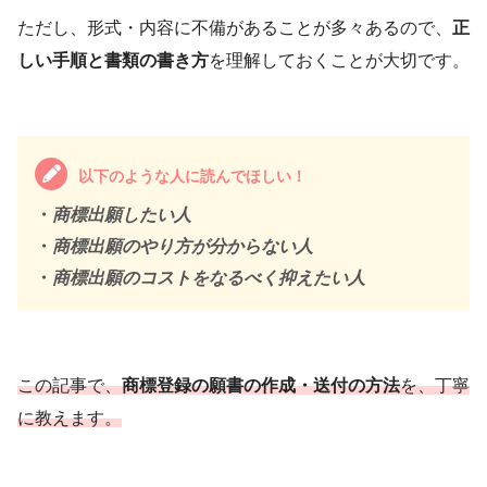
ただし、形式・内容に不備があることが多々あるので、
正
しい手順と書類の書き方
を理解しておくことが大切です。
以下のような人に読んでほしい！
・
商標出願したい人
・
商標出願のやり方が分からない人
・
商標出願のコストをなるべく抑えたい人
この記事で、
商標登録の願書の作成・送付の方法
を、丁寧
に教えます。