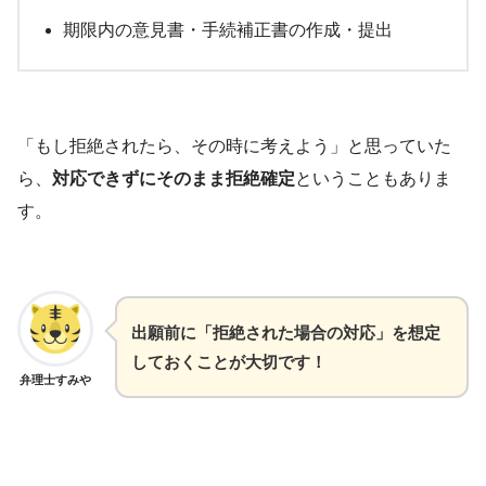
期限内の意見書・手続補正書の作成・提出
「もし拒絶されたら、その時に考えよう」と思っていた
ら、
対応できずにそのまま拒絶確定
ということもありま
す。
出願前に「拒絶された場合の対応」を想定
しておくことが大切です！
弁理士すみや