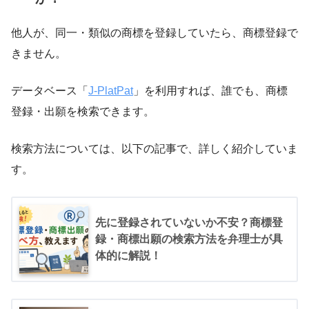
他人が、同一・類似の商標を登録していたら、商標登録で
きません。
データベース「
J-PlatPat
」を利用すれば、誰でも、商標
登録・出願を検索できます。
検索方法については、以下の記事で、詳しく紹介していま
す。
先に登録されていないか不安？商標登
録・商標出願の検索方法を弁理士が具
体的に解説！