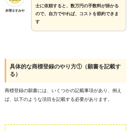
士に依頼すると、数万円の手数料が掛かる
弁理士すみや
ので、自力でやれば、コストを節約できま
す
具体的な商標登録のやり方①（願書を記載す
る）
商標登録の願書には、いくつかの記載事項があり、例え
ば、以下のような項目を記載する必要があります。