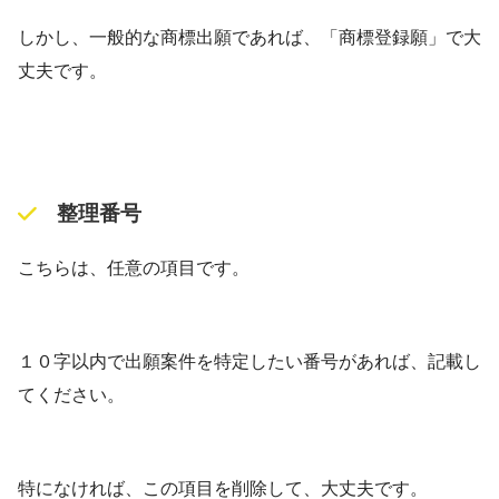
しかし、一般的な商標出願であれば、「商標登録願」で大
丈夫です。
整理番号
こちらは、任意の項目です。
１０字以内で出願案件を特定したい番号があれば、記載し
てください。
特になければ、この項目を削除して、大丈夫です。