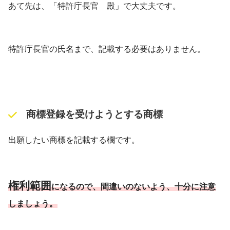
あて先は、「特許庁長官 殿」で大丈夫です。
特許庁長官の氏名まで、記載する必要はありません。
商標登録を受けようとする商標
出願したい商標を記載する欄です。
権利範囲
になるので、間違いのないよう、十分に注意
しましょう。