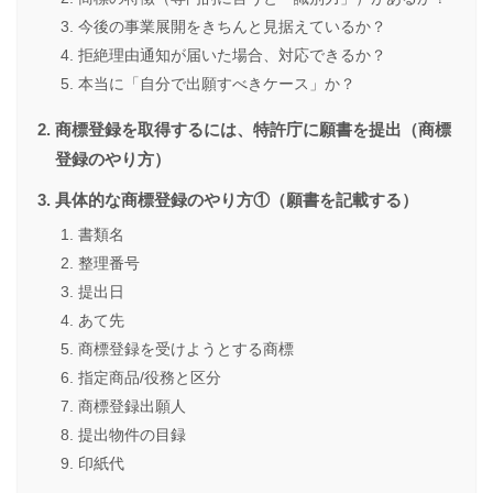
今後の事業展開をきちんと見据えているか？
拒絶理由通知が届いた場合、対応できるか？
本当に「自分で出願すべきケース」か？
商標登録を取得するには、特許庁に願書を提出（商標
登録のやり方）
具体的な商標登録のやり方①（願書を記載する）
書類名
整理番号
提出日
あて先
商標登録を受けようとする商標
指定商品/役務と区分
商標登録出願人
提出物件の目録
印紙代