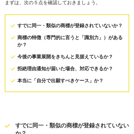
まずは、次の５点を確認しておきましょう。
すでに同一・類似の商標が登録されていないか？
商標の特徴（専門的に言うと「識別力」）がある
か？
今後の事業展開をきちんと見据えているか？
拒絶理由通知が届いた場合、対応できるか？
本当に「自分で出願すべきケース」か？
すでに同一・類似の商標が登録されていない
か？