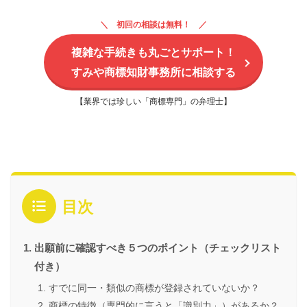
初回の相談は無料！
複雑な手続きも丸ごとサポート！
すみや商標知財事務所に相談する
【業界では珍しい「商標専門」の弁理士】
目次
出願前に確認すべき５つのポイント（チェックリスト
付き）
すでに同一・類似の商標が登録されていないか？
商標の特徴（専門的に言うと「識別力」）があるか？