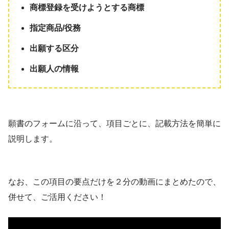
商標登録を受けようとする商標
指定商品/役務
出願する区分
出願人の情報
願書のフォームに沿って、項目ごとに、記載方法を簡単に
説明します。
なお、この項目の要点だけを２分の動画にまとめたので、
併せて、ご活用ください！