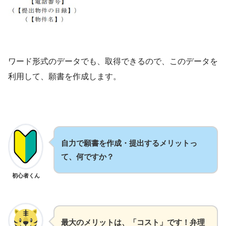
ワード形式のデータでも、取得できるので、このデータを
利用して、願書を作成します。
自力で願書を作成・提出するメリットっ
て、何ですか？
初心者くん
最大のメリットは、「コスト」です！弁理