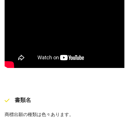
書類名
商標出願の種類は色々あります。