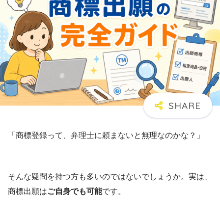
「商標登録って、弁理士に頼まないと無理なのかな？」
そんな疑問を持つ方も多いのではないでしょうか。実は、
商標出願は
ご自身でも可能
です。