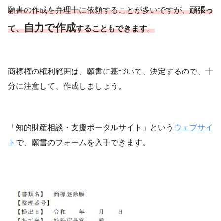
願書の作成を弁理士に依頼することが多いですが、
頑張っ
自力で作成
て、
することもできます
。
商標権の権利範囲は、願書に基づいて、決定するので、十
分に注意して、作成しましょう。
「知的財産相談・支援ポータルサイト」という
ウェブサイ
ト
で、願書のフォームを入手できます。