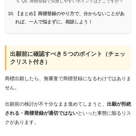
Q5. 商標登録で失敗しやすいポイントはどこですか？
【まとめ】商標登録のやり方で、分からないことがあ
れば、一人で悩まずに、相談しよう！
出願前に確認すべき５つのポイント（チェッ
クリスト付き）
商標出願したら、無審査で商標登録になるわけではありま
せん。
出願前の検討が不十分なまま進めてしまうと、
出願が拒絶
される・商標登録が適切ではない
といった事態に陥るリス
クがあります。