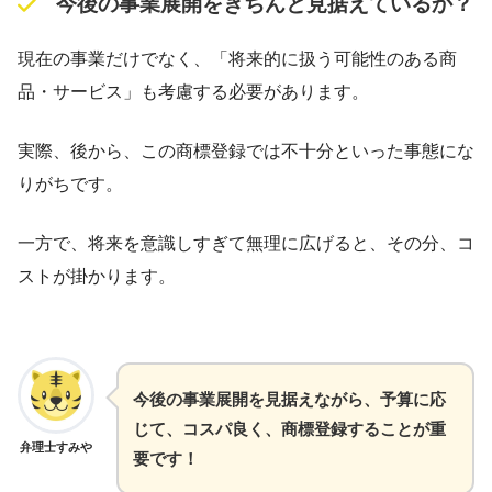
今後の事業展開をきちんと見据えているか？
現在の事業だけでなく、「将来的に扱う可能性のある商
品・サービス」も考慮する必要があります。
実際、後から、この商標登録では不十分といった事態にな
りがちです。
一方で、将来を意識しすぎて無理に広げると、その分、コ
ストが掛かります。
今後の事業展開を見据えながら、予算に応
じて、コスパ良く、商標登録することが重
弁理士すみや
要です！