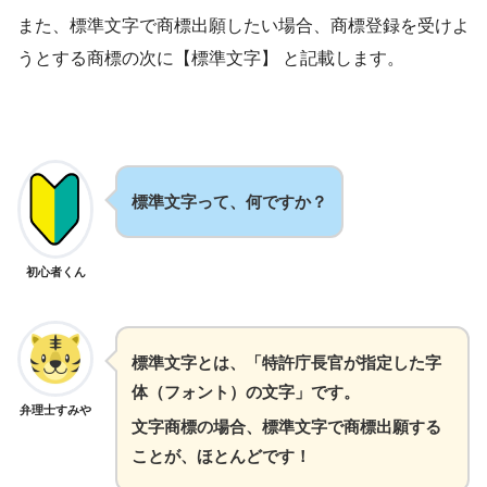
また、標準文字で商標出願したい場合、商標登録を受けよ
うとする商標の次に【標準文字】 と記載します。
標準文字って、何ですか？
初心者くん
標準文字とは、「特許庁長官が指定した字
体（フォント）の文字」です。
弁理士すみや
文字商標の場合、標準文字で商標出願する
ことが、ほとんどです！