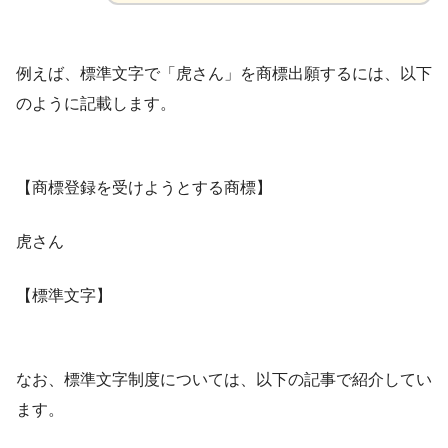
例えば、標準文字で「虎さん」を商標出願するには、以下
のように記載します。
【商標登録を受けようとする商標】
虎さん
【標準文字】
なお、標準文字制度については、以下の記事で紹介してい
ます。