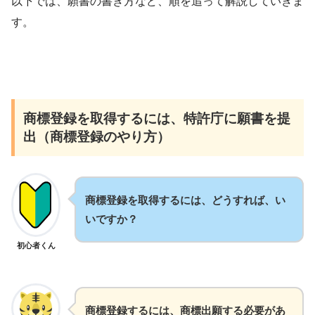
以下では、願書の書き方など、順を追って解説していきま
す。
商標登録を取得するには、特許庁に願書を提
出（商標登録のやり方）
商標登録を取得するには、どうすれば、い
いですか？
初心者くん
商標登録するには、商標出願する必要があ