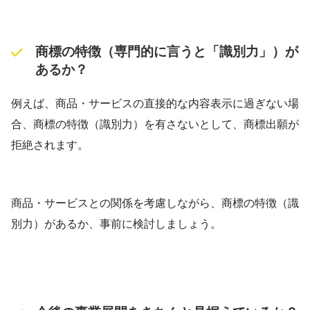
商標の特徴（専門的に言うと「識別力」）が
あるか？
例えば、商品・サービスの直接的な内容表示に過ぎない場
合、商標の特徴（識別力）を有さないとして、商標出願が
拒絶されます。
商品・サービスとの関係を考慮しながら、商標の特徴（識
別力）があるか、事前に検討しましょう。