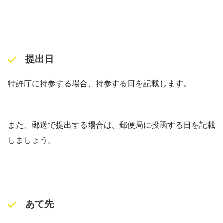
提出日
特許庁に持参する場合、持参する日を記載します。
また、郵送で提出する場合は、郵便局に投函する日を記載
しましょう。
あて先