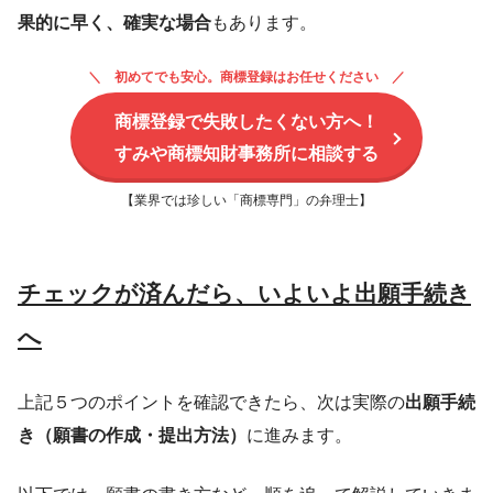
果的に早く、確実な場合
もあります。
初めてでも安心。商標登録はお任せください
商標登録で失敗したくない方へ！
すみや商標知財事務所に相談する
【業界では珍しい「商標専門」の弁理士】
チェックが済んだら、いよいよ出願手続き
へ
上記５つのポイントを確認できたら、次は実際の
出願手続
き（願書の作成・提出方法）
に進みます。