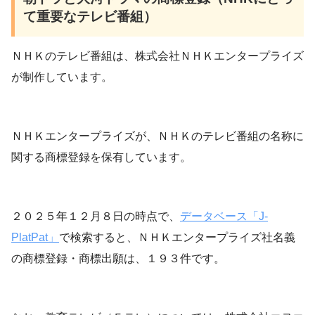
て重要なテレビ番組）
ＮＨＫのテレビ番組は、株式会社ＮＨＫエンタープライズ
が制作しています。
ＮＨＫエンタープライズが、ＮＨＫのテレビ番組の名称に
関する商標登録を保有しています。
２０２５年１２月８日の時点で、
データベース「J-
PlatPat」
で検索すると、ＮＨＫエンタープライズ社名義
の商標登録・商標出願は、１９３件です。