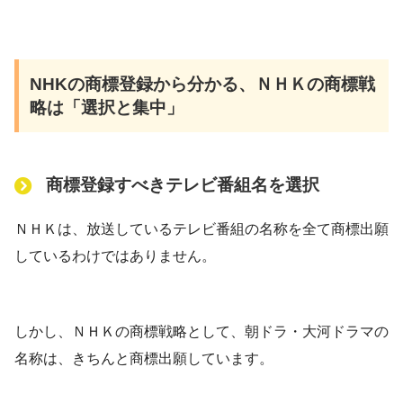
NHKの商標登録から分かる、ＮＨＫの商標戦
略は「選択と集中」
商標登録すべきテレビ番組名を選択
ＮＨＫは、放送しているテレビ番組の名称を全て商標出願
しているわけではありません。
しかし、ＮＨＫの商標戦略として、朝ドラ・大河ドラマの
名称は、きちんと商標出願しています。