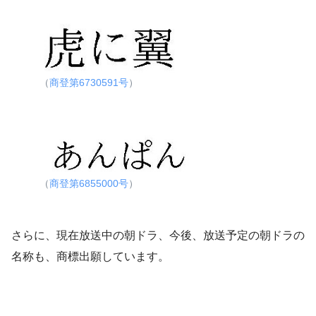
（
商登第6730591号
）
（
商登第6855000号
）
さらに、現在放送中の朝ドラ、今後、放送予定の朝ドラの
名称も、商標出願しています。