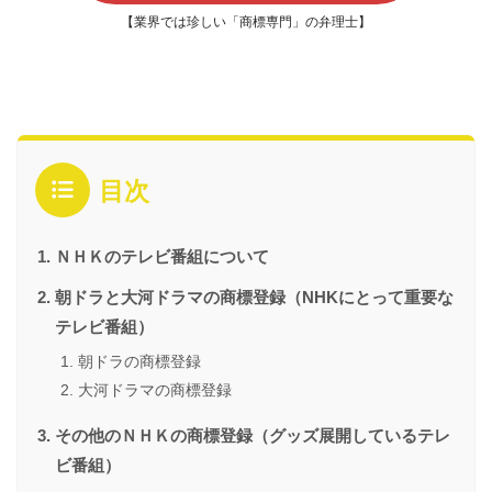
【業界では珍しい「商標専門」の弁理士】
目次
ＮＨＫのテレビ番組について
朝ドラと大河ドラマの商標登録（NHKにとって重要な
テレビ番組）
朝ドラの商標登録
大河ドラマの商標登録
その他のＮＨＫの商標登録（グッズ展開しているテレ
ビ番組）