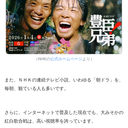
（NHKの
公式ホームページ
より）
また、ＮＨＫの連続テレビ小説、いわゆる「朝ドラ」を、
毎朝、観ている人も多いです。
さらに、インターネットで普及した現在でも、大みそかの
紅白歌合戦は、高い視聴率を誇っています。