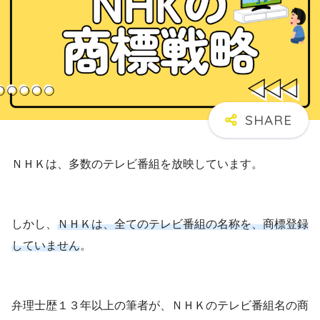
ＮＨＫは、多数のテレビ番組を放映しています。
しかし、
ＮＨＫは、全てのテレビ番組の名称を、商標登録
していません
。
弁理士歴１３年以上の筆者が、ＮＨＫのテレビ番組名の商