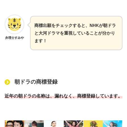
商標出願をチェックすると、NHKが朝ドラ
と大河ドラマを重視していることが分かり
弁理士すみや
ます！
朝ドラの商標登録
近年の朝ドラの名称は、漏れなく、商標登録しています。