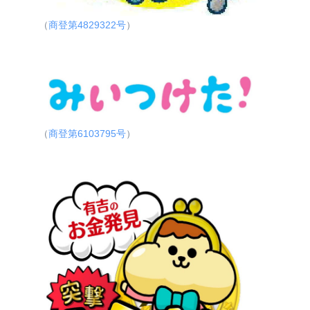
（
商登第4829322号
）
（
商登第6103795号
）