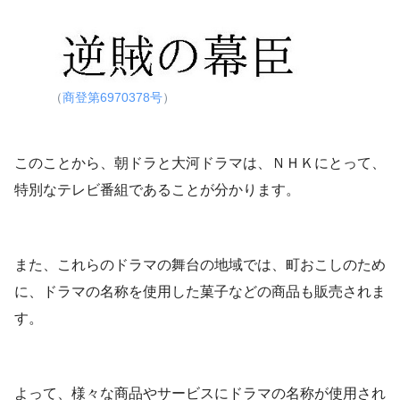
（
商登第6970378号
）
このことから、朝ドラと大河ドラマは、ＮＨＫにとって、
特別なテレビ番組であることが分かります。
また、これらのドラマの舞台の地域では、町おこしのため
に、ドラマの名称を使用した菓子などの商品も販売されま
す。
よって、様々な商品やサービスにドラマの名称が使用され