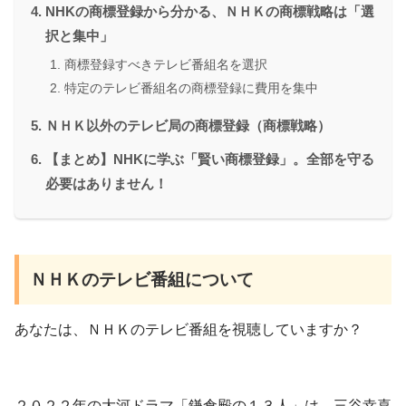
NHKの商標登録から分かる、ＮＨＫの商標戦略は「選
択と集中」
商標登録すべきテレビ番組名を選択
特定のテレビ番組名の商標登録に費用を集中
ＮＨＫ以外のテレビ局の商標登録（商標戦略）
【まとめ】NHKに学ぶ「賢い商標登録」。全部を守る
必要はありません！
ＮＨＫのテレビ番組について
あなたは、ＮＨＫのテレビ番組を視聴していますか？
２０２２年の大河ドラマ「鎌倉殿の１３人」は、三谷幸喜