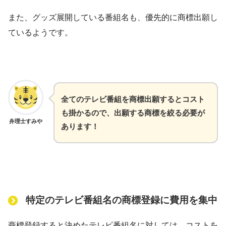
また、グッズ展開している番組名も、優先的に商標出願し
ているようです。
全てのテレビ番組を商標出願するとコスト
も掛かるので、出願する商標を絞る必要が
弁理士すみや
あります！
特定のテレビ番組名の商標登録に費用を集中
商標登録すると決めたテレビ番組名に対しては、コストを