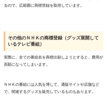
るので、広範囲に商標登録を取得しています。
その他のＮＨＫの商標登録（グッズ展開して
いるテレビ番組）
実際に、全ての番組名を商標出願しようとすると、費用が
高額になってしまいます。
ＮＨＫの番組には人気を博して、通販サイトや店舗など
で、関連するグッズを販売しているものもあります。