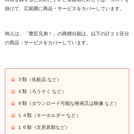
掛けて、広範囲に商品・サービスをカバーしています。
例えば、「豊臣兄弟！」の商標出願は、以下の計２１区分
の商品・サービスをカバーしています。
３類（化粧品 など）
４類（ろうそく など）
９類（ダウンロード可能な映画又は映像 など）
１４類（キーホルダー など）
１６類（文房具類など）