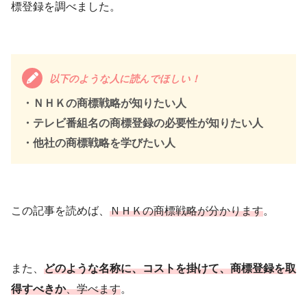
標登録を調べました。
以下のような人に読んでほしい！
・ＮＨＫの商標戦略が知りたい人
・テレビ番組名の商標登録の必要性が知りたい人
・他社の商標戦略を学びたい人
この記事を読めば、
ＮＨＫの商標戦略が分かります
。
また、
どのような名称に、コストを掛けて、商標登録を取
得すべきか
、学べます
。