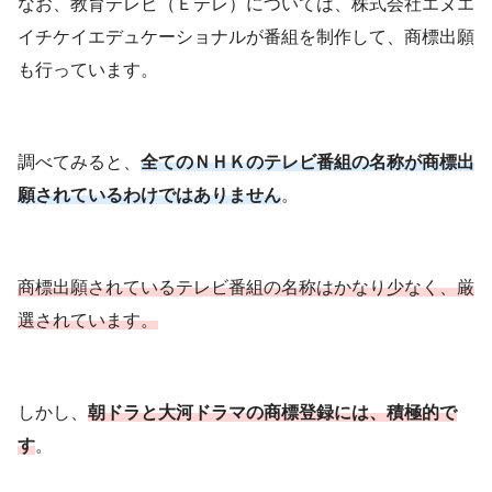
なお、教育テレビ（Ｅテレ）については、株式会社エヌエ
イチケイエデュケーショナルが番組を制作して、商標出願
も行っています。
調べてみると、
全てのＮＨＫのテレビ番組の名称が商標出
願されているわけではありません
。
商標出願されているテレビ番組の名称はかなり少なく、厳
選されています。
しかし、
朝ドラと大河ドラマの商標登録には、積極的で
す
。