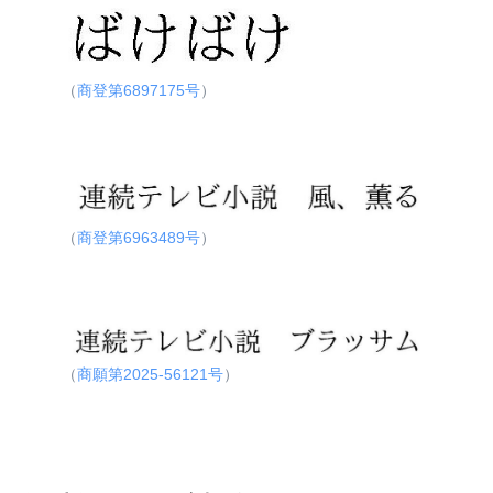
（
商登第6897175号
）
（
商登第6963489号
）
（
商願第2025-56121号
）