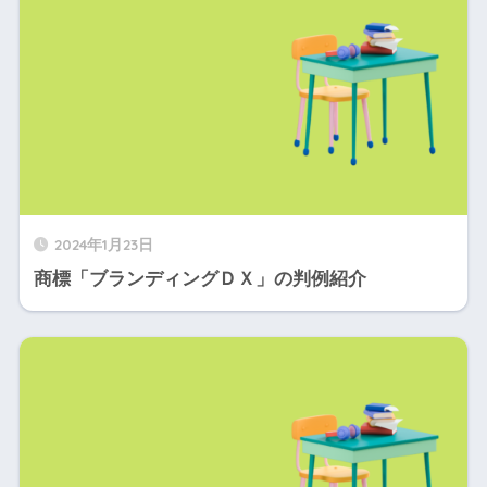
2024年1月23日
商標「ブランディングＤＸ」の判例紹介