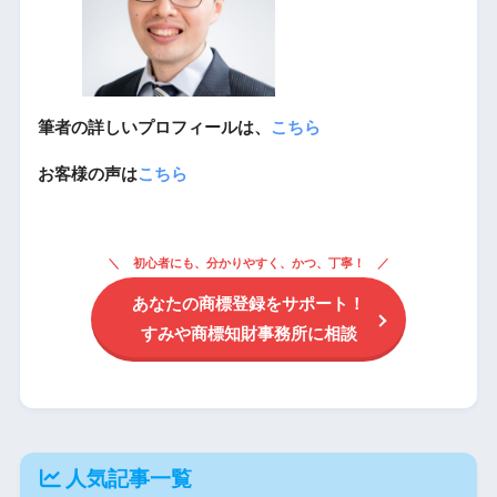
筆者の詳しいプロフィールは、
こちら
お客様の声は
こちら
初心者にも、分かりやすく、かつ、丁寧！
あなたの商標登録をサポート！
すみや商標知財事務所に相談
人気記事一覧