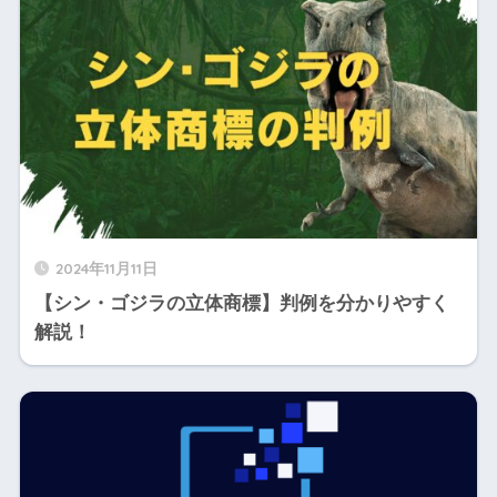
2024年11月11日
【シン・ゴジラの立体商標】判例を分かりやすく
解説！