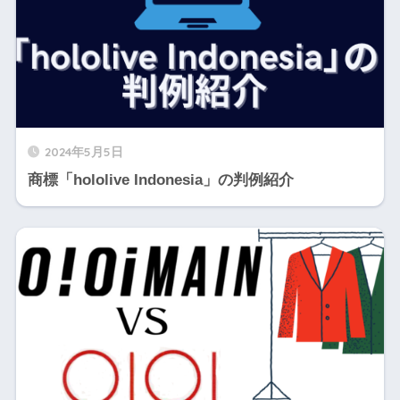
2024年5月5日
商標「hololive Indonesia」の判例紹介