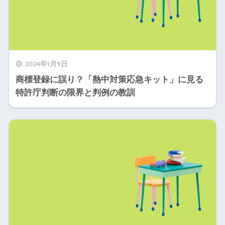
2024年1月9日
商標登録に誤り？「熱中対策応急キット」に見る
特許庁判断の限界と判例の教訓