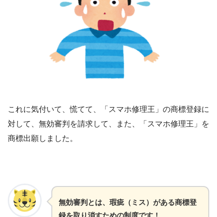
これに気付いて、慌てて、「スマホ修理王」の商標登録に
対して、無効審判を請求して、また、「スマホ修理王」を
商標出願しました。
無効審判とは、瑕疵（ミス）がある商標登
録を取り消すための制度です！