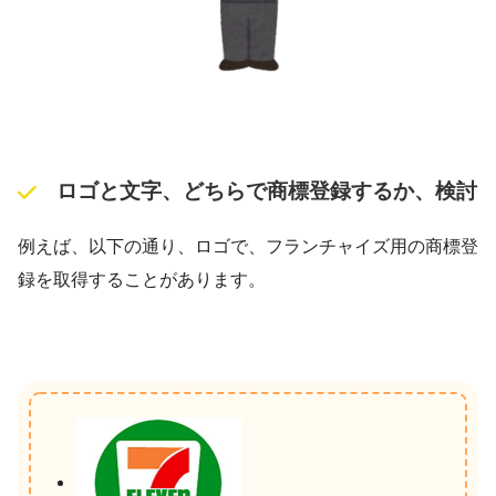
ロゴと文字、どちらで商標登録するか、検討
例えば、以下の通り、ロゴで、フランチャイズ用の商標登
録を取得することがあります。