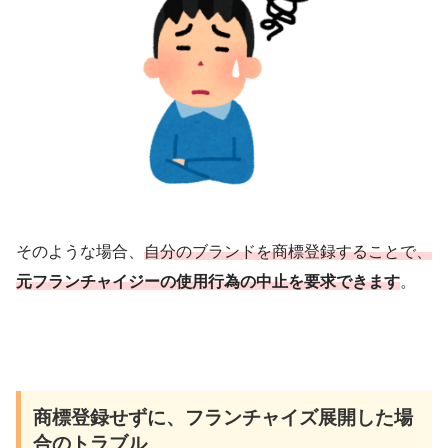
そのような場合、
自分のブランドを商標登録することで、
元フランチャイジーの使用行為の中止を要求できます
。
商標登録せずに、フランチャイズ展開した場
合のトラブル