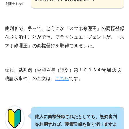
弁理士すみや
裁判まで、争って、どうにか「スマホ修理王」の商標登録
を取り消すことができ、フラッシュエージェントが、「ス
マホ修理王」の商標登録を取得できました。
なお、裁判例（令和４年（行ケ）第１００３４号 審決取
消請求事件）の全文は、
こちら
です。
他人に商標登録されたとしても、無効審判
を利用すれば、商標登録を取り消せますよ