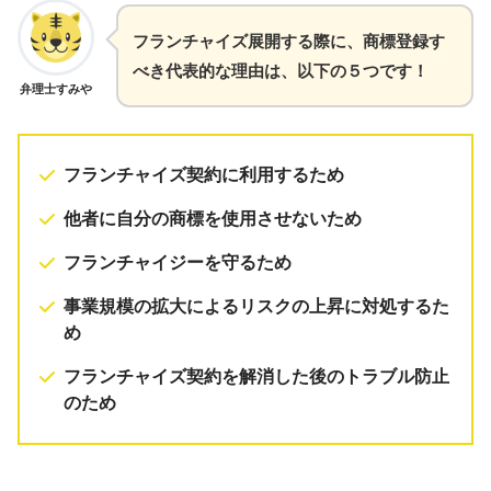
フランチャイズ展開する際に、商標登録す
べき代表的な理由は、以下の５つです！
弁理士すみや
フランチャイズ契約に利用するため
他者に自分の商標を使用させないため
フランチャイジーを守るため
事業規模の拡大によるリスクの上昇に対処するた
め
フランチャイズ契約を解消した後のトラブル防止
のため