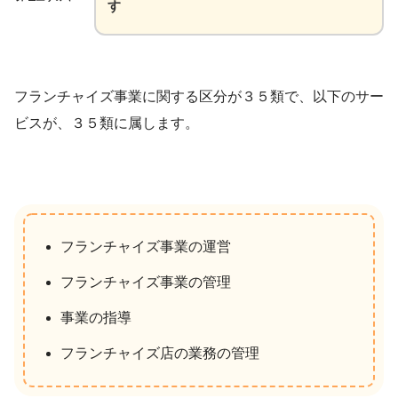
す
フランチャイズ事業に関する区分が３５類で、以下のサー
ビスが、３５類に属します。
フランチャイズ事業の運営
フランチャイズ事業の管理
事業の指導
フランチャイズ店の業務の管理