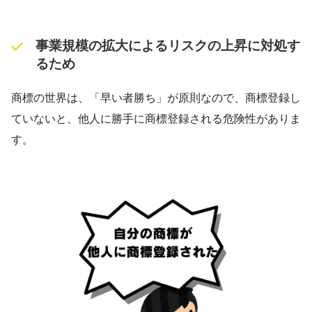
事業規模の拡大によるリスクの上昇に対処す
るため
商標の世界は、「早い者勝ち」が原則なので、商標登録し
ていないと、他人に勝手に商標登録される危険性がありま
す。