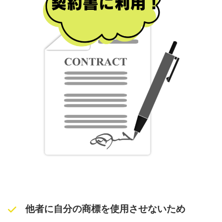
他者に自分の商標を使用させないため