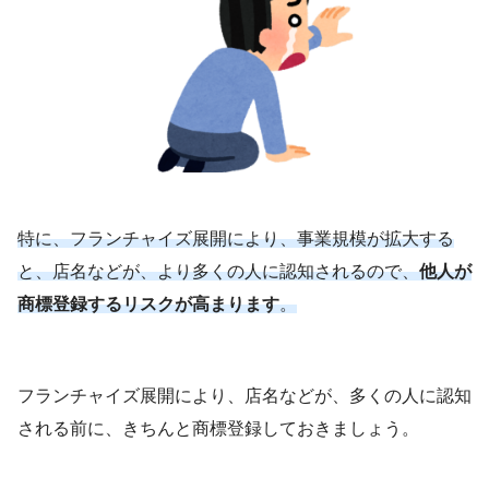
特に、フランチャイズ展開により、事業規模が拡大する
と、店名などが、より多くの人に認知されるので、
他人が
商標登録するリスクが高まります
。
フランチャイズ展開により、店名などが、多くの人に認知
される前に、きちんと商標登録しておきましょう。