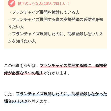
以下のような人に読んでほしい！
・
フランチャイズ展開を検討している人
・
フランチャイズ展開する際の商標登録の必要性を知
りたい人
・フランチャイズ展開したのに、商標登録しないリス
クを知りたい人
この記事を読めば、
フランチャイズ展開する際に、商標登
録が必要な５つの理由
が分かります。
また、
フランチャイズ展開したのに、商標登録しなかった
場合のリスク
を教えます。