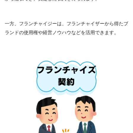
一方、フランチャイジーは、フランチャイザーから得たブ
ランドの使用権や経営ノウハウなどを活用できます。