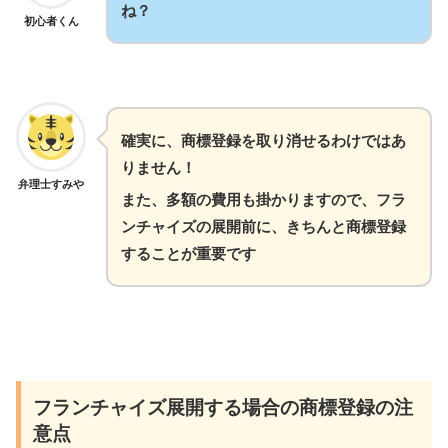
ね？
初心者くん
確実に、商標登録を取り消せるわけではあ
りません！
弁理士すみや
また、多額の費用も掛かりますので、フラ
ンチャイズの展開前に、きちんと商標登録
することが重要です
フランチャイズ展開する場合の商標登録の注
意点