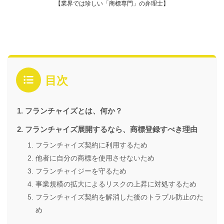
【業界では珍しい「商標専門」の弁理士】
目次
フランチャイズとは、何か？
フランチャイズ展開するなら、商標登録すべき理由
フランチャイズ契約に利用するため
他者に自分の商標を使用させないため
フランチャイジーを守るため
事業規模の拡大によるリスクの上昇に対処するため
フランチャイズ契約を解消した後のトラブル防止のた
め