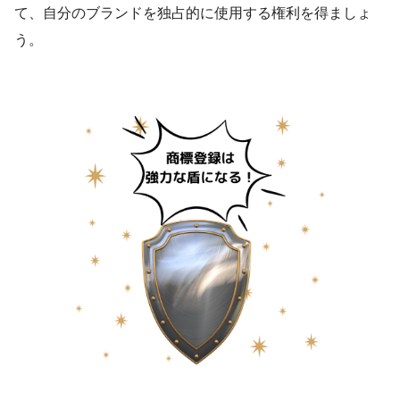
て、自分のブランドを独占的に使用する権利を得ましょ
う。