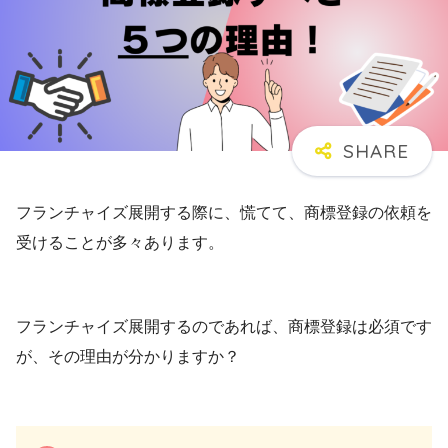
フランチャイズ展開する際に、慌てて、商標登録の依頼を
受けることが多々あります。
フランチャイズ展開するのであれば、商標登録は必須です
が、その理由が分かりますか？