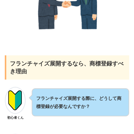
フランチャイズ展開するなら、商標登録すべ
き理由
フランチャイズ展開する際に、どうして商
標登録が必要なんですか？
初心者くん