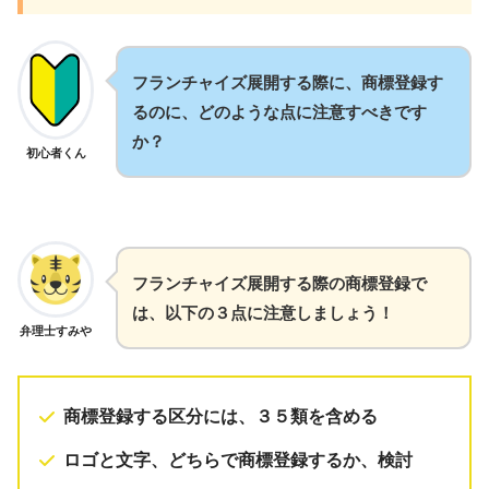
フランチャイズ展開する際に、商標登録す
るのに、どのような点に注意すべきです
か？
初心者くん
フランチャイズ展開する際の商標登録で
は、以下の３点に注意しましょう！
弁理士すみや
商標登録する区分には、３５類を含める
ロゴと文字、どちらで商標登録するか、検討