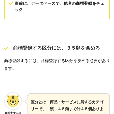
事前に、データベースで、他者の商標登録をチェ
ック
商標登録する区分には、３５類を含める
商標登録するには、商標登録する区分を決める必要があり
ます。
区分とは、商品・サービスに属するカテゴ
リーで、１類～４５類まで計４５個ありま
弁理士すみや