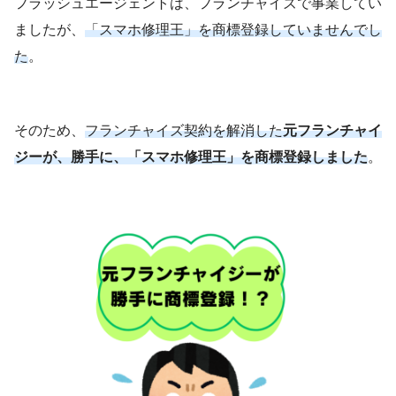
フラッシュエージェントは、フランチャイズで事業してい
ましたが、
「スマホ修理王」を商標登録していませんでし
た
。
そのため、
フランチャイズ契約を解消した
元フランチャイ
ジーが、勝手に、「スマホ修理王」を商標登録しました
。