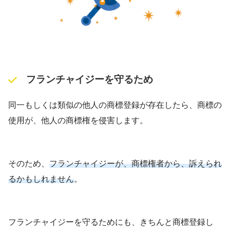
フランチャイジーを守るため
同一もしくは類似の他人の商標登録が存在したら、商標の
使用が、他人の商標権を侵害します。
そのため、
フランチャイジーが、商標権者から、訴えられ
るかもしれません
。
フランチャイジーを守るためにも、きちんと商標登録し