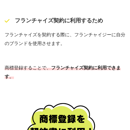
フランチャイズ契約に利用するため
フランチャイズを契約する際に、フランチャイジーに自分
のブランドを使用させます。
商標登録することで、
フランチャイズ契約に利用できま
す
。