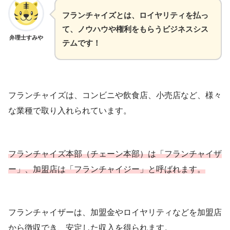
フランチャイズとは、ロイヤリティを払っ
て、ノウハウや権利をもらうビジネスシス
弁理士すみや
テムです！
フランチャイズは、コンビニや飲食店、小売店など、様々
な業種で取り入れられています。
フランチャイズ本部（チェーン本部）は「フランチャイザ
ー」、加盟店は「フランチャイジー」と呼ばれます。
フランチャイザーは、加盟金やロイヤリティなどを加盟店
から徴収でき、安定した収入を得られます。