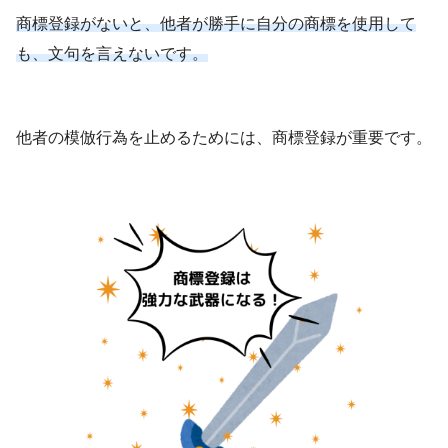
商標登録がないと、他者が勝手に自分の商標を使用して
も、文句を言えないです。
他者の模倣行為を止めるためには、商標登録が重要です。