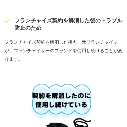
フランチャイズ契約を解消した後のトラブル
防止のため
フランチャイズ契約を解消した後も、元フランチャイジー
が、フランチャイザーのブランドを使用し続けることがあ
ります。