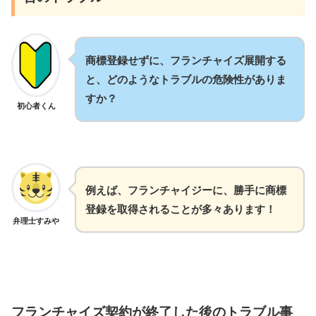
商標登録せずに、フランチャイズ展開する
と、どのようなトラブルの危険性がありま
すか？
初心者くん
例えば、フランチャイジーに、勝手に商標
登録を取得されることが多々あります！
弁理士すみや
フランチャイズ契約が終了した後のトラブル事