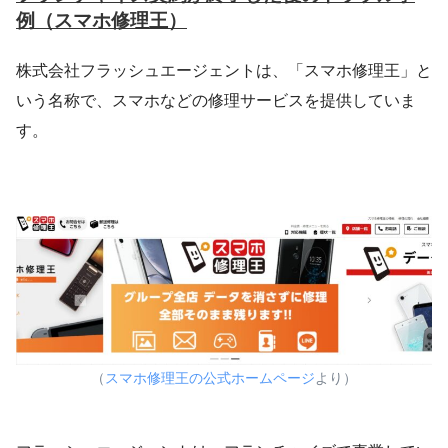
例（スマホ修理王）
株式会社フラッシュエージェントは、「スマホ修理王」と
いう名称で、スマホなどの修理サービスを提供していま
す。
（
スマホ修理王の公式ホームページ
より）