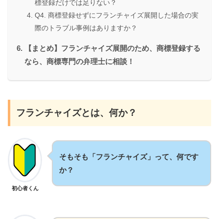
標登録だけでは足りない？
Q4. 商標登録せずにフランチャイズ展開した場合の実
際のトラブル事例はありますか？
【まとめ】フランチャイズ展開のため、商標登録する
なら、商標専門の弁理士に相談！
フランチャイズとは、何か？
そもそも「フランチャイズ」って、何です
か？
初心者くん