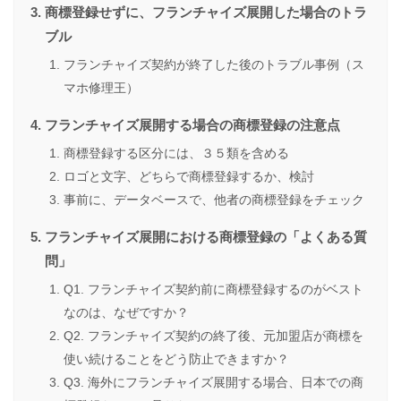
商標登録せずに、フランチャイズ展開した場合のトラ
ブル
フランチャイズ契約が終了した後のトラブル事例（ス
マホ修理王）
フランチャイズ展開する場合の商標登録の注意点
商標登録する区分には、３５類を含める
ロゴと文字、どちらで商標登録するか、検討
事前に、データベースで、他者の商標登録をチェック
フランチャイズ展開における商標登録の「よくある質
問」
Q1. フランチャイズ契約前に商標登録するのがベスト
なのは、なぜですか？
Q2. フランチャイズ契約の終了後、元加盟店が商標を
使い続けることをどう防止できますか？
Q3. 海外にフランチャイズ展開する場合、日本での商