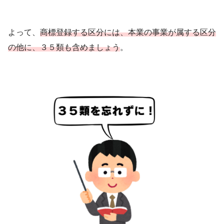
よって、
商標登録する区分には、本業の事業が属する区分
の他に、３５類も含めましょう
。