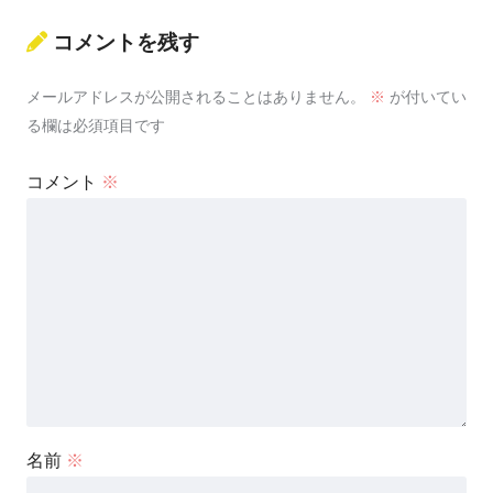
コメントを残す
メールアドレスが公開されることはありません。
※
が付いてい
る欄は必須項目です
コメント
※
名前
※