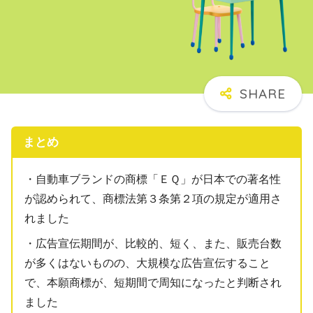
まとめ
・自動車ブランドの商標「ＥＱ」が日本での著名性
が認められて、商標法第３条第２項の規定が適用さ
れました
・広告宣伝期間が、比較的、短く、また、販売台数
が多くはないものの、大規模な広告宣伝すること
で、本願商標が、短期間で周知になったと判断され
ました