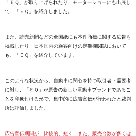
「ＥＱ」が取り上げられたり、モーターショーにも出展し
て、「ＥＱ」を紹介しました。
また、読売新聞などの全国紙にも本件商標に関する広告を
掲載したり、日本国内の顧客向けの定期機関誌において
も、「ＥＱ」を紹介しています。
このような状況から、自動車に関心を持つ取引者・需要者
に対し、「ＥＱ」が原告の新しい電動車ブランドであるこ
とを印象付ける形で、集中的に広告宣伝が行われたと裁判
所は評価しました。
広告宣伝期間が、比較的、短く、また、販売台数が多くは