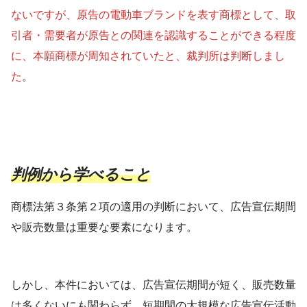
ないですが、原告の電動車ブランドを表す商標として、取
引者・需要者が原告との関連を認識することができる程度
に、本願商標が周知されていたと、裁判所は判断しまし
た
。
判例から学べること
商標法第３条第２項の適用の判断において、広告宣伝期間
や販売数量は重要な要素になります。
しかし、本件においては、広告宣伝期間が短く、販売数量
は多くないにも関わらず、短期間の大規模な広告宣伝活動