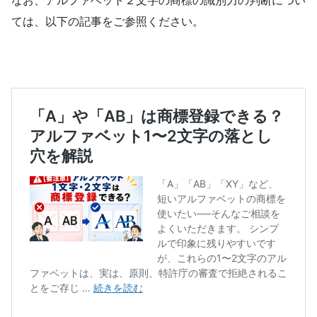
なお、アルファベット２文字の商標の識別力の判断につい
ては、以下の記事をご参照ください。