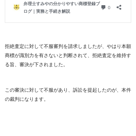
拒絶査定に対して不服審判を請求しましたが、やはり本願
商標が識別力を有さないと判断されて、拒絶査定を維持す
る旨、審決が下されました。
この審決に対して不服があり、訴訟を提起したのが、本件
の裁判になります。