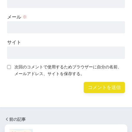
メール
※
サイト
次回のコメントで使用するためブラウザーに自分の名前、
メールアドレス、サイトを保存する。
前の記事