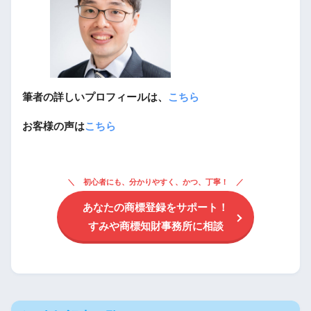
筆者の詳しいプロフィールは、
こちら
お客様の声は
こちら
初心者にも、分かりやすく、かつ、丁寧！
あなたの商標登録をサポート！
すみや商標知財事務所に相談