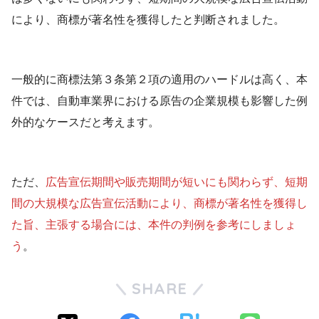
により、商標が著名性を獲得したと判断されました。
一般的に商標法第３条第２項の適用のハードルは高く、本
件では、自動車業界における原告の企業規模も影響した例
外的なケースだと考えます。
ただ、
広告宣伝期間や販売期間が短いにも関わらず、短期
間の大規模な広告宣伝活動により、商標が著名性を獲得し
た旨、主張する場合には、本件の判例を参考にしましょ
う
。
SHARE