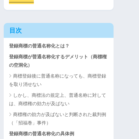
目次
登録商標の普通名称化とは？
登録商標が普通名称化するデメリット（商標権
の空洞化）
商標登録後に普通名称になっても、商標登録
を取り消せない
しかし、商標法の規定上、普通名称に対して
は、商標権の効力が及ばない
商標権の効力が及ばないと判断された裁判例
（「招福巻」事件）
登録商標の普通名称化の具体例