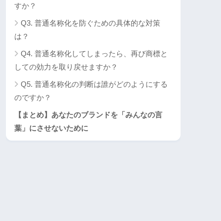
すか？
Q3. 普通名称化を防ぐための具体的な対策
は？
Q4. 普通名称化してしまったら、再び商標と
しての効力を取り戻せますか？
Q5. 普通名称化の判断は誰がどのようにする
のですか？
【まとめ】あなたのブランドを「みんなの言
葉」にさせないために