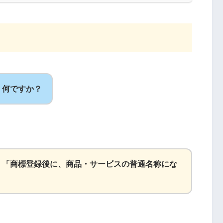
、何ですか？
、「商標登録後に、商品・サービスの普通名称にな