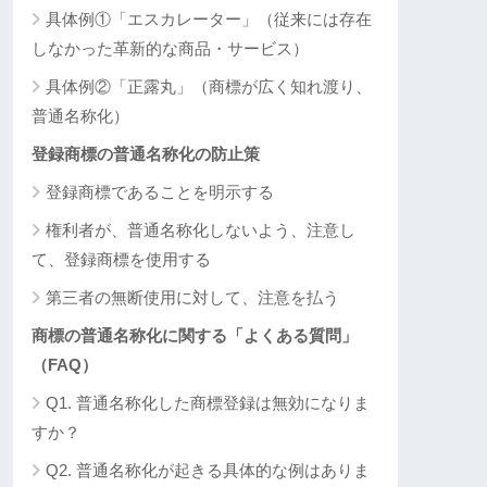
具体例①「エスカレーター」（従来には存在
しなかった革新的な商品・サービス）
具体例②「正露丸」（商標が広く知れ渡り、
普通名称化）
登録商標の普通名称化の防止策
登録商標であることを明示する
権利者が、普通名称化しないよう、注意し
て、登録商標を使用する
第三者の無断使用に対して、注意を払う
商標の普通名称化に関する「よくある質問」
（FAQ）
Q1. 普通名称化した商標登録は無効になりま
すか？
Q2. 普通名称化が起きる具体的な例はありま