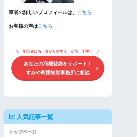
筆者の詳しいプロフィールは、
こちら
お客様の声は
こちら
初心者にも、分かりやすく、かつ、丁寧！
あなたの商標登録をサポート！
すみや商標知財事務所に相談
人気記事一覧
トップページ