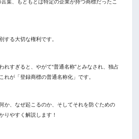
の言葉、もともとは特定の企業が持つ商標だったこ
別する大切な権利です。
われすぎると、やがて“普通名称”とみなされ、独占
これが「登録商標の普通名称化」です。
何か、なぜ起こるのか、そしてそれを防ぐための
かりやすく解説します！