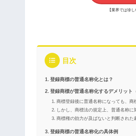
【業界では珍し
目次
登録商標の普通名称化とは？
登録商標が普通名称化するデメリット
商標登録後に普通名称になっても、商
しかし、商標法の規定上、普通名称に
商標権の効力が及ばないと判断された
登録商標の普通名称化の具体例