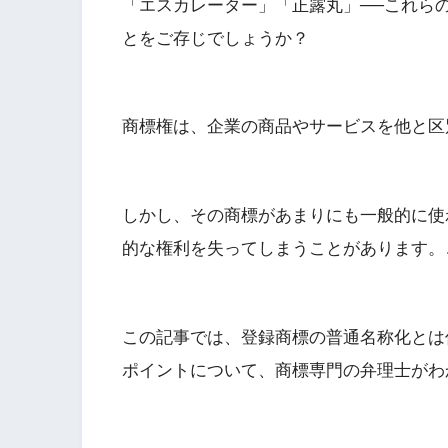
「エスカレーター」「正露丸」──これら
とをご存じでしょうか？
商標権は、企業の商品やサービスを他と区
しかし、その商標があまりにも一般的に使
的な権利を失ってしまうことがあります。
この記事では、登録商標の普通名称化とは
ポイントについて、商標専門の弁理士がわ