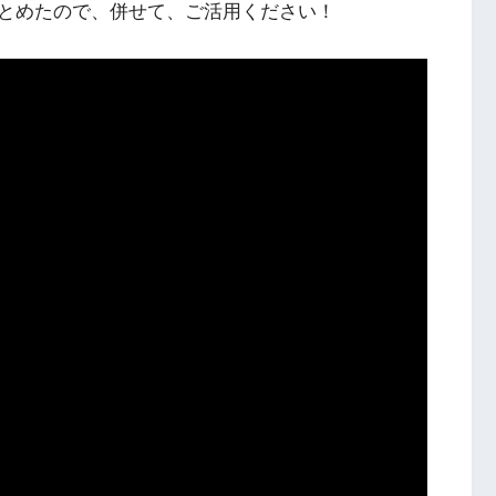
とめたので、併せて、ご活用ください！