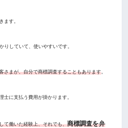
きます。
かりしていて、使いやすいです。
客さまが、自分で商標調査することもあります
。
理士に支払う費用が掛かります。
商標調査を弁
して働いた経験上、それでも、