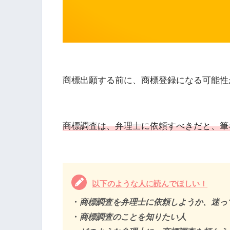
商標出願する前に、商標登録になる可能性
商標調査は、弁理士に依頼すべきだと、筆
以下のような人に読んでほしい！
・
商標調査を弁理士に依頼しようか、迷っ
・
商標調査のことを知りたい人