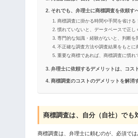
それでも、弁理士に商標調査を依頼す
商標調査に掛かる時間や手間を省ける
慣れていないと、データベースで正し
専門的な知識・経験がないと、判断を
不正確な調査方法や調査結果をもとに
重要な商標であれば、商標調査に慣れ
弁理士に依頼するデメリットは、コス
商標調査のコストのデメリットを解消
商標調査は、自分（自社）でも
商標調査は、弁理士に頼むのが、必須では