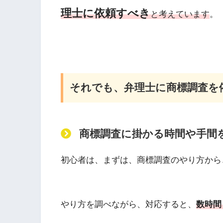
理士に依頼すべき
と考えています
。
それでも、弁理士に商標調査を
商標調査に掛かる時間や手間
初心者は、まずは、商標調査のやり方から
やり方を調べながら、対応すると、
数時間