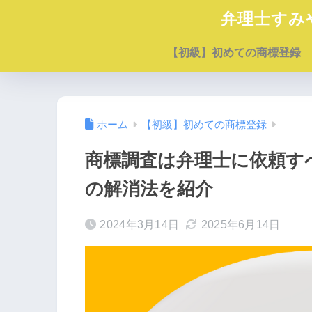
弁理士すみ
【初級】初めての商標登録
ホーム
【初級】初めての商標登録
商標調査は弁理士に依頼す
の解消法を紹介
2024年3月14日
2025年6月14日