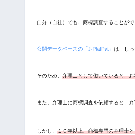
自分（自社）でも、商標調査することがで
公開データベースの「J-PlatPat」
は、しっ
そのため、
弁理士として働いていると、お
また、弁理士に商標調査を依頼すると、弁
しかし、
１０年以上、商標専門の弁理士と