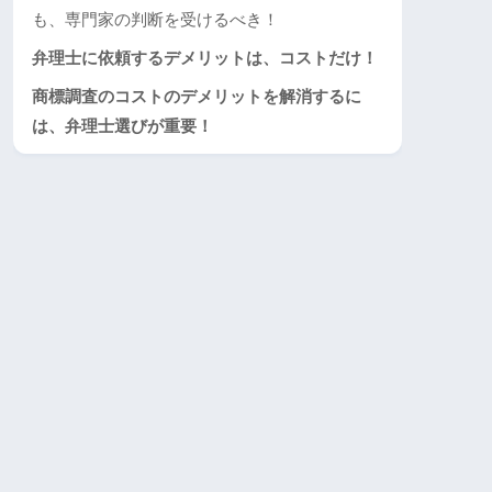
も、専門家の判断を受けるべき！
弁理士に依頼するデメリットは、コストだけ！
商標調査のコストのデメリットを解消するに
は、弁理士選びが重要！