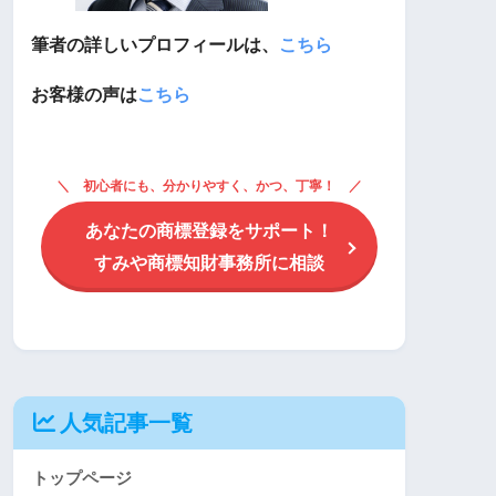
筆者の詳しいプロフィールは、
こちら
お客様の声は
こちら
初心者にも、分かりやすく、かつ、丁寧！
あなたの商標登録をサポート！
すみや商標知財事務所に相談
人気記事一覧
トップページ