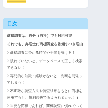
目次
商標調査は、自分（自社）でも対応可能
それでも、弁理士に商標調査を依頼すべき理由
商標調査に掛かる時間や手間を省ける！
慣れていないと、データベースで正しく検索
できない！
専門的な知識・経験がないと、判断を間違っ
てしまう！
不正確な調査方法や調査結果をもとに商標を
使用すると、権利侵害で訴えられるかも！？
重要な商標であれば、商標調査に慣れていて