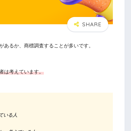
があるか、商標調査することが多いです。
者は考えています。
ている人