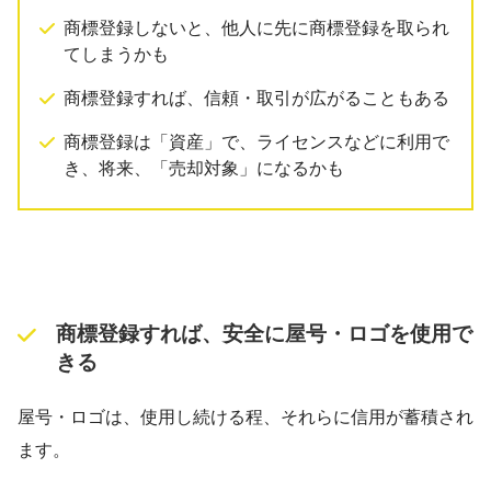
商標登録しないと、他人に先に商標登録を取られ
てしまうかも
商標登録すれば、信頼・取引が広がることもある
商標登録は「資産」で、ライセンスなどに利用で
き、将来、「売却対象」になるかも
商標登録すれば、安全に屋号・ロゴを使用で
きる
屋号・ロゴは、使用し続ける程、それらに信用が蓄積され
ます。