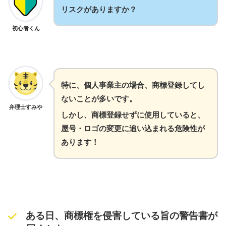
リスクがありますか？
初心者くん
特に、個人事業主の場合、商標登録してし
ないことが多いです。
弁理士すみや
しかし、商標登録せずに使用していると、
屋号・ロゴの変更に追い込まれる危険性が
あります！
ある日、商標権を侵害している旨の警告書が