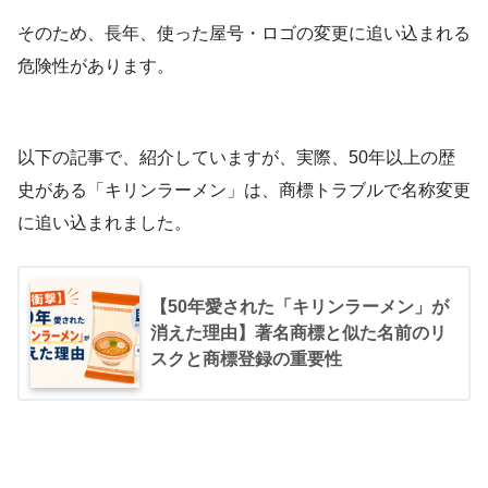
そのため、長年、使った屋号・ロゴの変更に追い込まれる
危険性があります。
以下の記事で、紹介していますが、実際、50年以上の歴
史がある「キリンラーメン」は、商標トラブルで名称変更
に追い込まれました。
【50年愛された「キリンラーメン」が
消えた理由】著名商標と似た名前のリ
スクと商標登録の重要性