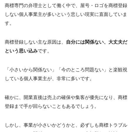
商標専門の弁理士として働く中で、屋号・ロゴを商標登録
しない個人事業主が多いという悲しい現実に直面していま
す。
商標登録しない主な原因は、
自分には関係ない、大丈夫だ
という思い込み
です。
「小さいから関係ない」「今のところ問題ない」と楽観視
している個人事業主が、非常に多いです。
確かに、開業直後は売上の確保や集客が優先になり、商標
登録まで手が回らないこともあるでしょう。
しかし、事業が小さいかどうかと、必ずしも商標トラブル