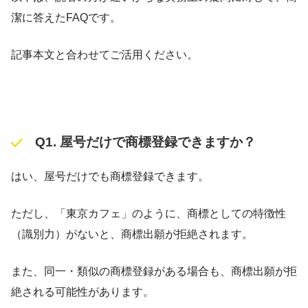
潔に答えたFAQです。
記事本文と合わせてご活用ください。
Q1. 屋号だけで商標登録できますか？
はい、屋号だけでも商標登録できます。
ただし、「東京カフェ」のように、商標としての特徴性
（識別力）がないと、商標出願が拒絶されます。
また、同一・類似の商標登録がある場合も、商標出願が拒
絶される可能性があります。