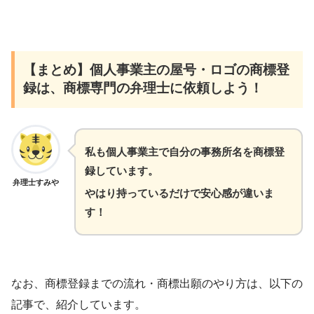
【まとめ】個人事業主の屋号・ロゴの商標登
録は、商標専門の弁理士に依頼しよう！
私も個人事業主で自分の事務所名を商標登
録しています。
弁理士すみや
やはり持っているだけで安心感が違いま
す！
なお、商標登録までの流れ・商標出願のやり方は、以下の
記事で、紹介しています。