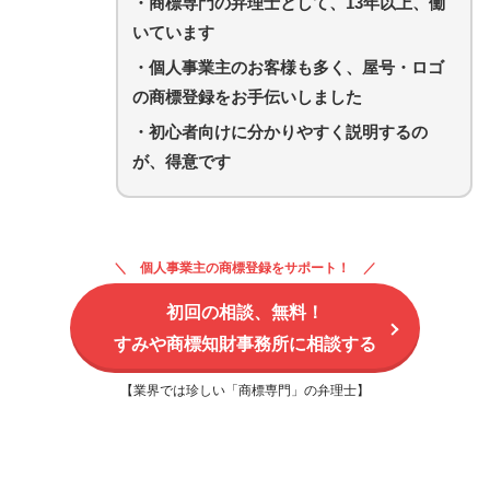
・商標専門の弁理士として、13年以上、働
いています
・
個人事業主のお客様も多く、屋号・ロゴ
の商標登録をお手伝いしました
・初心者向けに分かりやすく説明するの
が、得意です
個人事業主の商標登録をサポート！
初回の相談、無料！
すみや商標知財事務所に相談する
【業界では珍しい「商標専門」の弁理士】