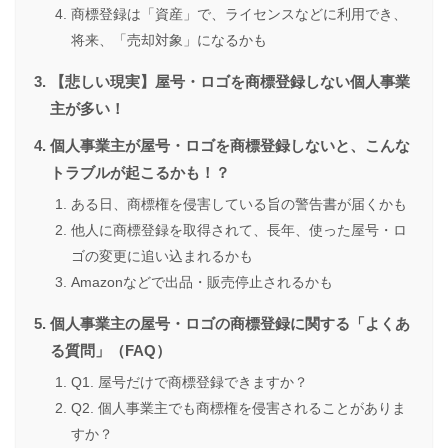
商標登録は「資産」で、ライセンスなどに利用でき、
将来、「売却対象」になるかも
【悲しい現実】屋号・ロゴを商標登録しない個人事業
主が多い！
個人事業主が屋号・ロゴを商標登録しないと、こんな
トラブルが起こるかも！？
ある日、商標権を侵害している旨の警告書が届くかも
他人に商標登録を取得されて、長年、使った屋号・ロ
ゴの変更に追い込まれるかも
Amazonなどで出品・販売停止されるかも
個人事業主の屋号・ロゴの商標登録に関する「よくあ
る質問」（FAQ）
Q1. 屋号だけで商標登録できますか？
Q2. 個人事業主でも商標権を侵害されることがありま
すか？