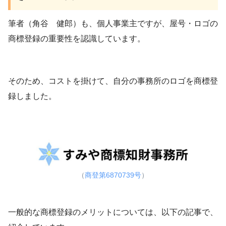
筆者（角谷 健郎）も、個人事業主ですが、屋号・ロゴの
商標登録の重要性を認識しています。
そのため、コストを掛けて、自分の事務所のロゴを商標登
録しました。
（
商登第6870739号
）
一般的な商標登録のメリットについては、以下の記事で、