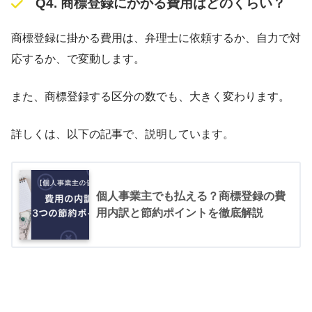
Q4. 商標登録にかかる費用はどのくらい？
商標登録に掛かる費用は、弁理士に依頼するか、自力で対
応するか、で変動します。
また、商標登録する区分の数でも、大きく変わります。
詳しくは、以下の記事で、説明しています。
個人事業主でも払える？商標登録の費
用内訳と節約ポイントを徹底解説