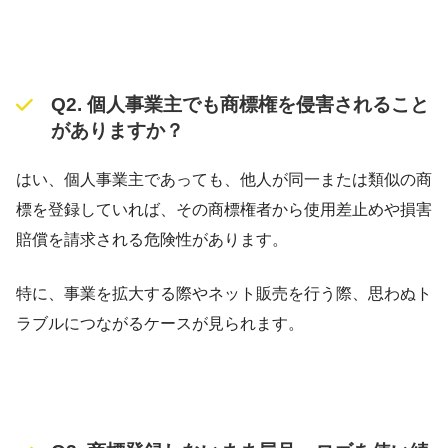
Q2. 個人事業主でも商標権を侵害されること
がありますか？
はい、個人事業主であっても、他人が同一または類似の商
標を登録していれば、その商標権者から使用差止めや損害
賠償を請求される危険性があります。
特に、事業を拡大する際やネット販売を行う際、思わぬト
ラブルにつながるケースが見られます。