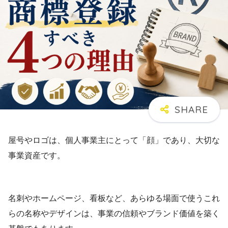
屋号やロゴは、個人事業主にとって「顔」であり、大切な
事業資産です。
名刺やホームページ、看板など、あらゆる場面で使うこれ
らの名称やデザインは、事業の信頼やブランド価値を築く