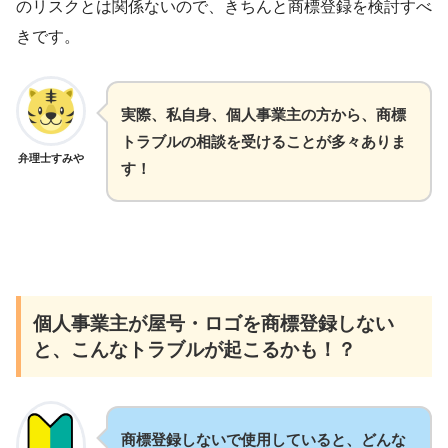
のリスクとは関係ないので、きちんと商標登録を検討すべ
きです。
実際、私自身、個人事業主の方から、商標
トラブルの相談を受けることが多々ありま
弁理士すみや
す！
個人事業主が屋号・ロゴを商標登録しない
と、こんなトラブルが起こるかも！？
商標登録しないで使用していると、どんな