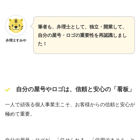
筆者も、弁理士として、独立・開業して、
自分の屋号・ロゴの重要性を再認識しまし
弁理士すみや
た！
自分の屋号やロゴは、信頼と安心の「看板」
一人で頑張る個人事業主こそ、お客様からの信頼と安心が
極めて重要。