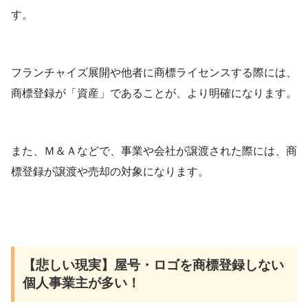
す。
フランチャイズ展開や他者に商標ライセンスする際には、
商標登録が「資産」であることが、より明確になります。
また、Ｍ＆Ａなどで、事業や会社が譲渡された際には、商
標登録が譲渡や売却の対象になります。
【悲しい現実】屋号・ロゴを商標登録しない
個人事業主が多い！