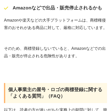
Amazonなどで出品・販売停止されるかも
Amazonや楽天などの大手プラットフォームは、商標権侵
害のおそれがある商品に対して、厳格に対応しています。
そのため、商標登録しないでいると、Amazonなどでの出
品・販売が停止される危険性があります。
個人事業主の屋号・ロゴの商標登録に関する
「よくある質問」（FAQ）
以下は、読者の方が迷いがちな実務上の疑問に対して、簡