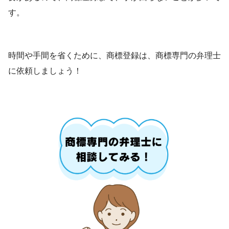
す。
時間や手間を省くために、商標登録は、商標専門の弁理士
に依頼しましょう！