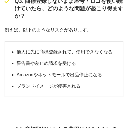
Q3. 商標登録しないまま屋号・ロゴを使い続
けていたら、どのような問題が起こり得ます
か？
例えば、以下のようなリスクがあります。
他人に先に商標登録されて、使用できなくなる
警告書や差止め請求を受ける
Amazonやネットモールで出品停止になる
ブランドイメージが侵害される