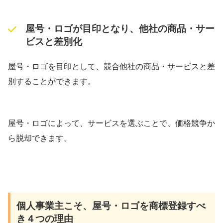
屋号・ロゴが目印となり、他社の商品・サー
ビスと差別化
屋号・ロゴを目印として、競合他社の商品・サービスと差
別することができます。
屋号・ロゴによって、サービスを選ぶことで、価格競争か
ら脱却できます。
個人事業主こそ、屋号・ロゴを商標登録すべ
き４つの理由