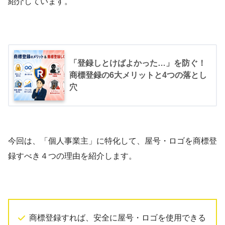
紹介しています。
「登録しとけばよかった…」を防ぐ！
商標登録の6大メリットと4つの落とし
穴
今回は、「個人事業主」に特化して、屋号・ロゴを商標登
録すべき４つの理由を紹介します。
商標登録すれば、安全に屋号・ロゴを使用できる