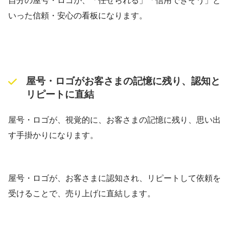
自分の屋号・ロゴが、「任せられる」「信用できそう」と
いった信頼・安心の看板になります。
屋号・ロゴがお客さまの記憶に残り、認知と
リピートに直結
屋号・ロゴが、視覚的に、お客さまの記憶に残り、思い出
す手掛かりになります。
屋号・ロゴが、お客さまに認知され、リピートして依頼を
受けることで、売り上げに直結します。