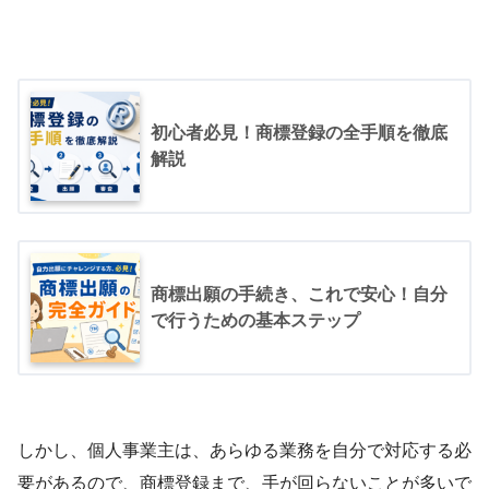
初心者必見！商標登録の全手順を徹底
解説
商標出願の手続き、これで安心！自分
で行うための基本ステップ
しかし、個人事業主は、あらゆる業務を自分で対応する必
要があるので、商標登録まで、手が回らないことが多いで