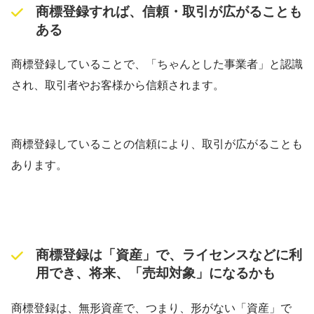
商標登録すれば、信頼・取引が広がることも
ある
商標登録していることで、「ちゃんとした事業者」と認識
され、取引者やお客様から信頼されます。
商標登録していることの信頼により、取引が広がることも
あります。
商標登録は「資産」で、ライセンスなどに利
用でき、将来、「売却対象」になるかも
商標登録は、無形資産で、つまり、形がない「資産」で