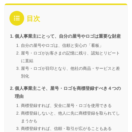
目次
個人事業主にとって、自分の屋号やロゴは重要な財産
自分の屋号やロゴは、信頼と安心の「看板」
屋号・ロゴがお客さまの記憶に残り、認知とリピート
に直結
屋号・ロゴが目印となり、他社の商品・サービスと差
別化
個人事業主こそ、屋号・ロゴを商標登録すべき４つの
理由
商標登録すれば、安全に屋号・ロゴを使用できる
商標登録しないと、他人に先に商標登録を取られてし
まうかも
商標登録すれば、信頼・取引が広がることもある