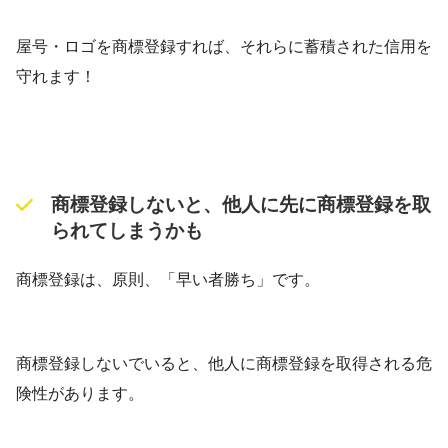
屋号・ロゴを商標登録すれば、それらに蓄積された信用を
守れます！
商標登録しないと、他人に先に商標登録を取
られてしまうかも
商標登録は、原則、「早い者勝ち」です。
商標登録しないでいると、他人に商標登録を取得される危
険性があります。