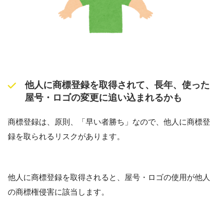
他人に商標登録を取得されて、長年、使った
屋号・ロゴの変更に追い込まれるかも
商標登録は、原則、「早い者勝ち」なので、他人に商標登
録を取られるリスクがあります。
他人に商標登録を取得されると、屋号・ロゴの使用が他人
の商標権侵害に該当します。