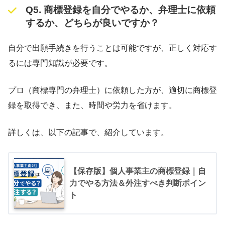
Q5. 商標登録を自分でやるか、弁理士に依頼
するか、どちらが良いですか？
自分で出願手続きを行うことは可能ですが、正しく対応す
るには専門知識が必要です。
プロ（商標専門の弁理士）に依頼した方が、適切に商標登
録を取得でき、また、時間や労力を省けます。
詳しくは、以下の記事で、紹介しています。
【保存版】個人事業主の商標登録｜自
力でやる方法＆外注すべき判断ポイン
ト