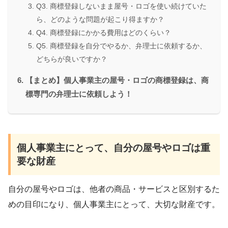
Q3. 商標登録しないまま屋号・ロゴを使い続けていた
ら、どのような問題が起こり得ますか？
Q4. 商標登録にかかる費用はどのくらい？
Q5. 商標登録を自分でやるか、弁理士に依頼するか、
どちらが良いですか？
【まとめ】個人事業主の屋号・ロゴの商標登録は、商
標専門の弁理士に依頼しよう！
個人事業主にとって、自分の屋号やロゴは重
要な財産
自分の屋号やロゴは、他者の商品・サービスと区別するた
めの目印になり、個人事業主にとって、大切な財産です。