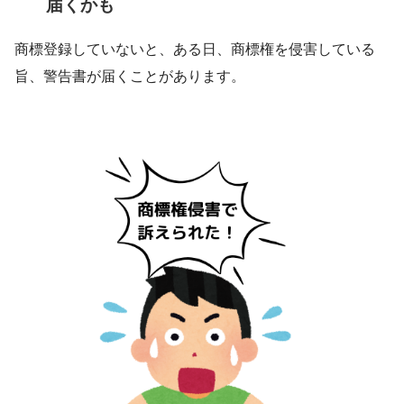
届くかも
商標登録していないと、ある日、商標権を侵害している
旨、警告書が届くことがあります。