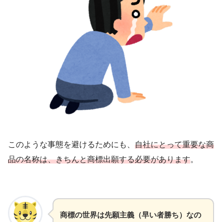
このような事態を避けるためにも、
自社にとって重要な商
品の名称は、きちんと商標出願する必要があります
。
商標の世界は先願主義（早い者勝ち）なの