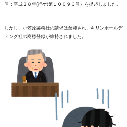
号：平成２８年(行ケ)第１００９３号）を提起しました。
しかし、小笠原製粉社の請求は棄却され、キリンホールデ
ィング社の商標登録が維持されました。