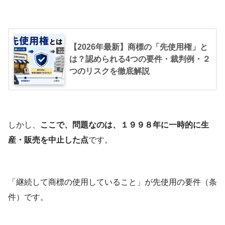
【2026年最新】商標の「先使用権」と
は？認められる4つの要件・裁判例・２
つのリスクを徹底解説
しかし、
ここで、問題なのは、１９９８年に一時的に生
産・販売を中止した点
です。
「継続して商標の使用していること」が先使用の要件（条
件）です。