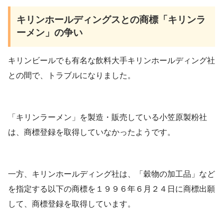
キリンホールディングスとの商標「キリンラ
ーメン」の争い
キリンビールでも有名な飲料大手キリンホールディング社
との間で、トラブルになりました。
「キリンラーメン」を製造・販売している小笠原製粉社
は、商標登録を取得していなかったようです。
一方、キリンホールディング社は、「穀物の加工品」など
を指定する以下の商標を１９９６年６月２４日に商標出願
して、商標登録を取得しています。