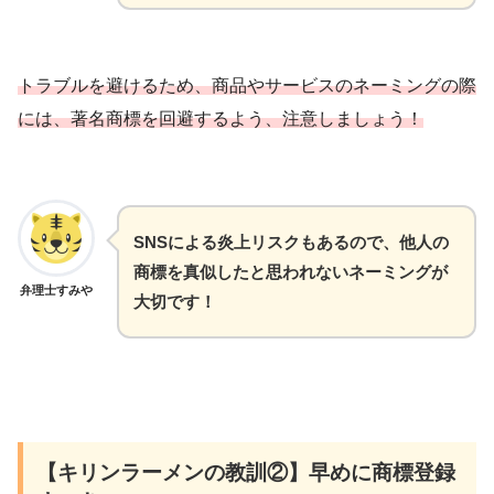
トラブルを避けるため、商品やサービスのネーミングの際
には、著名商標を回避するよう、注意しましょう
！
SNSによる炎上リスクもあるので、他人の
商標を真似したと思われないネーミングが
弁理士すみや
大切です！
【キリンラーメンの教訓②】早めに商標登録