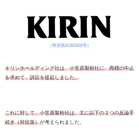
（
商登第4180368号
）
キリンホールディング社は、小笠原製粉社に、商標の中止
を求めて、訴訟を提起しました。
これに対して、小笠原製粉社は、主に以下の２つの反論手
続き（対抗策）
が考えられました。