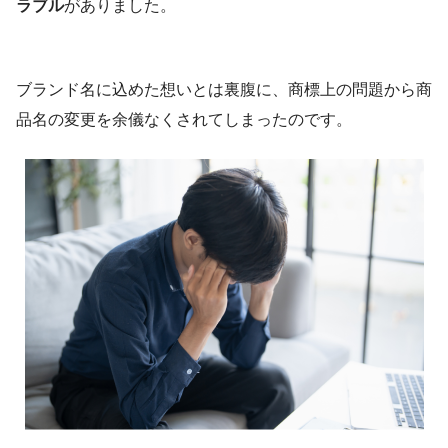
ラブル
がありました。
ブランド名に込めた想いとは裏腹に、商標上の問題から商
品名の変更を余儀なくされてしまったのです。