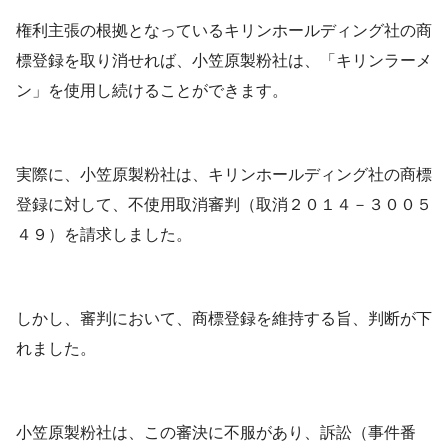
権利主張の根拠となっているキリンホールディング社の商
標登録を取り消せれば、小笠原製粉社は、「キリンラーメ
ン」を使用し続けることができます。
実際に、小笠原製粉社は、キリンホールディング社の商標
登録に対して、不使用取消審判（取消２０１４－３００５
４９）を請求しました。
しかし、審判において、商標登録を維持する旨、判断が下
れました。
小笠原製粉社は、この審決に不服があり、訴訟（事件番