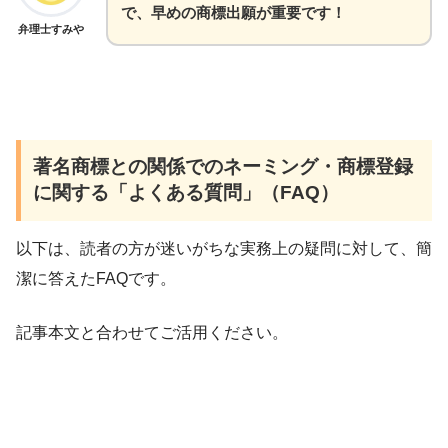
で、早めの商標出願が重要です！
弁理士すみや
著名商標との関係でのネーミング・商標登録
に関する「よくある質問」（FAQ）
以下は、読者の方が迷いがちな実務上の疑問に対して、簡
潔に答えたFAQです。
記事本文と合わせてご活用ください。