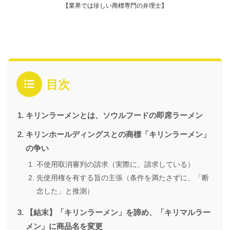
【業界では珍しい商標専門の弁理士】
目次
キリンラーメンとは、ソウルフードの即席ラーメン
キリンホールディングスとの商標「キリンラーメン」
の争い
不使用取消審判の請求（実際に、請求している）
先使用権を有する旨の主張（条件を満たさずに、「断
念した」と推測）
【結末】「キリンラーメン」を諦め、「キリマルラー
メン」に商品名を変更