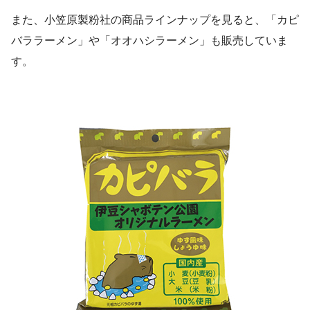
また、小笠原製粉社の商品ラインナップを見ると、「カピ
バララーメン」や「オオハシラーメン」も販売していま
す。