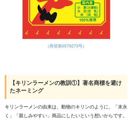
（
商登第6579273号
）
【キリンラーメンの教訓①】著名商標を避け
たネーミング
キリンラーメンの由来は、動物のキリンのように、「末永
く」「親しみやすい」商品にしたいという想いからです。