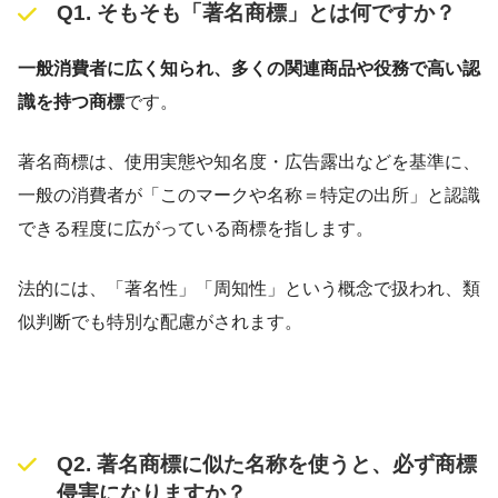
Q1. そもそも「著名商標」とは何ですか？
一般消費者に広く知られ、多くの関連商品や役務で高い認
識を持つ商標
です。
著名商標は、使用実態や知名度・広告露出などを基準に、
一般の消費者が「このマークや名称＝特定の出所」と認識
できる程度に広がっている商標を指します。
法的には、「著名性」「周知性」という概念で扱われ、類
似判断でも特別な配慮がされます。
Q2. 著名商標に似た名称を使うと、必ず商標
侵害になりますか？