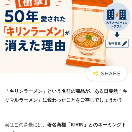
「キリンラーメン」という名前の商品が、ある日突然「キ
リマルラーメン」に変わったことをご存じでしょうか？
実はこの背景には、
著名商標「KIRIN」とのネーミングト