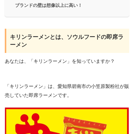
ブランドの壁は想像以上に高い！
キリンラーメンとは、ソウルフードの即席ラ
ーメン
あなたは、「キリンラーメン」を知っていますか？
「キリンラーメン」は、愛知県碧南市の小笠原製粉社が販
売していた即席ラーメンです。