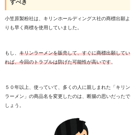
すべき
小笠原製粉社は、キリンホールディングス社の商標出願よ
りも早く商標を使用していました。
もし、
キリンラーメンを販売して、すぐに商標出願してい
れば、今回のトラブルは防げた可能性が高いです
。
５０年以上、使っていて、多くの人に親しまれた「キリン
ラーメン」の商品名を変更したのは、断腸の思いだったで
しょう。