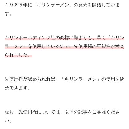
１９６５年に「キリンラーメン」の発売を開始していま
す。
キリンホールディング社の商標出願よりも、早く「キリン
ラーメン」を使用しているので、先使用権の可能性が考え
られました。
先使用権が認められれば、「キリンラーメン」の使用を継
続できます。
なお、先使用権については、以下の記事をご参照くださ
い。