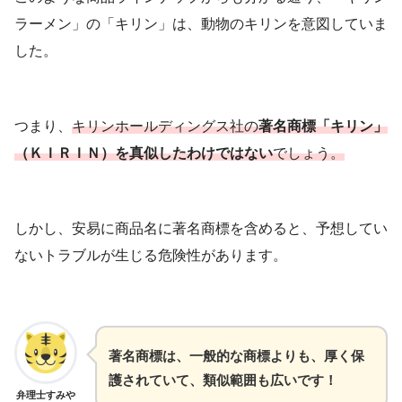
ラーメン」の「キリン」は、動物のキリンを意図していま
した。
つまり、
キリンホールディングス社の
著名商標「キリン」
（ＫＩＲＩＮ）を真似したわけではない
でしょう。
しかし、安易に商品名に著名商標を含めると、予想してい
ないトラブルが生じる危険性があります。
著名商標は、一般的な商標よりも、厚く保
護されていて、類似範囲も広いです！
弁理士すみや