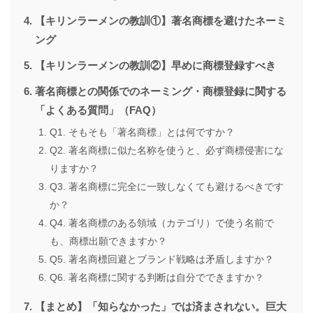
【キリンラーメンの教訓①】著名商標を避けたネーミ
ング
【キリンラーメンの教訓②】早めに商標登録すべき
著名商標との関係でのネーミング・商標登録に関する
「よくある質問」（FAQ）
Q1. そもそも「著名商標」とは何ですか？
Q2. 著名商標に似た名称を使うと、必ず商標侵害にな
りますか？
Q3. 著名商標に完全に一致しなくても避けるべきです
か？
Q4. 著名商標のある領域（カテゴリ）で使う名前で
も、商標出願できますか？
Q5. 著名商標回避とブランド戦略は矛盾しますか？
Q6. 著名商標に関する判断は自分でできますか？
【まとめ】「知らなかった」では済まされない。巨大