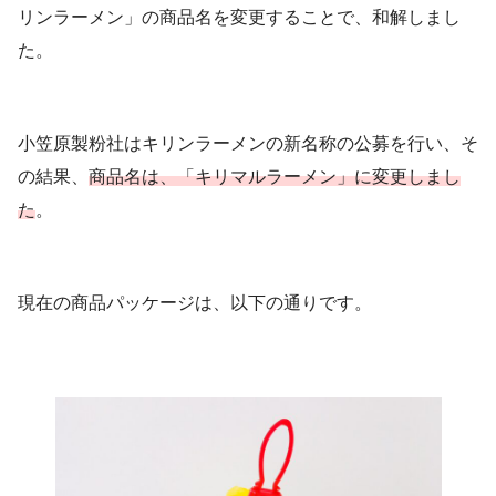
リンラーメン」の商品名を変更することで、和解しまし
た。
小笠原製粉社はキリンラーメンの新名称の公募を行い、そ
の結果、
商品名は、「キリマルラーメン」に変更しまし
た
。
現在の商品パッケージは、以下の通りです。