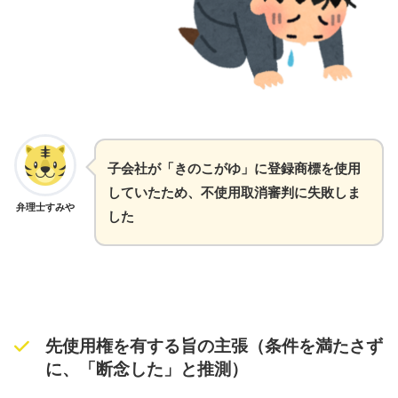
子会社が「きのこがゆ」に登録商標を使用
していたため、不使用取消審判に失敗しま
弁理士すみや
した
先使用権を有する旨の主張（条件を満たさず
に、「断念した」と推測）