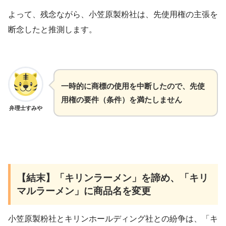
よって、残念ながら、小笠原製粉社は、先使用権の主張を
断念したと推測します。
一時的に商標の使用を中断したので、先使
用権の要件（条件）を満たしません
弁理士すみや
【結末】「キリンラーメン」を諦め、「キリ
マルラーメン」に商品名を変更
小笠原製粉社とキリンホールディング社との紛争は、「キ