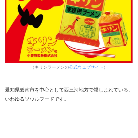
（キリンラーメンの
公式ウェブサイト
）
愛知県碧南市を中心として西三河地方で親しまれている、
いわゆるソウルフードです。