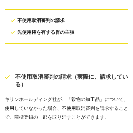
不使用取消審判の請求
先使用権を有する旨の主張
不使用取消審判の請求（実際に、請求してい
る）
キリンホールディング社が、「穀物の加工品」について、
使用していなかった場合、不使用取消審判を請求すること
で、商標登録の一部を取り消すことができます。