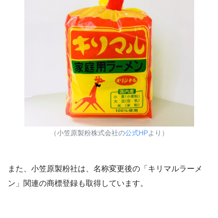
（小笠原製粉株式会社の
公式HP
より）
また、小笠原製粉社は、名称変更後の「キリマルラーメ
ン」関連の商標登録も取得しています。