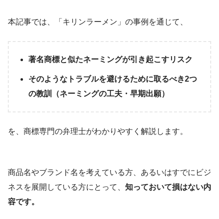
本記事では、「キリンラーメン」の事例を通じて、
著名商標と似たネーミングが引き起こすリスク
そのようなトラブルを避けるために取るべき2つ
の教訓（ネーミングの工夫・早期出願）
を、商標専門の弁理士がわかりやすく解説します。
商品名やブランド名を考えている方、あるいはすでにビジ
ネスを展開している方にとって、
知っておいて損はない内
容です。