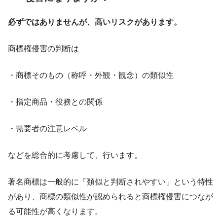
必ずではありませんが、高いリスクがあります。
商標権侵害の判断は
・商標そのもの（称呼・外観・観念）の類似性
・指定商品・役務との関係
・需要者の注意レベル
などを総合的に考慮して、行います。
著名商標は一般的に「類似と判断されやすい」という特性
があり、商標の類似性が認められると商標権侵害につなが
る可能性が高くなります。