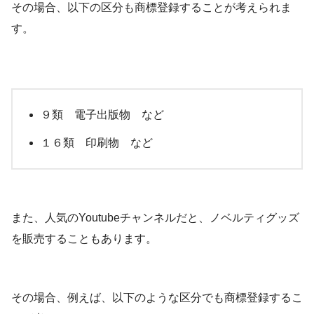
その場合、以下の区分も商標登録することが考えられま
す。
９類 電子出版物 など
１６類 印刷物 など
また、人気のYoutubeチャンネルだと、ノベルティグッズ
を販売することもあります。
その場合、例えば、以下のような区分でも商標登録するこ