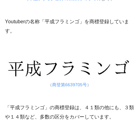
Youtuberの名称「平成フラミンゴ」を商標登録していま
す。
（
商登第6639705号
）
「平成フラミンゴ」の商標登録は、４１類の他にも、３類
や１４類など、多数の区分をカバーしています。