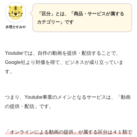
「区分」とは、「商品・サービスが属する
カテゴリー」です
弁理士すみや
Youtubeでは、自作の動画を提供・配信することで、
Google社より対価を得て、ビジネスが成り立っていま
す。
つまり、Youtube事業のメインとなるサービスは、「動画
の提供・配信」です。
「オンラインによる動画の提供」が属する区分は４１類で