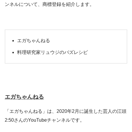
ンネルについて、商標登録を紹介します。
エガちゃんねる
料理研究家リュウジのバズレシピ
エガちゃんねる
「エガちゃんねる」は、2020年2月に誕生した芸人の江頭
2:50さんのYouTubeチャンネルです。