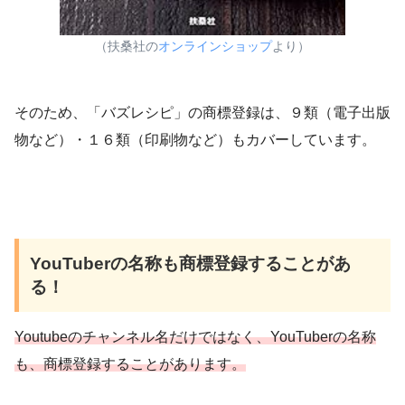
（扶桑社の
オンラインショップ
より）
そのため、「バズレシピ」の商標登録は、９類（電子出版
物など）・１６類（印刷物など）もカバーしています。
YouTuberの名称も商標登録することがあ
る！
Youtubeのチャンネル名だけではなく、YouTuberの名称
も、商標登録することがあります。