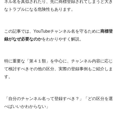
ネル名を真似されたり、先に商標登録されてしまうと大き
なトラブルになる危険性もあります。
この記事では、YouTubeチャンネル名を守るために
商標登
録がなぜ必要なのか
をわかりやすく解説。
特に重要な「第４１類」を中心に、チャンネル内容に応じ
て検討すべきその他の区分、実際の登録事例もご紹介しま
す。
「自分のチャンネル名って登録すべき？」「どの区分を選
べばいいかわからない」