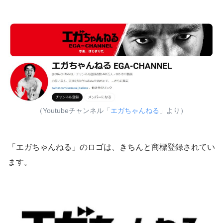
（Youtubeチャンネル「
エガちゃんねる
」より）
「エガちゃんねる」のロゴは、きちんと商標登録されてい
ます。