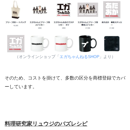
（オンラインショップ「
エガちゃんねるSHOP
」より）
そのため、コストを掛けて、多数の区分を商標登録でカバ
ーしています。
料理研究家リュウジのバズレシピ