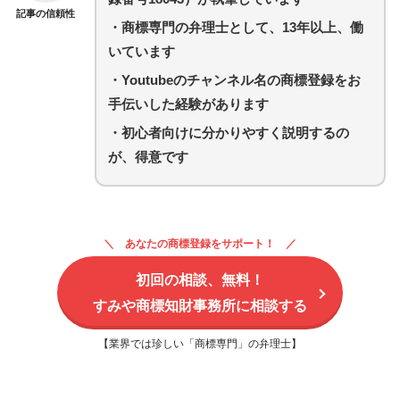
記事の信頼性
・商標専門の弁理士として、13年以上、働
いています
・Youtubeのチャンネル名の商標登録をお
手伝いした経験があります
・初心者向けに分かりやすく説明するの
が、得意です
あなたの商標登録をサポート！
初回の相談、無料！
すみや商標知財事務所に相談する
【業界では珍しい「商標専門」の弁理士】