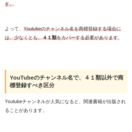
す。
よって、
Youtubeのチャンネル名を商標登録する場合に
は、少なくとも、
４１類
をカバーする必要があります
。
YouTubeのチャンネル名で、４１類以外で商
標登録すべき区分
Youtubeチャンネルが人気になると、関連書籍が出版され
ることがあります。