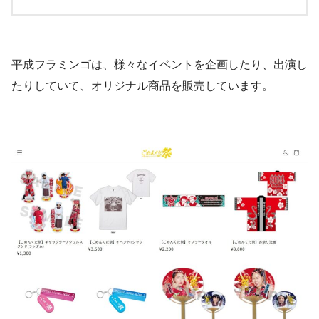
平成フラミンゴは、様々なイベントを企画したり、出演し
たりしていて、オリジナル商品を販売しています。