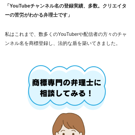
「YouTubeチャンネル名の登録実績、多数。クリエイタ
ーの苦労がわかる弁理士です」
私はこれまで、数多くのYouTuberや配信者の方々のチャ
ンネル名を商標登録し、法的な盾を築いてきました。