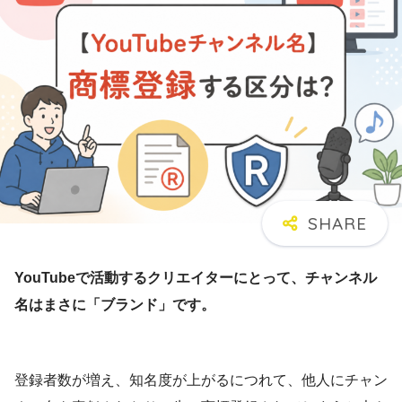
YouTubeで活動するクリエイターにとって、チャンネル
名はまさに「ブランド」です。
登録者数が増え、知名度が上がるにつれて、他人にチャン