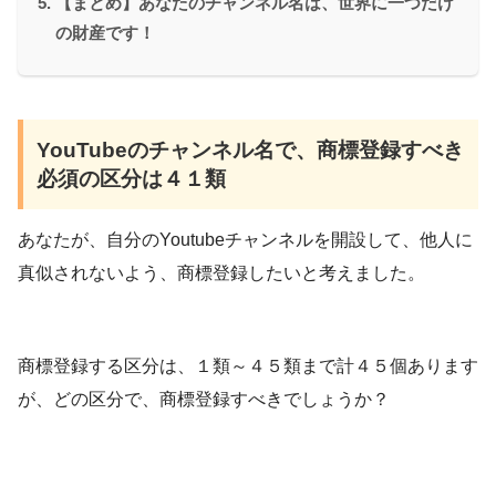
【まとめ】あなたのチャンネル名は、世界に一つだけ
の財産です！
YouTubeのチャンネル名で、商標登録すべき
必須の区分は４１類
あなたが、自分のYoutubeチャンネルを開設して、他人に
真似されないよう、商標登録したいと考えました。
商標登録する区分は、１類～４５類まで計４５個あります
が、どの区分で、商標登録すべきでしょうか？