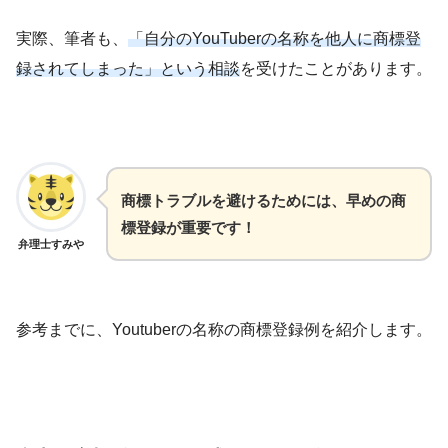
実際、筆者も、
「自分のYouTuberの名称を他人に商標登
録されてしまった」という相談
を受けたことがあります。
商標トラブルを避けるためには、早めの商
標登録が重要です！
弁理士すみや
参考までに、Youtuberの名称の商標登録例を紹介します。