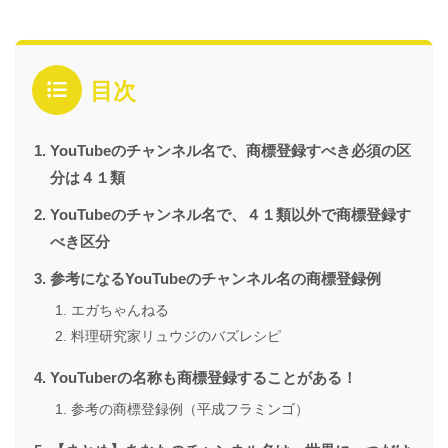
目次
YouTubeのチャンネル名で、商標登録すべき必須の区
分は４１類
YouTubeのチャンネル名で、４１類以外で商標登録す
べき区分
参考になるYouTubeのチャンネル名の商標登録例
エガちゃんねる
料理研究家リュウジのバズレシピ
YouTuberの名称も商標登録することがある！
参考の商標登録例（平成フラミンゴ）