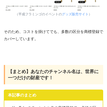
（平成フラミンゴのイベントの
グッズ販売サイト
）
そのため、コストを掛けてでも、多数の区分を商標登録で
カバーしています。
【まとめ】あなたのチャンネル名は、世界に
一つだけの財産です！
本記事のまとめ