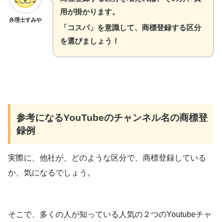
用が掛かります。
弁理士すみや
「コスパ」を意識して、商標登録する区分
を選びましょう！
参考になるYouTubeのチャンネル名の商標登
録例
実際に、他社が、どのような区分で、商標登録している
か、気になるでしょう。
そこで、多くの人が知っている人気の２つのYoutubeチャ