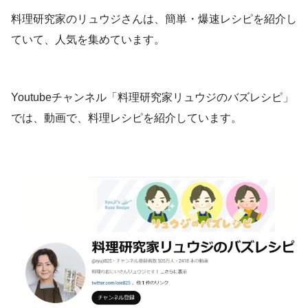
料理研究家のリュウジさんは、簡単・爆速レシピを紹介し
ていて、人気を集めています。
Youtubeチャンネル「料理研究家リュウジのバズレシピ」
では、動画で、料理レシピを紹介しています。