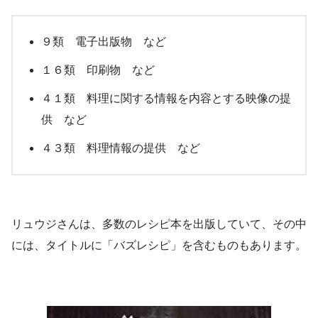
９類 電子出版物 など
１６類 印刷物 など
４１類 料理に関する情報を内容とする映像の提
供 など
４３類 料理情報の提供 など
リュウジさんは、多数のレシピ本を出版していて、その中
には、タイトルに「バズレシピ」を含むものもあります。