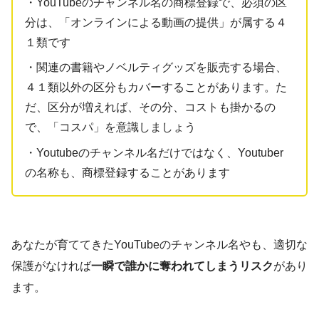
・YouTubeのチャンネル名の商標登録で、必須の区
分は、「オンラインによる動画の提供」が属する４
１類です
・関連の書籍やノベルティグッズを販売する場合、
４１類以外の区分もカバーすることがあります。た
だ、区分が増えれば、その分、コストも掛かるの
で、「コスパ」を意識しましょう
・Youtubeのチャンネル名だけではなく、Youtuber
の名称も、商標登録することがあります
あなたが育ててきたYouTubeのチャンネル名やも、適切な
保護がなければ
一瞬で誰かに奪われてしまうリスク
があり
ます。