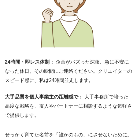
24時間・即レス体制：
企画がバズった深夜、急に不安に
なった休日。その瞬間にご連絡ください。クリエイターの
スピード感に、私は24時間並走します。
大手品質を個人事業主の距離感で：
大手事務所で培った
高度な戦略を、友人やパートナーに相談するような気軽さ
で提供します。
せっかく育てた名前を「誰かのもの」にさせないために。