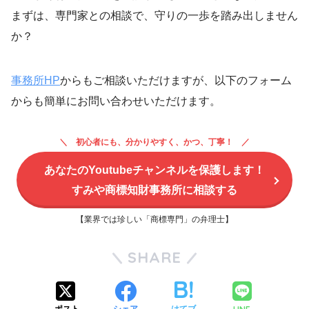
まずは、専門家との相談で、守りの一歩を踏み出しません
か？
事務所HP
からもご相談いただけますが、以下のフォーム
からも簡単にお問い合わせいただけます。
初心者にも、分かりやすく、かつ、丁寧！
あなたのYoutubeチャンネルを保護します！
すみや商標知財事務所に相談する
【業界では珍しい「商標専門」の弁理士】
SHARE